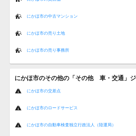
にかほ市の中古マンション
にかほ市の売り土地
にかほ市の売り事務所
にかほ市のその他の「その他 車・交通」ジ
にかほ市の交差点
にかほ市のロードサービス
にかほ市の自動車検査独立行政法人（陸運局）