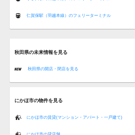
仁賀保駅（羽越本線）のフェリーターミナル
秋田県の未来情報を見る
秋田県の開店・閉店を見る
にかほ市の物件を見る
にかほ市の賃貸(マンション・アパート・一戸建て)
にかほ市の貸店舗