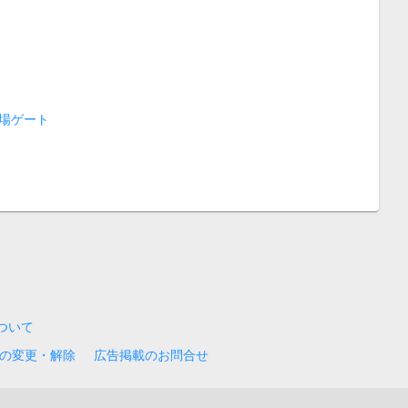
場ゲート
について
の変更・解除
広告掲載のお問合せ