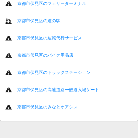
京都市伏見区のフェリーターミナル
京都市伏見区の道の駅
京都市伏見区の運転代行サービス
京都市伏見区のバイク用品店
京都市伏見区のトラックステーション
京都市伏見区の高速道路一般道入場ゲート
京都市伏見区のみなとオアシス