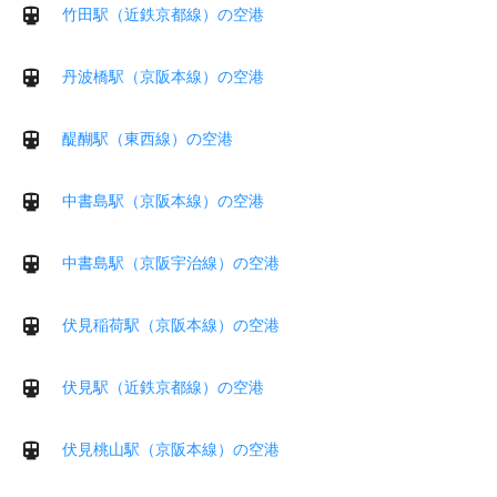
竹田駅（近鉄京都線）の空港
丹波橋駅（京阪本線）の空港
醍醐駅（東西線）の空港
中書島駅（京阪本線）の空港
中書島駅（京阪宇治線）の空港
伏見稲荷駅（京阪本線）の空港
伏見駅（近鉄京都線）の空港
伏見桃山駅（京阪本線）の空港