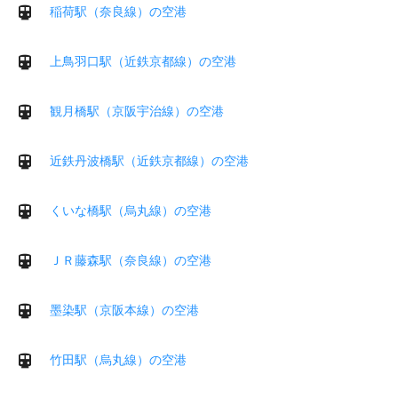
稲荷駅（奈良線）の空港
上鳥羽口駅（近鉄京都線）の空港
観月橋駅（京阪宇治線）の空港
近鉄丹波橋駅（近鉄京都線）の空港
くいな橋駅（烏丸線）の空港
ＪＲ藤森駅（奈良線）の空港
墨染駅（京阪本線）の空港
竹田駅（烏丸線）の空港