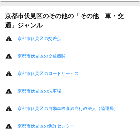
京都市伏見区のその他の「その他 車・交
通」ジャンル
京都市伏見区の交差点
京都市伏見区の交通機関
京都市伏見区のロードサービス
京都市伏見区の洗車場
京都市伏見区の自動車検査独立行政法人（陸運局）
京都市伏見区の免許センター