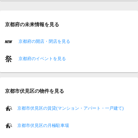
京都府の未来情報を見る
京都府の開店・閉店を見る
京都府のイベントを見る
京都市伏見区の物件を見る
京都市伏見区の賃貸(マンション・アパート・一戸建て)
京都市伏見区の月極駐車場