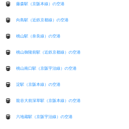
藤森駅（京阪本線）の空港
向島駅（近鉄京都線）の空港
桃山駅（奈良線）の空港
桃山御陵前駅（近鉄京都線）の空港
桃山南口駅（京阪宇治線）の空港
淀駅（京阪本線）の空港
龍谷大前深草駅（京阪本線）の空港
六地蔵駅（京阪宇治線）の空港