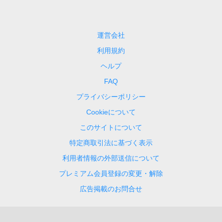
運営会社
利用規約
ヘルプ
FAQ
プライバシーポリシー
Cookieについて
このサイトについて
特定商取引法に基づく表示
利用者情報の外部送信について
プレミアム会員登録の変更・解除
広告掲載のお問合せ