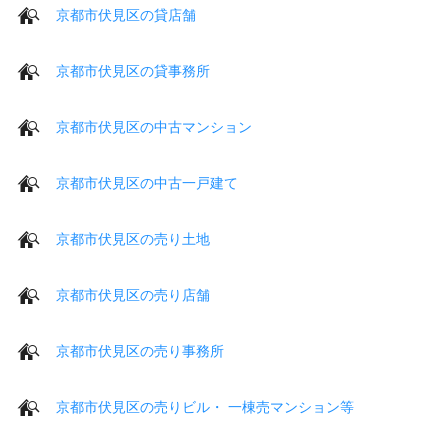
京都市伏見区の貸店舗
京都市伏見区の貸事務所
京都市伏見区の中古マンション
京都市伏見区の中古一戸建て
京都市伏見区の売り土地
京都市伏見区の売り店舗
京都市伏見区の売り事務所
京都市伏見区の売りビル・ 一棟売マンション等