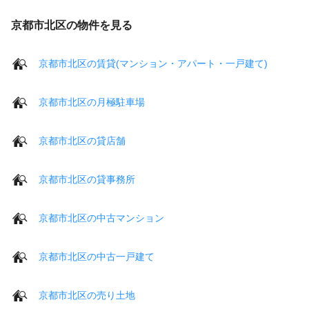
京都市北区の物件を見る
京都市北区の賃貸(マンション・アパート・一戸建て)
京都市北区の月極駐車場
京都市北区の貸店舗
京都市北区の貸事務所
京都市北区の中古マンション
京都市北区の中古一戸建て
京都市北区の売り土地