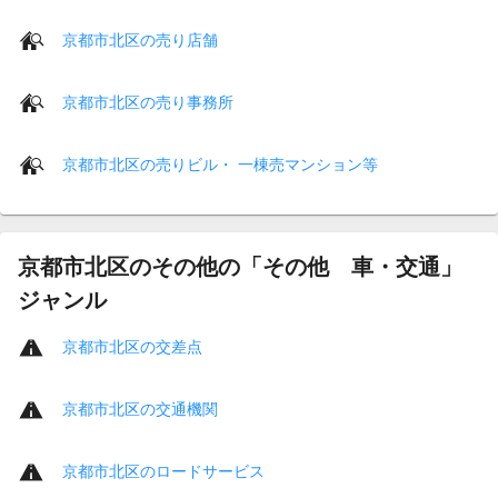
京都市北区の売り店舗
京都市北区の売り事務所
京都市北区の売りビル・ 一棟売マンション等
京都市北区のその他の「その他 車・交通」
ジャンル
京都市北区の交差点
京都市北区の交通機関
京都市北区のロードサービス