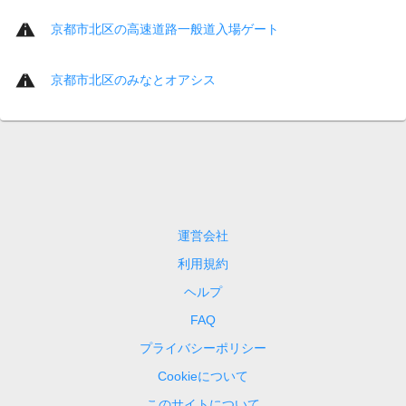
京都市北区の高速道路一般道入場ゲート
京都市北区のみなとオアシス
運営会社
利用規約
ヘルプ
FAQ
プライバシーポリシー
Cookieについて
このサイトについて