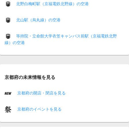
北野白梅町駅（京福電鉄北野線）の空港
北山駅（烏丸線）の空港
等持院・立命館大学衣笠キャンパス前駅（京福電鉄北野
線）の空港
京都府の未来情報を見る
京都府の開店・閉店を見る
京都府のイベントを見る