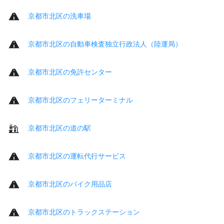
京都市北区の洗車場
京都市北区の自動車検査独立行政法人（陸運局）
京都市北区の免許センター
京都市北区のフェリーターミナル
京都市北区の道の駅
京都市北区の運転代行サービス
京都市北区のバイク用品店
京都市北区のトラックステーション