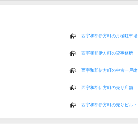
西宇和郡伊方町の月極駐車場
西宇和郡伊方町の貸事務所
西宇和郡伊方町の中古一戸建
西宇和郡伊方町の売り店舗
西宇和郡伊方町の売りビル・