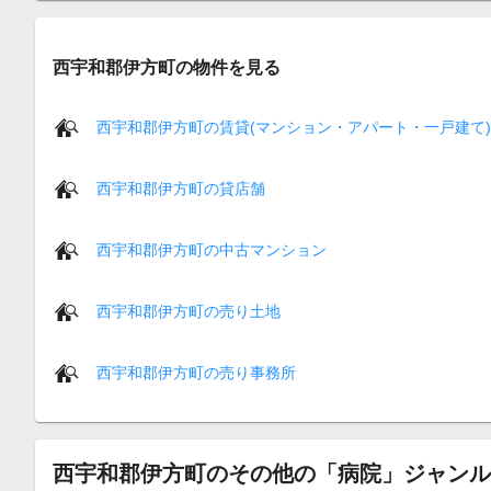
西宇和郡伊方町の物件を見る
西宇和郡伊方町の賃貸(マンション・アパート・一戸建て)
西宇和郡伊方町の貸店舗
西宇和郡伊方町の中古マンション
西宇和郡伊方町の売り土地
西宇和郡伊方町の売り事務所
西宇和郡伊方町のその他の「病院」ジャンル