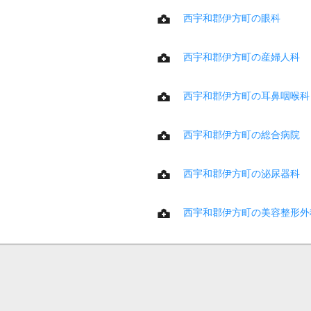
西宇和郡伊方町の眼科
西宇和郡伊方町の産婦人科
西宇和郡伊方町の耳鼻咽喉科
西宇和郡伊方町の総合病院
西宇和郡伊方町の泌尿器科
西宇和郡伊方町の美容整形外