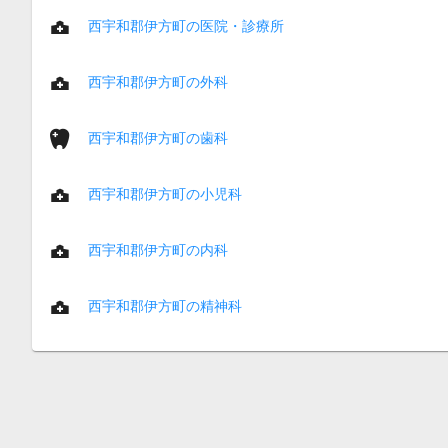
西宇和郡伊方町の医院・診療所
西宇和郡伊方町の外科
西宇和郡伊方町の歯科
西宇和郡伊方町の小児科
西宇和郡伊方町の内科
西宇和郡伊方町の精神科