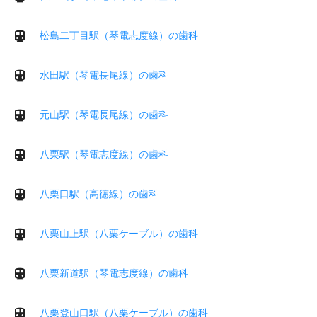
松島二丁目駅（琴電志度線）の歯科
水田駅（琴電長尾線）の歯科
元山駅（琴電長尾線）の歯科
八栗駅（琴電志度線）の歯科
八栗口駅（高徳線）の歯科
八栗山上駅（八栗ケーブル）の歯科
八栗新道駅（琴電志度線）の歯科
八栗登山口駅（八栗ケーブル）の歯科