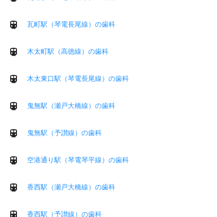
瓦町駅（琴電長尾線）の歯科
木太町駅（高徳線）の歯科
木太東口駅（琴電長尾線）の歯科
鬼無駅（瀬戸大橋線）の歯科
鬼無駅（予讃線）の歯科
空港通り駅（琴電琴平線）の歯科
香西駅（瀬戸大橋線）の歯科
香西駅（予讃線）の歯科