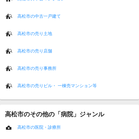
高松市の中古一戸建て
高松市の売り土地
高松市の売り店舗
高松市の売り事務所
高松市の売りビル・ 一棟売マンション等
高松市のその他の「病院」ジャンル
高松市の医院・診療所