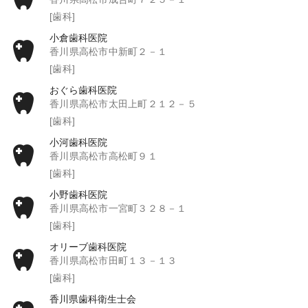
[歯科]
小倉歯科医院
香川県高松市中新町２－１
[歯科]
おぐら歯科医院
香川県高松市太田上町２１２－５
[歯科]
小河歯科医院
香川県高松市高松町９１
[歯科]
小野歯科医院
香川県高松市一宮町３２８－１
[歯科]
オリーブ歯科医院
香川県高松市田町１３－１３
[歯科]
香川県歯科衛生士会