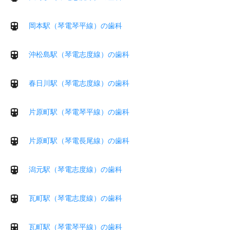
岡本駅（琴電琴平線）の歯科
沖松島駅（琴電志度線）の歯科
春日川駅（琴電志度線）の歯科
片原町駅（琴電琴平線）の歯科
片原町駅（琴電長尾線）の歯科
潟元駅（琴電志度線）の歯科
瓦町駅（琴電志度線）の歯科
瓦町駅（琴電琴平線）の歯科