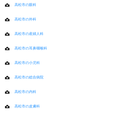
高松市の眼科
高松市の外科
高松市の産婦人科
高松市の耳鼻咽喉科
高松市の小児科
高松市の総合病院
高松市の内科
高松市の皮膚科