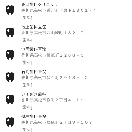
飯田歯科クリニック
香川県高松市香川町川東下１３０１－４
[歯科]
池上歯科医院
香川県高松市西山崎町１８２－７
[歯科]
池尻歯科医院
香川県高松市檀紙町２２８８－３
[歯科]
石丸歯科医院
香川県高松市伏石町２０１８－１２
[歯科]
いそざき歯科
香川県高松市桜町２丁目４－１１
[歯科]
磯島歯科医院
香川県高松市松島町２丁目９－１０３
[歯科]