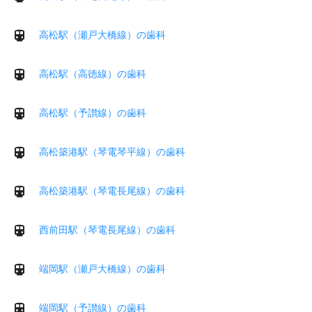
高松駅（瀬戸大橋線）の歯科
高松駅（高徳線）の歯科
高松駅（予讃線）の歯科
高松築港駅（琴電琴平線）の歯科
高松築港駅（琴電長尾線）の歯科
西前田駅（琴電長尾線）の歯科
端岡駅（瀬戸大橋線）の歯科
端岡駅（予讃線）の歯科