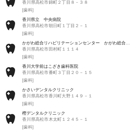
香川県高松市錦町２丁目８－３８
[歯科]
香川県立 中央病院
香川県高松市朝日町１丁目２－１
[歯科]
かがわ総合リハビリテーションセンター かがわ総合リハビリテーション病院
香川県高松市田村町１１１４
[歯科]
香川大学前はこざき歯科医院
香川県高松市番町３丁目２０－１５
[歯科]
かさいデンタルクリニック
香川県高松市香川町大野１４９－１
[歯科]
樫デンタルクリニック
香川県高松市木太町１２４５－１
[歯科]