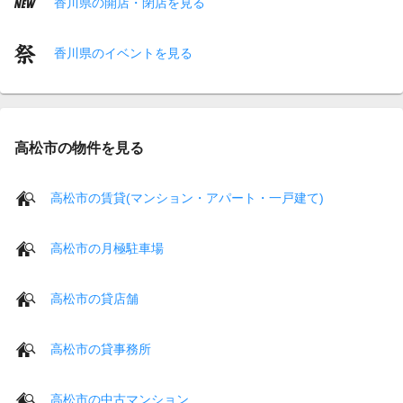
香川県の開店・閉店を見る
香川県のイベントを見る
高松市の物件を見る
高松市の賃貸(マンション・アパート・一戸建て)
高松市の月極駐車場
高松市の貸店舗
高松市の貸事務所
高松市の中古マンション