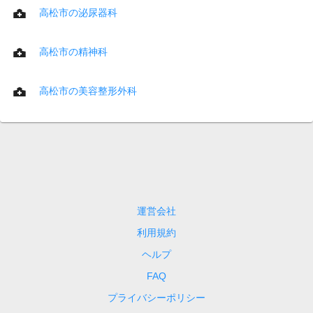
高松市の泌尿器科
高松市の精神科
高松市の美容整形外科
運営会社
利用規約
ヘルプ
FAQ
プライバシーポリシー