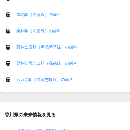
屋島駅（高徳線）の歯科
栗林駅（高徳線）の歯科
栗林公園駅（琴電琴平線）の歯科
栗林公園北口駅（高徳線）の歯科
六万寺駅（琴電志度線）の歯科
香川県の未来情報を見る