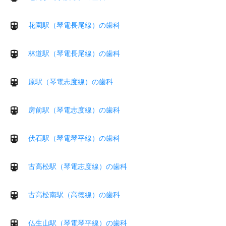
花園駅（琴電長尾線）の歯科
林道駅（琴電長尾線）の歯科
原駅（琴電志度線）の歯科
房前駅（琴電志度線）の歯科
伏石駅（琴電琴平線）の歯科
古高松駅（琴電志度線）の歯科
古高松南駅（高徳線）の歯科
仏生山駅（琴電琴平線）の歯科