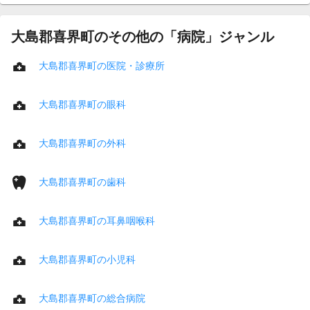
大島郡喜界町のその他の「病院」ジャンル
大島郡喜界町の医院・診療所
大島郡喜界町の眼科
大島郡喜界町の外科
大島郡喜界町の歯科
大島郡喜界町の耳鼻咽喉科
大島郡喜界町の小児科
大島郡喜界町の総合病院