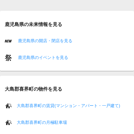
鹿児島県の未来情報を見る
鹿児島県の開店・閉店を見る
鹿児島県のイベントを見る
大島郡喜界町の物件を見る
大島郡喜界町の賃貸(マンション・アパート・一戸建て)
大島郡喜界町の月極駐車場