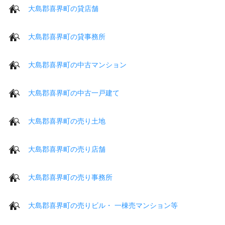
大島郡喜界町の貸店舗
大島郡喜界町の貸事務所
大島郡喜界町の中古マンション
大島郡喜界町の中古一戸建て
大島郡喜界町の売り土地
大島郡喜界町の売り店舗
大島郡喜界町の売り事務所
大島郡喜界町の売りビル・ 一棟売マンション等