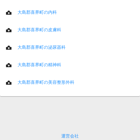
大島郡喜界町の内科
大島郡喜界町の皮膚科
大島郡喜界町の泌尿器科
大島郡喜界町の精神科
大島郡喜界町の美容整形外科
運営会社