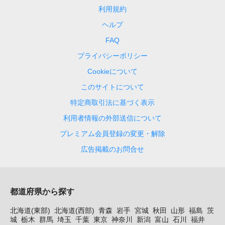
利用規約
ヘルプ
FAQ
プライバシーポリシー
Cookieについて
このサイトについて
特定商取引法に基づく表示
利用者情報の外部送信について
プレミアム会員登録の変更・解除
広告掲載のお問合せ
都道府県から探す
北海道(東部)
北海道(西部)
青森
岩手
宮城
秋田
山形
福島
茨
城
栃木
群馬
埼玉
千葉
東京
神奈川
新潟
富山
石川
福井