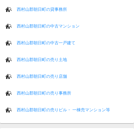
西村山郡朝日町の貸事務所
西村山郡朝日町の中古マンション
西村山郡朝日町の中古一戸建て
西村山郡朝日町の売り土地
西村山郡朝日町の売り店舗
西村山郡朝日町の売り事務所
西村山郡朝日町の売りビル・ 一棟売マンション等