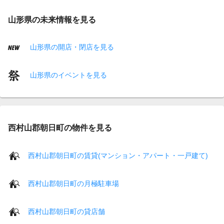
山形県の未来情報を見る
山形県の開店・閉店を見る
山形県のイベントを見る
西村山郡朝日町の物件を見る
西村山郡朝日町の賃貸(マンション・アパート・一戸建て)
西村山郡朝日町の月極駐車場
西村山郡朝日町の貸店舗