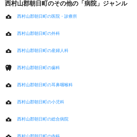
西村山郡朝日町のその他の「病院」ジャンル
西村山郡朝日町の医院・診療所
西村山郡朝日町の外科
西村山郡朝日町の産婦人科
西村山郡朝日町の歯科
西村山郡朝日町の耳鼻咽喉科
西村山郡朝日町の小児科
西村山郡朝日町の総合病院
西村山郡朝日町の内科