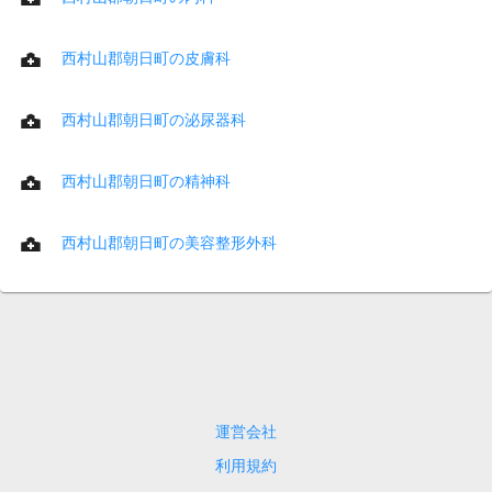
西村山郡朝日町の皮膚科
西村山郡朝日町の泌尿器科
西村山郡朝日町の精神科
西村山郡朝日町の美容整形外科
運営会社
利用規約