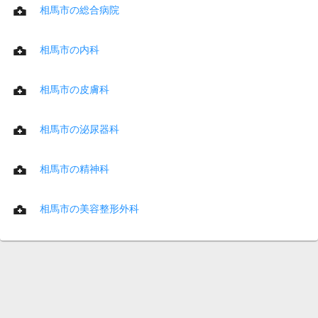
相馬市の総合病院
相馬市の内科
相馬市の皮膚科
相馬市の泌尿器科
相馬市の精神科
相馬市の美容整形外科