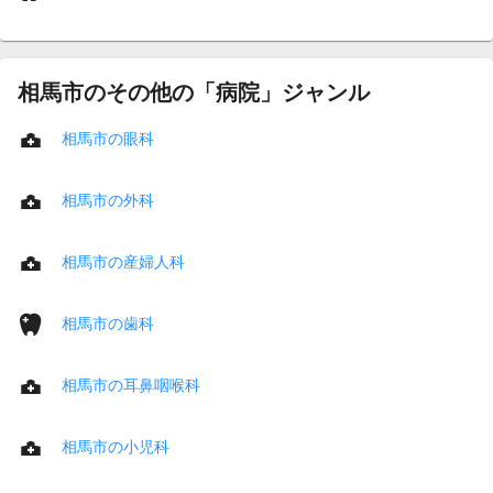
相馬市のその他の「病院」ジャンル
相馬市の眼科
相馬市の外科
相馬市の産婦人科
相馬市の歯科
相馬市の耳鼻咽喉科
相馬市の小児科