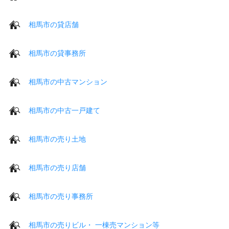
相馬市の貸店舗
相馬市の貸事務所
相馬市の中古マンション
相馬市の中古一戸建て
相馬市の売り土地
相馬市の売り店舗
相馬市の売り事務所
相馬市の売りビル・ 一棟売マンション等