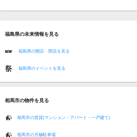
福島県の未来情報を見る
福島県の開店・閉店を見る
福島県のイベントを見る
相馬市の物件を見る
相馬市の賃貸(マンション・アパート・一戸建て)
相馬市の月極駐車場