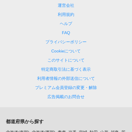
運営会社
利用規約
ヘルプ
FAQ
プライバシーポリシー
Cookieについて
このサイトについて
特定商取引法に基づく表示
利用者情報の外部送信について
プレミアム会員登録の変更・解除
広告掲載のお問合せ
都道府県から探す