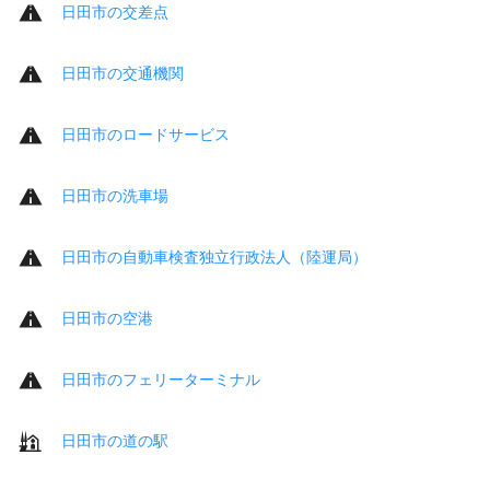
日田市の交差点
日田市の交通機関
日田市のロードサービス
日田市の洗車場
日田市の自動車検査独立行政法人（陸運局）
日田市の空港
日田市のフェリーターミナル
日田市の道の駅