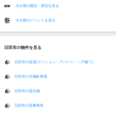
大分県の開店・閉店を見る
大分県のイベントを見る
日田市の物件を見る
日田市の賃貸(マンション・アパート・一戸建て)
日田市の月極駐車場
日田市の貸店舗
日田市の貸事務所