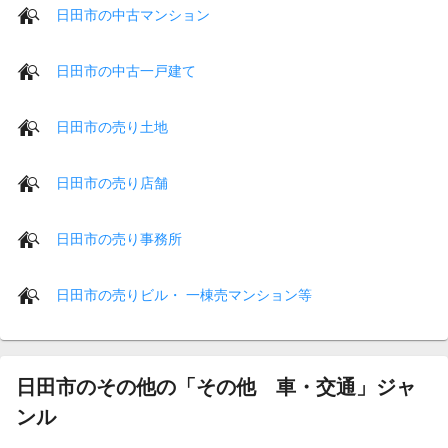
日田市の中古マンション
日田市の中古一戸建て
日田市の売り土地
日田市の売り店舗
日田市の売り事務所
日田市の売りビル・ 一棟売マンション等
日田市のその他の「その他 車・交通」ジャ
ンル