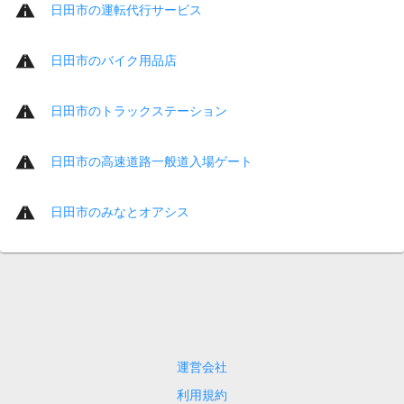
日田市の運転代行サービス
日田市のバイク用品店
日田市のトラックステーション
日田市の高速道路一般道入場ゲート
日田市のみなとオアシス
運営会社
利用規約