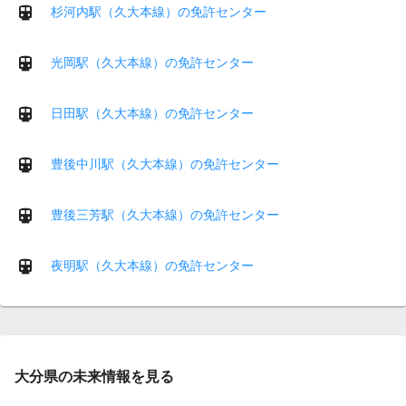
杉河内駅（久大本線）の免許センター
光岡駅（久大本線）の免許センター
日田駅（久大本線）の免許センター
豊後中川駅（久大本線）の免許センター
豊後三芳駅（久大本線）の免許センター
夜明駅（久大本線）の免許センター
大分県の未来情報を見る