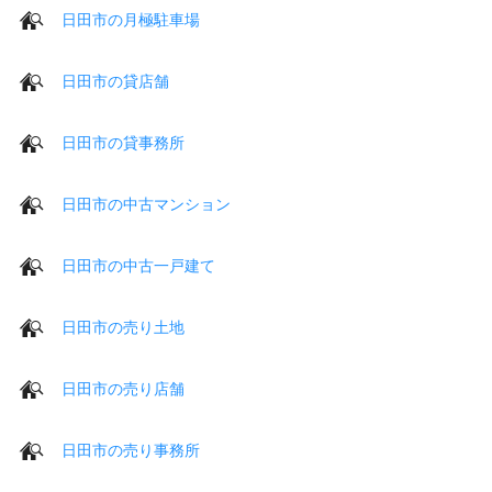
日田市の月極駐車場
日田市の貸店舗
日田市の貸事務所
日田市の中古マンション
日田市の中古一戸建て
日田市の売り土地
日田市の売り店舗
日田市の売り事務所