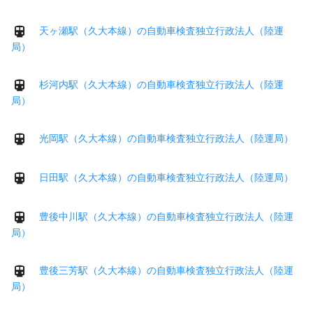
天ヶ瀬駅（久大本線）の自動車検査独立行政法人（陸運
局）
杉河内駅（久大本線）の自動車検査独立行政法人（陸運
局）
光岡駅（久大本線）の自動車検査独立行政法人（陸運局）
日田駅（久大本線）の自動車検査独立行政法人（陸運局）
豊後中川駅（久大本線）の自動車検査独立行政法人（陸運
局）
豊後三芳駅（久大本線）の自動車検査独立行政法人（陸運
局）