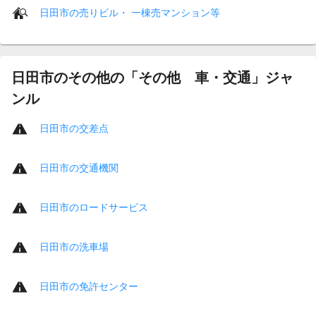
日田市の売りビル・ 一棟売マンション等
日田市のその他の「その他 車・交通」ジャ
ンル
日田市の交差点
日田市の交通機関
日田市のロードサービス
日田市の洗車場
日田市の免許センター