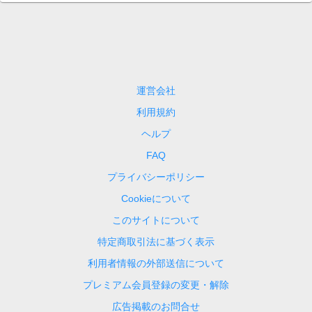
運営会社
利用規約
ヘルプ
FAQ
プライバシーポリシー
Cookieについて
このサイトについて
特定商取引法に基づく表示
利用者情報の外部送信について
プレミアム会員登録の変更・解除
広告掲載のお問合せ