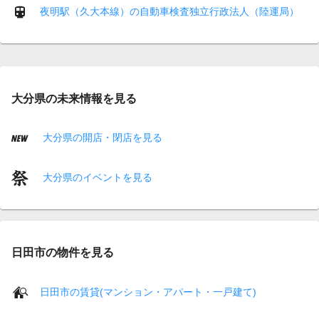
夜明駅（久大本線）の自動車検査独立行政法人（陸運局）
大分県の未来情報を見る
大分県の開店・閉店を見る
大分県のイベントを見る
日田市の物件を見る
日田市の賃貸(マンション・アパート・一戸建て)