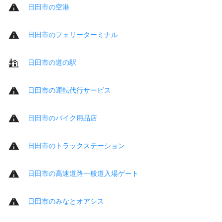
日田市の空港
日田市のフェリーターミナル
日田市の道の駅
日田市の運転代行サービス
日田市のバイク用品店
日田市のトラックステーション
日田市の高速道路一般道入場ゲート
日田市のみなとオアシス