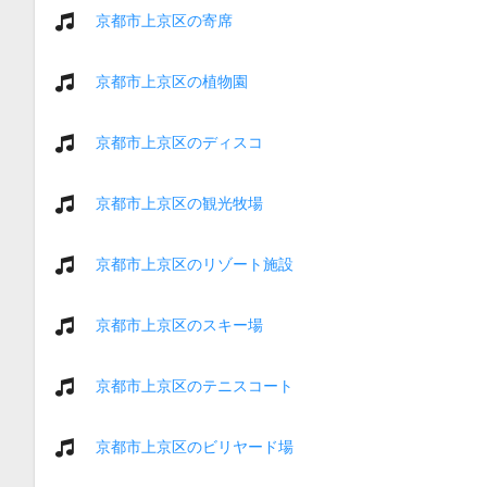
京都市上京区の寄席
京都市上京区の植物園
京都市上京区のディスコ
京都市上京区の観光牧場
京都市上京区のリゾート施設
京都市上京区のスキー場
京都市上京区のテニスコート
京都市上京区のビリヤード場