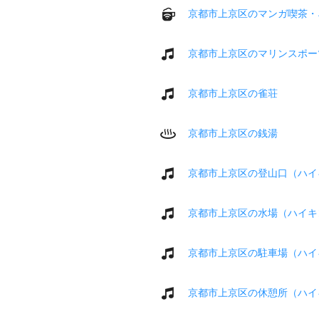
京都市上京区のマンガ喫茶・
京都市上京区のマリンスポー
京都市上京区の雀荘
京都市上京区の銭湯
京都市上京区の登山口（ハイ
京都市上京区の水場（ハイキ
京都市上京区の駐車場（ハイ
京都市上京区の休憩所（ハイ