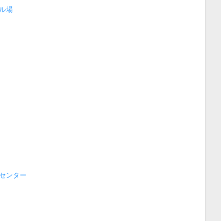
ル場
センター