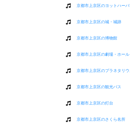
京都市上京区のヨットハーバ
京都市上京区の城・城跡
京都市上京区の博物館
京都市上京区の劇場・ホール
京都市上京区のプラネタリウ
京都市上京区の観光バス
京都市上京区の灯台
京都市上京区のさくら名所