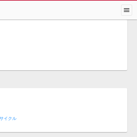
menu
サイクル