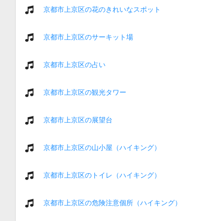
京都市上京区の花のきれいなスポット
京都市上京区のサーキット場
京都市上京区の占い
京都市上京区の観光タワー
京都市上京区の展望台
京都市上京区の山小屋（ハイキング）
京都市上京区のトイレ（ハイキング）
京都市上京区の危険注意個所（ハイキング）