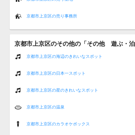
京都市上京区の売り事務所
京都市上京区のその他の「その他 遊ぶ・泊
京都市上京区の海辺のきれいなスポット
京都市上京区の日本一スポット
京都市上京区の星のきれいなスポット
京都市上京区の温泉
京都市上京区のカラオケボックス