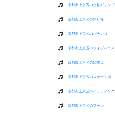
京都市上京区の公営ギャンブ
京都市上京区の釣り堀
京都市上京区のパチンコ
京都市上京区のライブハウス
京都市上京区の競技場
京都市上京区のスケート場
京都市上京区のバッティング
京都市上京区のプール