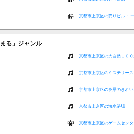
京都市上京区の売りビル・ 
まる」ジャンル
京都市上京区の大自然１００
京都市上京区のミステリース
京都市上京区の夜景のきれい
京都市上京区の海水浴場
京都市上京区のゲームセンタ