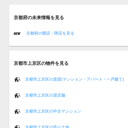
京都府の未来情報を見る
京都府の開店・閉店を見る
京都市上京区の物件を見る
京都市上京区の賃貸(マンション・アパート・一戸建て)
京都市上京区の貸店舗
京都市上京区の中古マンション
京都市上京区の売り土地