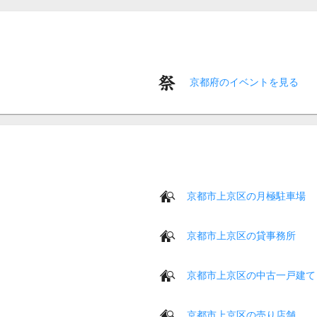
京都府のイベントを見る
京都市上京区の月極駐車場
京都市上京区の貸事務所
京都市上京区の中古一戸建て
京都市上京区の売り店舗