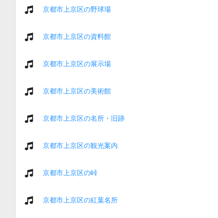
京都市上京区の野球場
京都市上京区の資料館
京都市上京区の展示場
京都市上京区の美術館
京都市上京区の名所・旧跡
京都市上京区の観光案内
京都市上京区の峠
京都市上京区の紅葉名所