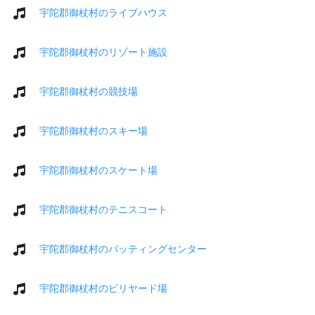
宇陀郡御杖村のライブハウス
宇陀郡御杖村のリゾート施設
宇陀郡御杖村の競技場
宇陀郡御杖村のスキー場
宇陀郡御杖村のスケート場
宇陀郡御杖村のテニスコート
宇陀郡御杖村のバッティングセンター
宇陀郡御杖村のビリヤード場