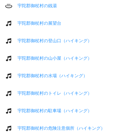
宇陀郡御杖村の銭湯
宇陀郡御杖村の展望台
宇陀郡御杖村の登山口（ハイキング）
宇陀郡御杖村の山小屋（ハイキング）
宇陀郡御杖村の水場（ハイキング）
宇陀郡御杖村のトイレ（ハイキング）
宇陀郡御杖村の駐車場（ハイキング）
宇陀郡御杖村の危険注意個所（ハイキング）