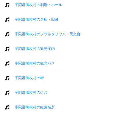
宇陀郡御杖村の劇場・ホール
宇陀郡御杖村の名所・旧跡
宇陀郡御杖村のプラネタリウム・天文台
宇陀郡御杖村の観光案内
宇陀郡御杖村の観光バス
宇陀郡御杖村の峠
宇陀郡御杖村の灯台
宇陀郡御杖村の紅葉名所