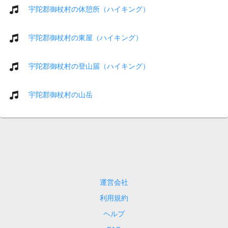
宇陀郡御杖村の休憩所（ハイキング）
宇陀郡御杖村の東屋（ハイキング）
宇陀郡御杖村の登山届（ハイキング）
宇陀郡御杖村の山岳
運営会社
利用規約
ヘルプ