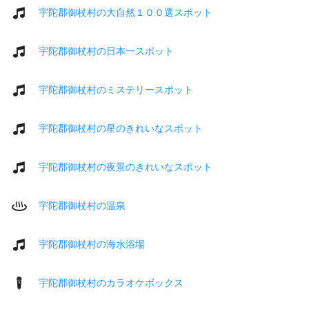
宇陀郡御杖村の大自然１００選スポット
宇陀郡御杖村の日本一スポット
宇陀郡御杖村のミステリースポット
宇陀郡御杖村の星のきれいなスポット
宇陀郡御杖村の夜景のきれいなスポット
宇陀郡御杖村の温泉
宇陀郡御杖村の海水浴場
宇陀郡御杖村のカラオケボックス