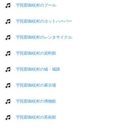
宇陀郡御杖村のプール
宇陀郡御杖村のヨットハーバー
宇陀郡御杖村のレンタサイクル
宇陀郡御杖村の資料館
宇陀郡御杖村の城・城跡
宇陀郡御杖村の展示場
宇陀郡御杖村の博物館
宇陀郡御杖村の美術館