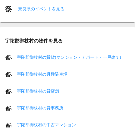
奈良県のイベントを見る
宇陀郡御杖村の物件を見る
宇陀郡御杖村の賃貸(マンション・アパート・一戸建て)
宇陀郡御杖村の月極駐車場
宇陀郡御杖村の貸店舗
宇陀郡御杖村の貸事務所
宇陀郡御杖村の中古マンション