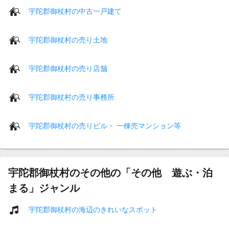
宇陀郡御杖村の中古一戸建て
宇陀郡御杖村の売り土地
宇陀郡御杖村の売り店舗
宇陀郡御杖村の売り事務所
宇陀郡御杖村の売りビル・ 一棟売マンション等
宇陀郡御杖村のその他の「その他 遊ぶ・泊
まる」ジャンル
宇陀郡御杖村の海辺のきれいなスポット