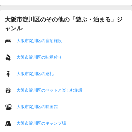
大阪市淀川区のその他の「遊ぶ・泊まる」ジ
ャンル
大阪市淀川区の宿泊施設
大阪市淀川区の味覚狩り
大阪市淀川区の巡礼
大阪市淀川区のペットと楽しむ施設
大阪市淀川区の映画館
大阪市淀川区のキャンプ場