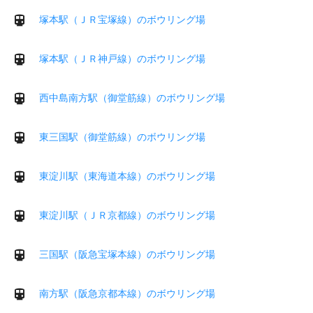
塚本駅（ＪＲ宝塚線）のボウリング場
塚本駅（ＪＲ神戸線）のボウリング場
西中島南方駅（御堂筋線）のボウリング場
東三国駅（御堂筋線）のボウリング場
東淀川駅（東海道本線）のボウリング場
東淀川駅（ＪＲ京都線）のボウリング場
三国駅（阪急宝塚本線）のボウリング場
南方駅（阪急京都本線）のボウリング場