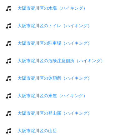
大阪市淀川区の水場（ハイキング）
大阪市淀川区のトイレ（ハイキング）
大阪市淀川区の駐車場（ハイキング）
大阪市淀川区の危険注意個所（ハイキング）
大阪市淀川区の休憩所（ハイキング）
大阪市淀川区の東屋（ハイキング）
大阪市淀川区の登山届（ハイキング）
大阪市淀川区の山岳