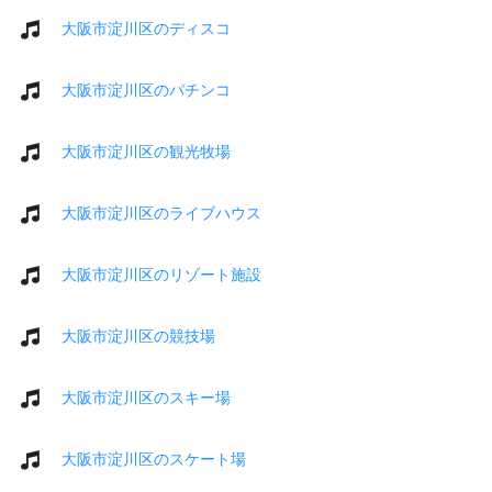
大阪市淀川区のディスコ
大阪市淀川区のパチンコ
大阪市淀川区の観光牧場
大阪市淀川区のライブハウス
大阪市淀川区のリゾート施設
大阪市淀川区の競技場
大阪市淀川区のスキー場
大阪市淀川区のスケート場