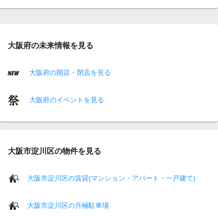
大阪府の未来情報を見る
大阪府の開店・閉店を見る
大阪府のイベントを見る
大阪市淀川区の物件を見る
大阪市淀川区の賃貸(マンション・アパート・一戸建て)
大阪市淀川区の月極駐車場