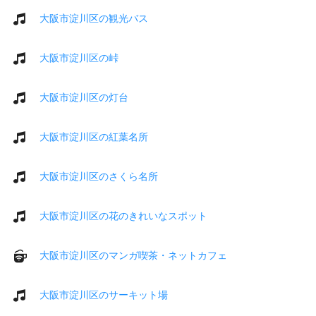
大阪市淀川区の観光バス
大阪市淀川区の峠
大阪市淀川区の灯台
大阪市淀川区の紅葉名所
大阪市淀川区のさくら名所
大阪市淀川区の花のきれいなスポット
大阪市淀川区のマンガ喫茶・ネットカフェ
大阪市淀川区のサーキット場