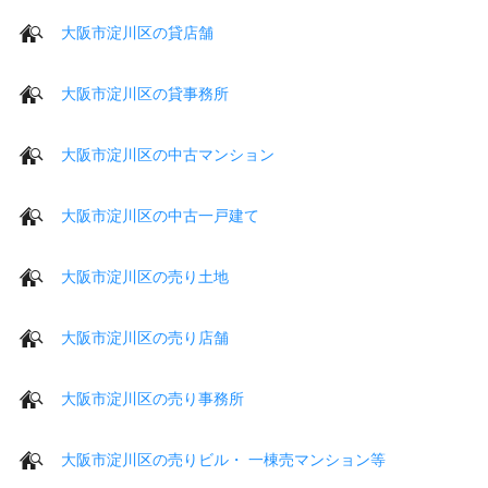
大阪市淀川区の貸店舗
大阪市淀川区の貸事務所
大阪市淀川区の中古マンション
大阪市淀川区の中古一戸建て
大阪市淀川区の売り土地
大阪市淀川区の売り店舗
大阪市淀川区の売り事務所
大阪市淀川区の売りビル・ 一棟売マンション等