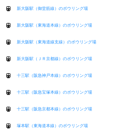
新大阪駅（御堂筋線）のボウリング場
新大阪駅（東海道本線）のボウリング場
新大阪駅（東海道線支線）のボウリング場
新大阪駅（ＪＲ京都線）のボウリング場
十三駅（阪急神戸本線）のボウリング場
十三駅（阪急宝塚本線）のボウリング場
十三駅（阪急京都本線）のボウリング場
塚本駅（東海道本線）のボウリング場