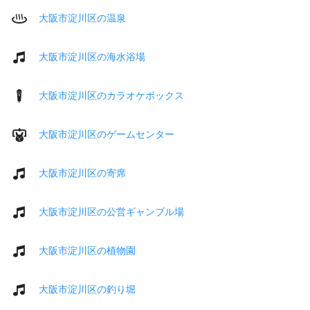
大阪市淀川区の温泉
大阪市淀川区の海水浴場
大阪市淀川区のカラオケボックス
大阪市淀川区のゲームセンター
大阪市淀川区の寄席
大阪市淀川区の公営ギャンブル場
大阪市淀川区の植物園
大阪市淀川区の釣り堀