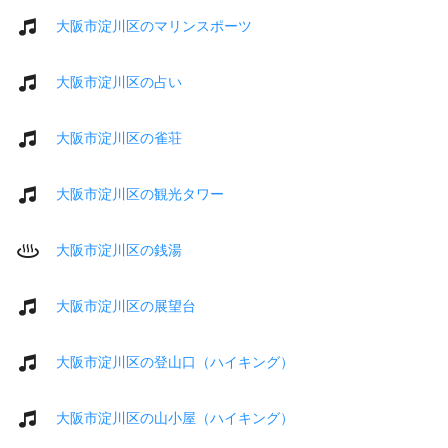
大阪市淀川区のマリンスポーツ
大阪市淀川区の占い
大阪市淀川区の雀荘
大阪市淀川区の観光タワー
大阪市淀川区の銭湯
大阪市淀川区の展望台
大阪市淀川区の登山口（ハイキング）
大阪市淀川区の山小屋（ハイキング）