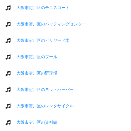
大阪市淀川区のテニスコート
大阪市淀川区のバッティングセンター
大阪市淀川区のビリヤード場
大阪市淀川区のプール
大阪市淀川区の野球場
大阪市淀川区のヨットハーバー
大阪市淀川区のレンタサイクル
大阪市淀川区の資料館