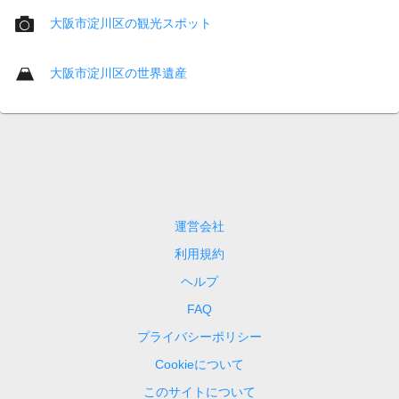
大阪市淀川区の観光スポット
大阪市淀川区の世界遺産
運営会社
利用規約
ヘルプ
FAQ
プライバシーポリシー
Cookieについて
このサイトについて