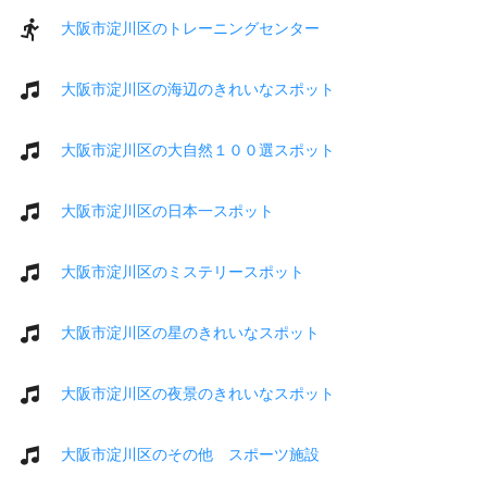
大阪市淀川区のトレーニングセンター
大阪市淀川区の海辺のきれいなスポット
大阪市淀川区の大自然１００選スポット
大阪市淀川区の日本一スポット
大阪市淀川区のミステリースポット
大阪市淀川区の星のきれいなスポット
大阪市淀川区の夜景のきれいなスポット
大阪市淀川区のその他 スポーツ施設