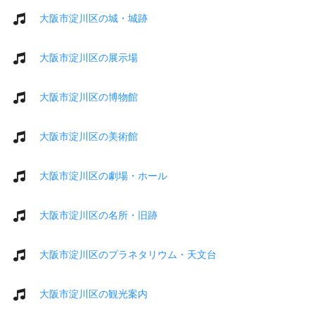
大阪市淀川区の城・城跡
大阪市淀川区の展示場
大阪市淀川区の博物館
大阪市淀川区の美術館
大阪市淀川区の劇場・ホール
大阪市淀川区の名所・旧跡
大阪市淀川区のプラネタリウム・天文台
大阪市淀川区の観光案内