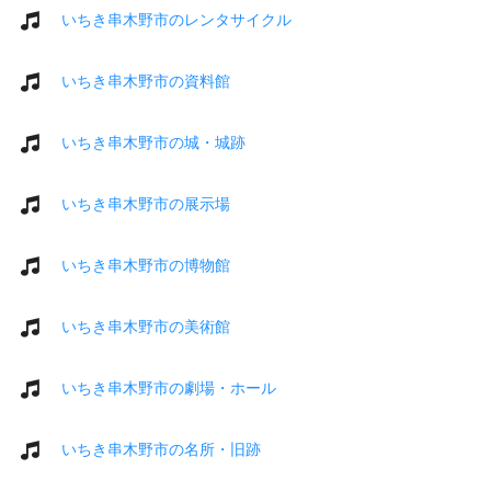
いちき串木野市のレンタサイクル
いちき串木野市の資料館
いちき串木野市の城・城跡
いちき串木野市の展示場
いちき串木野市の博物館
いちき串木野市の美術館
いちき串木野市の劇場・ホール
いちき串木野市の名所・旧跡