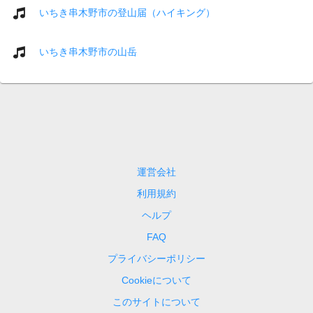
いちき串木野市の登山届（ハイキング）
いちき串木野市の山岳
運営会社
利用規約
ヘルプ
FAQ
プライバシーポリシー
Cookieについて
このサイトについて