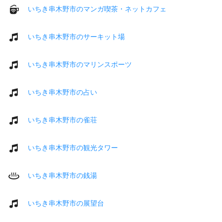
いちき串木野市のマンガ喫茶・ネットカフェ
いちき串木野市のサーキット場
いちき串木野市のマリンスポーツ
いちき串木野市の占い
いちき串木野市の雀荘
いちき串木野市の観光タワー
いちき串木野市の銭湯
いちき串木野市の展望台