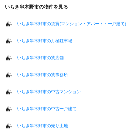
いちき串木野市の物件を見る
いちき串木野市の賃貸(マンション・アパート・一戸建て)
いちき串木野市の月極駐車場
いちき串木野市の貸店舗
いちき串木野市の貸事務所
いちき串木野市の中古マンション
いちき串木野市の中古一戸建て
いちき串木野市の売り土地