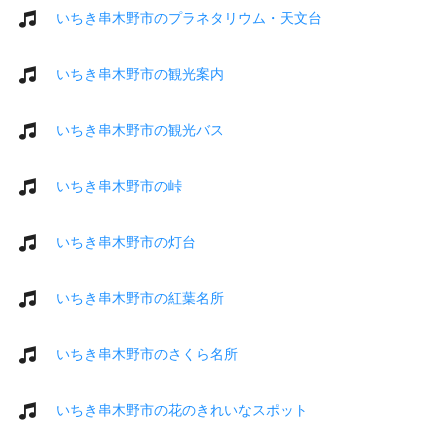
いちき串木野市のプラネタリウム・天文台
いちき串木野市の観光案内
いちき串木野市の観光バス
いちき串木野市の峠
いちき串木野市の灯台
いちき串木野市の紅葉名所
いちき串木野市のさくら名所
いちき串木野市の花のきれいなスポット