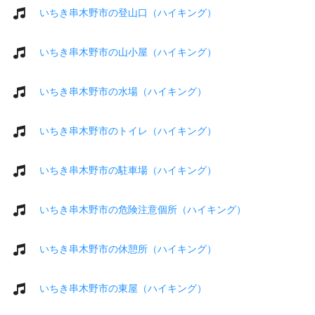
いちき串木野市の登山口（ハイキング）
いちき串木野市の山小屋（ハイキング）
いちき串木野市の水場（ハイキング）
いちき串木野市のトイレ（ハイキング）
いちき串木野市の駐車場（ハイキング）
いちき串木野市の危険注意個所（ハイキング）
いちき串木野市の休憩所（ハイキング）
いちき串木野市の東屋（ハイキング）