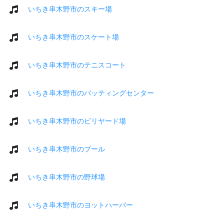
いちき串木野市のスキー場
いちき串木野市のスケート場
いちき串木野市のテニスコート
いちき串木野市のバッティングセンター
いちき串木野市のビリヤード場
いちき串木野市のプール
いちき串木野市の野球場
いちき串木野市のヨットハーバー