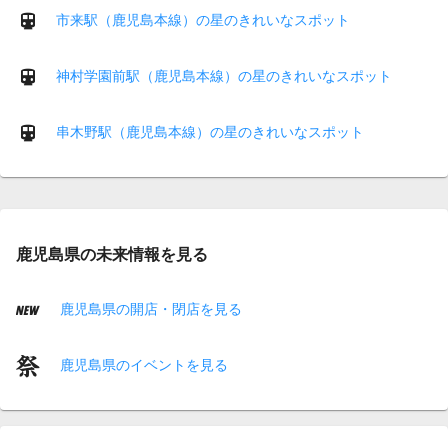
市来駅（鹿児島本線）の星のきれいなスポット
神村学園前駅（鹿児島本線）の星のきれいなスポット
串木野駅（鹿児島本線）の星のきれいなスポット
鹿児島県の未来情報を見る
鹿児島県の開店・閉店を見る
鹿児島県のイベントを見る