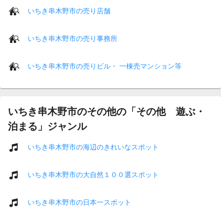
いちき串木野市の売り店舗
いちき串木野市の売り事務所
いちき串木野市の売りビル・ 一棟売マンション等
いちき串木野市のその他の「その他 遊ぶ・
泊まる」ジャンル
いちき串木野市の海辺のきれいなスポット
いちき串木野市の大自然１００選スポット
いちき串木野市の日本一スポット