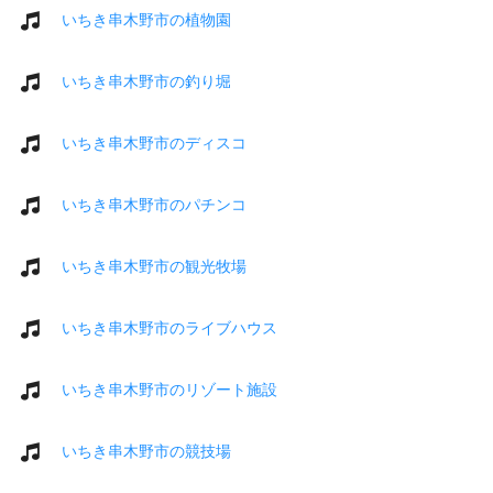
いちき串木野市の植物園
いちき串木野市の釣り堀
いちき串木野市のディスコ
いちき串木野市のパチンコ
いちき串木野市の観光牧場
いちき串木野市のライブハウス
いちき串木野市のリゾート施設
いちき串木野市の競技場