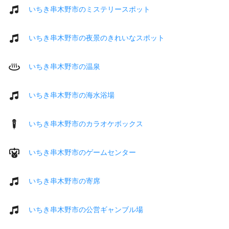
いちき串木野市のミステリースポット
いちき串木野市の夜景のきれいなスポット
いちき串木野市の温泉
いちき串木野市の海水浴場
いちき串木野市のカラオケボックス
いちき串木野市のゲームセンター
いちき串木野市の寄席
いちき串木野市の公営ギャンブル場