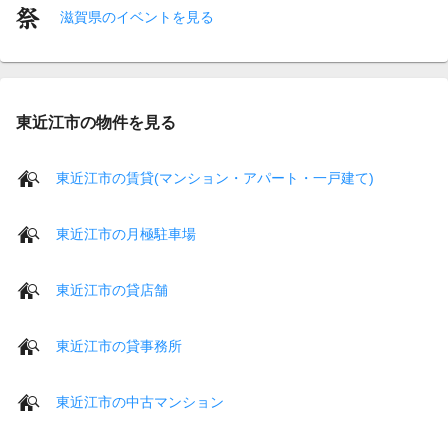
滋賀県のイベントを見る
東近江市の物件を見る
東近江市の賃貸(マンション・アパート・一戸建て)
東近江市の月極駐車場
東近江市の貸店舗
東近江市の貸事務所
東近江市の中古マンション