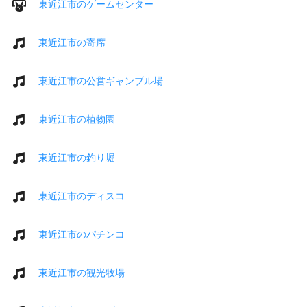
東近江市のゲームセンター
東近江市の寄席
東近江市の公営ギャンブル場
東近江市の植物園
東近江市の釣り堀
東近江市のディスコ
東近江市のパチンコ
東近江市の観光牧場