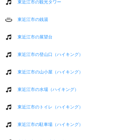
東近江市の観光タワー
東近江市の銭湯
東近江市の展望台
東近江市の登山口（ハイキング）
東近江市の山小屋（ハイキング）
東近江市の水場（ハイキング）
東近江市のトイレ（ハイキング）
東近江市の駐車場（ハイキング）