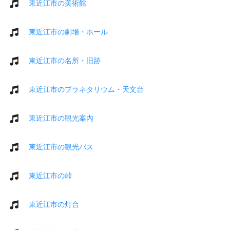
東近江市の美術館
東近江市の劇場・ホール
東近江市の名所・旧跡
東近江市のプラネタリウム・天文台
東近江市の観光案内
東近江市の観光バス
東近江市の峠
東近江市の灯台