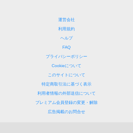
運営会社
利用規約
ヘルプ
FAQ
プライバシーポリシー
Cookieについて
このサイトについて
特定商取引法に基づく表示
利用者情報の外部送信について
プレミアム会員登録の変更・解除
広告掲載のお問合せ