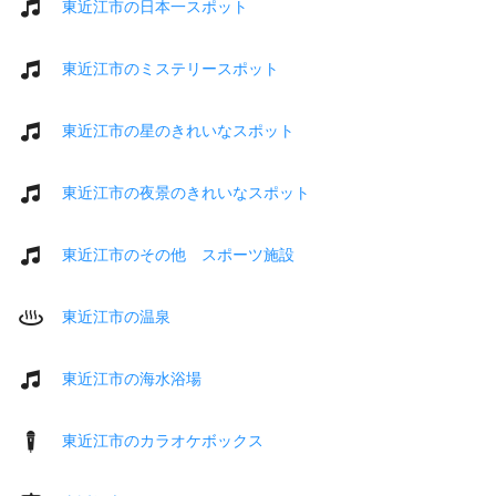
東近江市の日本一スポット
東近江市のミステリースポット
東近江市の星のきれいなスポット
東近江市の夜景のきれいなスポット
東近江市のその他 スポーツ施設
東近江市の温泉
東近江市の海水浴場
東近江市のカラオケボックス