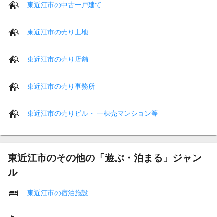
東近江市の中古一戸建て
東近江市の売り土地
東近江市の売り店舗
東近江市の売り事務所
東近江市の売りビル・ 一棟売マンション等
東近江市のその他の「遊ぶ・泊まる」ジャン
ル
東近江市の宿泊施設