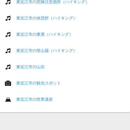
東近江市の危険注意個所（ハイキング）
東近江市の休憩所（ハイキング）
東近江市の東屋（ハイキング）
東近江市の登山届（ハイキング）
東近江市の山岳
東近江市の観光スポット
東近江市の世界遺産