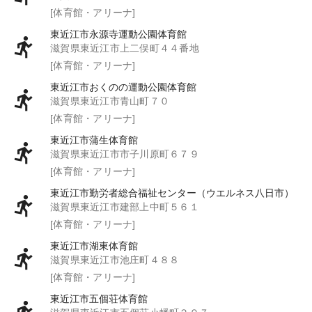
[体育館・アリーナ]
東近江市永源寺運動公園体育館
滋賀県東近江市上二俣町４４番地
[体育館・アリーナ]
東近江市おくのの運動公園体育館
滋賀県東近江市青山町７０
[体育館・アリーナ]
東近江市蒲生体育館
滋賀県東近江市市子川原町６７９
[体育館・アリーナ]
東近江市勤労者総合福祉センター（ウエルネス八日市）
滋賀県東近江市建部上中町５６１
[体育館・アリーナ]
東近江市湖東体育館
滋賀県東近江市池庄町４８８
[体育館・アリーナ]
東近江市五個荘体育館