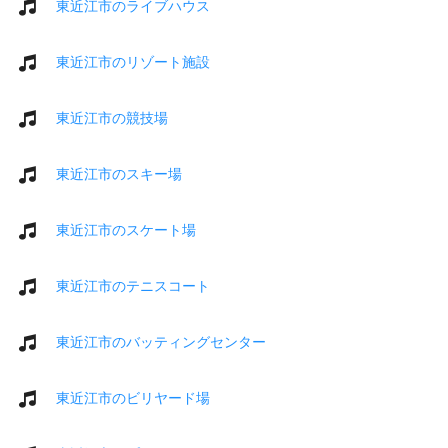
東近江市のライブハウス
東近江市のリゾート施設
東近江市の競技場
東近江市のスキー場
東近江市のスケート場
東近江市のテニスコート
東近江市のバッティングセンター
東近江市のビリヤード場