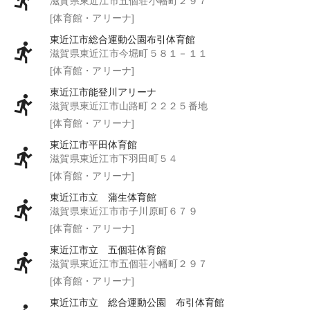
滋賀県東近江市五個荘小幡町２９７
[体育館・アリーナ]
東近江市総合運動公園布引体育館
滋賀県東近江市今堀町５８１－１１
[体育館・アリーナ]
東近江市能登川アリーナ
滋賀県東近江市山路町２２２５番地
[体育館・アリーナ]
東近江市平田体育館
滋賀県東近江市下羽田町５４
[体育館・アリーナ]
東近江市立 蒲生体育館
滋賀県東近江市市子川原町６７９
[体育館・アリーナ]
東近江市立 五個荘体育館
滋賀県東近江市五個荘小幡町２９７
[体育館・アリーナ]
東近江市立 総合運動公園 布引体育館