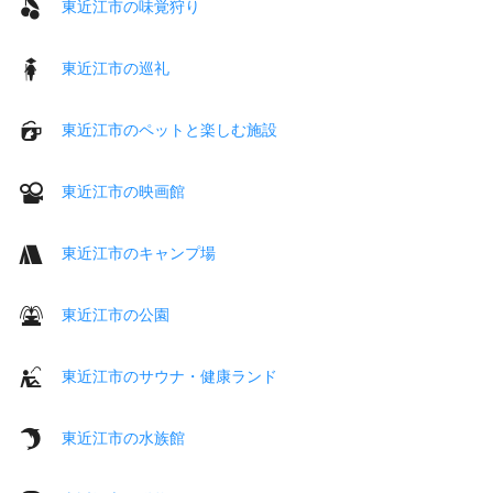
東近江市の味覚狩り
東近江市の巡礼
東近江市のペットと楽しむ施設
東近江市の映画館
東近江市のキャンプ場
東近江市の公園
東近江市のサウナ・健康ランド
東近江市の水族館