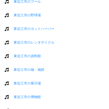
東近江市のプール
東近江市の野球場
東近江市のヨットハーバー
東近江市のレンタサイクル
東近江市の資料館
東近江市の城・城跡
東近江市の展示場
東近江市の博物館