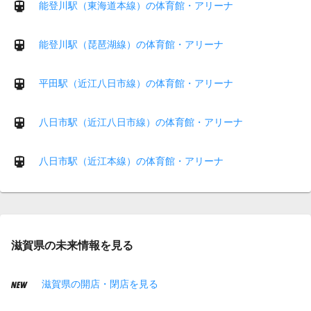
能登川駅（東海道本線）の体育館・アリーナ
能登川駅（琵琶湖線）の体育館・アリーナ
平田駅（近江八日市線）の体育館・アリーナ
八日市駅（近江八日市線）の体育館・アリーナ
八日市駅（近江本線）の体育館・アリーナ
滋賀県の未来情報を見る
滋賀県の開店・閉店を見る