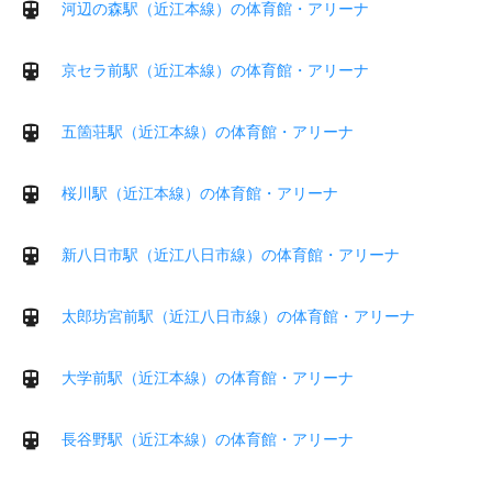
河辺の森駅（近江本線）の体育館・アリーナ
京セラ前駅（近江本線）の体育館・アリーナ
五箇荘駅（近江本線）の体育館・アリーナ
桜川駅（近江本線）の体育館・アリーナ
新八日市駅（近江八日市線）の体育館・アリーナ
太郎坊宮前駅（近江八日市線）の体育館・アリーナ
大学前駅（近江本線）の体育館・アリーナ
長谷野駅（近江本線）の体育館・アリーナ