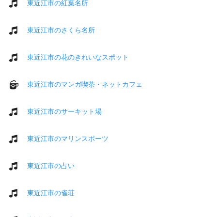
東近江市の紅葉名所
東近江市のさくら名所
東近江市の花のきれいなスポット
東近江市のマンガ喫茶・ネットカフェ
東近江市のサーキット場
東近江市のマリンスポーツ
東近江市の占い
東近江市の雀荘