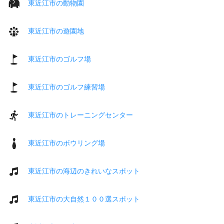
東近江市の動物園
東近江市の遊園地
東近江市のゴルフ場
東近江市のゴルフ練習場
東近江市のトレーニングセンター
東近江市のボウリング場
東近江市の海辺のきれいなスポット
東近江市の大自然１００選スポット