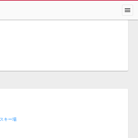
menu
スキー場