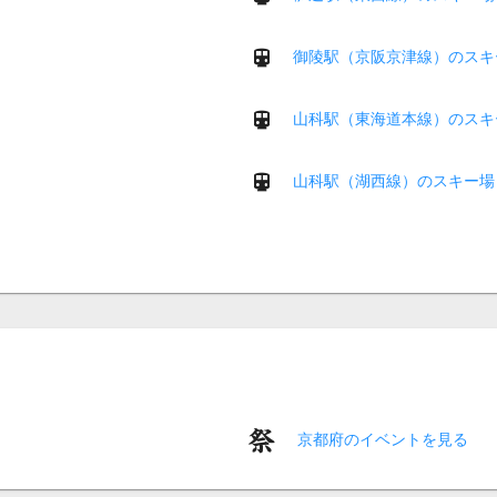
御陵駅（京阪京津線）のスキ
山科駅（東海道本線）のスキ
山科駅（湖西線）のスキー場
京都府のイベントを見る