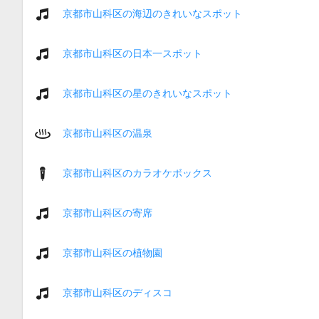
京都市山科区の海辺のきれいなスポット
京都市山科区の日本一スポット
京都市山科区の星のきれいなスポット
京都市山科区の温泉
京都市山科区のカラオケボックス
京都市山科区の寄席
京都市山科区の植物園
京都市山科区のディスコ