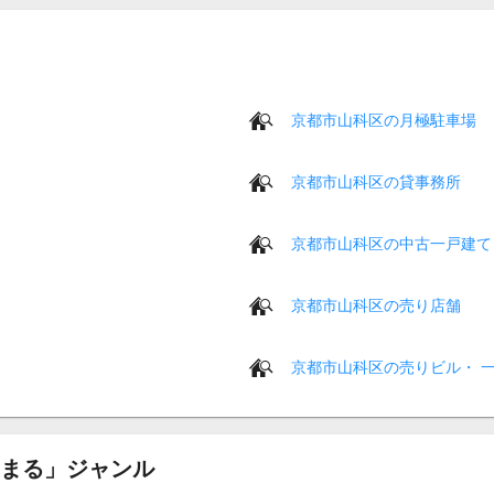
京都市山科区の月極駐車場
京都市山科区の貸事務所
京都市山科区の中古一戸建て
京都市山科区の売り店舗
京都市山科区の売りビル・ 
まる」ジャンル