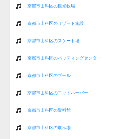
京都市山科区の観光牧場
京都市山科区のリゾート施設
京都市山科区のスケート場
京都市山科区のバッティングセンター
京都市山科区のプール
京都市山科区のヨットハーバー
京都市山科区の資料館
京都市山科区の展示場