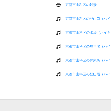
京都市山科区の銭湯
京都市山科区の登山口（ハイ
京都市山科区の水場（ハイキ
京都市山科区の駐車場（ハイ
京都市山科区の休憩所（ハイ
京都市山科区の登山届（ハイ