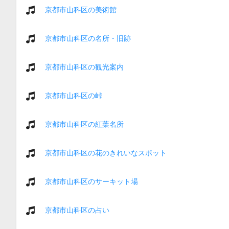
京都市山科区の美術館
京都市山科区の名所・旧跡
京都市山科区の観光案内
京都市山科区の峠
京都市山科区の紅葉名所
京都市山科区の花のきれいなスポット
京都市山科区のサーキット場
京都市山科区の占い