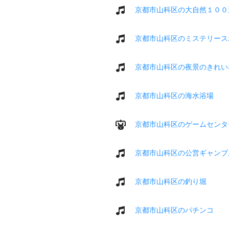
京都市山科区の大自然１００
京都市山科区のミステリース
京都市山科区の夜景のきれい
京都市山科区の海水浴場
京都市山科区のゲームセンタ
京都市山科区の公営ギャンブ
京都市山科区の釣り堀
京都市山科区のパチンコ