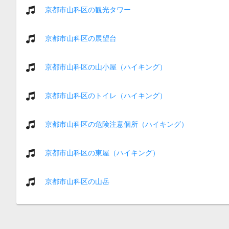
京都市山科区の観光タワー
京都市山科区の展望台
京都市山科区の山小屋（ハイキング）
京都市山科区のトイレ（ハイキング）
京都市山科区の危険注意個所（ハイキング）
京都市山科区の東屋（ハイキング）
京都市山科区の山岳