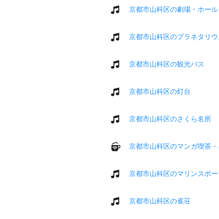
京都市山科区の劇場・ホール
京都市山科区のプラネタリウ
京都市山科区の観光バス
京都市山科区の灯台
京都市山科区のさくら名所
京都市山科区のマンガ喫茶・
京都市山科区のマリンスポー
京都市山科区の雀荘