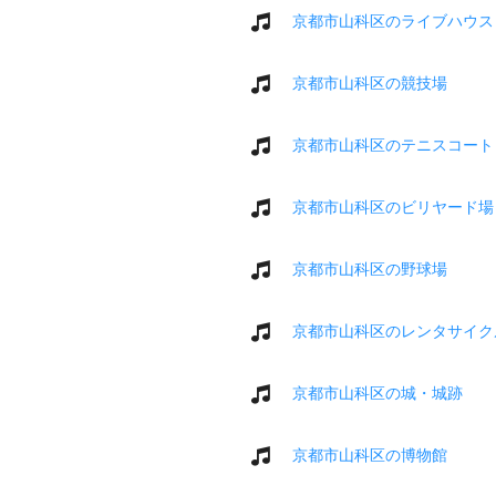
京都市山科区のライブハウス
京都市山科区の競技場
京都市山科区のテニスコート
京都市山科区のビリヤード場
京都市山科区の野球場
京都市山科区のレンタサイク
京都市山科区の城・城跡
京都市山科区の博物館