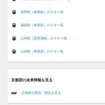
東野駅（東西線）のスキー場
御陵駅（東西線）のスキー場
山科駅（琵琶湖線）のスキー場
山科駅（東西線）のスキー場
京都府の未来情報を見る
京都府の開店・閉店を見る