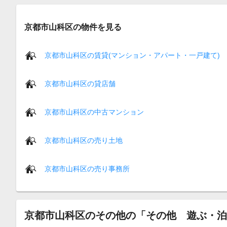
京都市山科区の物件を見る
京都市山科区の賃貸(マンション・アパート・一戸建て)
京都市山科区の貸店舗
京都市山科区の中古マンション
京都市山科区の売り土地
京都市山科区の売り事務所
京都市山科区のその他の「その他 遊ぶ・泊