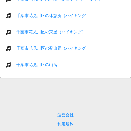
千葉市花見川区の休憩所（ハイキング）
千葉市花見川区の東屋（ハイキング）
千葉市花見川区の登山届（ハイキング）
千葉市花見川区の山岳
運営会社
利用規約