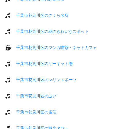
千葉市花見川区のさくら名所
千葉市花見川区の花のきれいなスポット
千葉市花見川区のマンガ喫茶・ネットカフェ
千葉市花見川区のサーキット場
千葉市花見川区のマリンスポーツ
千葉市花見川区の占い
千葉市花見川区の雀荘
千葉市花見川区の観光タワー