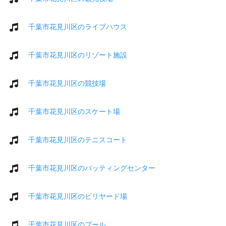
千葉市花見川区のライブハウス
千葉市花見川区のリゾート施設
千葉市花見川区の競技場
千葉市花見川区のスケート場
千葉市花見川区のテニスコート
千葉市花見川区のバッティングセンター
千葉市花見川区のビリヤード場
千葉市花見川区のプール