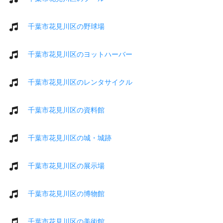
千葉市花見川区の野球場
千葉市花見川区のヨットハーバー
千葉市花見川区のレンタサイクル
千葉市花見川区の資料館
千葉市花見川区の城・城跡
千葉市花見川区の展示場
千葉市花見川区の博物館
千葉市花見川区の美術館