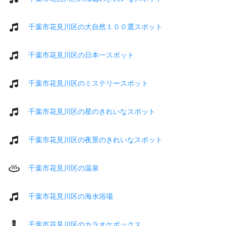
千葉市花見川区の大自然１００選スポット
千葉市花見川区の日本一スポット
千葉市花見川区のミステリースポット
千葉市花見川区の星のきれいなスポット
千葉市花見川区の夜景のきれいなスポット
千葉市花見川区の温泉
千葉市花見川区の海水浴場
千葉市花見川区のカラオケボックス