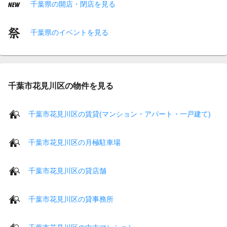
千葉県の開店・閉店を見る
千葉県のイベントを見る
千葉市花見川区の物件を見る
千葉市花見川区の賃貸(マンション・アパート・一戸建て)
千葉市花見川区の月極駐車場
千葉市花見川区の貸店舗
千葉市花見川区の貸事務所