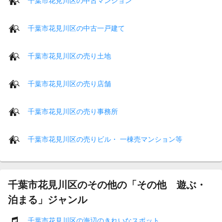
千葉市花見川区の中古マンション
千葉市花見川区の中古一戸建て
千葉市花見川区の売り土地
千葉市花見川区の売り店舗
千葉市花見川区の売り事務所
千葉市花見川区の売りビル・ 一棟売マンション等
千葉市花見川区のその他の「その他 遊ぶ・
泊まる」ジャンル
千葉市花見川区の海辺のきれいなスポット