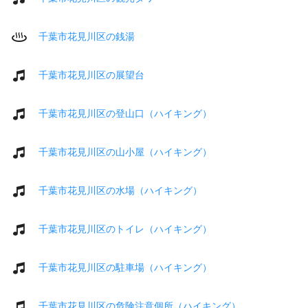
千葉市花見川区の銭湯
千葉市花見川区の展望台
千葉市花見川区の登山口（ハイキング）
千葉市花見川区の山小屋（ハイキング）
千葉市花見川区の水場（ハイキング）
千葉市花見川区のトイレ（ハイキング）
千葉市花見川区の駐車場（ハイキング）
千葉市花見川区の危険注意個所（ハイキング）