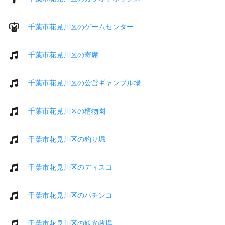
千葉市花見川区のゲームセンター
千葉市花見川区の寄席
千葉市花見川区の公営ギャンブル場
千葉市花見川区の植物園
千葉市花見川区の釣り堀
千葉市花見川区のディスコ
千葉市花見川区のパチンコ
千葉市花見川区の観光牧場