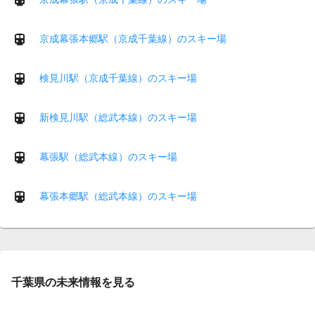
京成幕張本郷駅（京成千葉線）のスキー場
検見川駅（京成千葉線）のスキー場
新検見川駅（総武本線）のスキー場
幕張駅（総武本線）のスキー場
幕張本郷駅（総武本線）のスキー場
千葉県の未来情報を見る