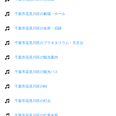
千葉市花見川区の劇場・ホール
千葉市花見川区の名所・旧跡
千葉市花見川区のプラネタリウム・天文台
千葉市花見川区の観光案内
千葉市花見川区の観光バス
千葉市花見川区の峠
千葉市花見川区の灯台
千葉市花見川区の紅葉名所