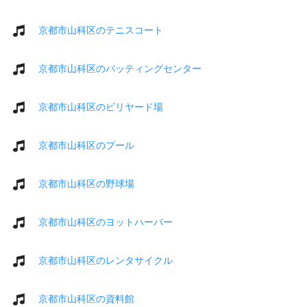
京都市山科区のテニスコート
京都市山科区のバッティングセンター
京都市山科区のビリヤード場
京都市山科区のプール
京都市山科区の野球場
京都市山科区のヨットハーバー
京都市山科区のレンタサイクル
京都市山科区の資料館