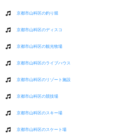
京都市山科区の釣り堀
京都市山科区のディスコ
京都市山科区の観光牧場
京都市山科区のライブハウス
京都市山科区のリゾート施設
京都市山科区の競技場
京都市山科区のスキー場
京都市山科区のスケート場