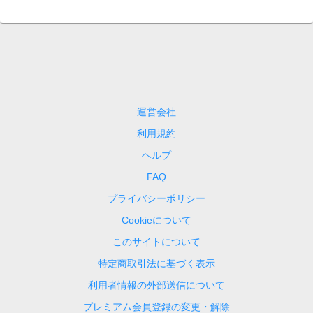
運営会社
利用規約
ヘルプ
FAQ
プライバシーポリシー
Cookieについて
このサイトについて
特定商取引法に基づく表示
利用者情報の外部送信について
プレミアム会員登録の変更・解除