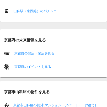
山科駅（東西線）のパチンコ
京都府の未来情報を見る
京都府の開店・閉店を見る
京都府のイベントを見る
京都市山科区の物件を見る
京都市山科区の賃貸(マンション・アパート・一戸建て)