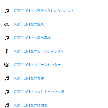
京都市山科区の夜景のきれいなスポット
京都市山科区の温泉
京都市山科区の海水浴場
京都市山科区のカラオケボックス
京都市山科区のゲームセンター
京都市山科区の寄席
京都市山科区の公営ギャンブル場
京都市山科区の植物園