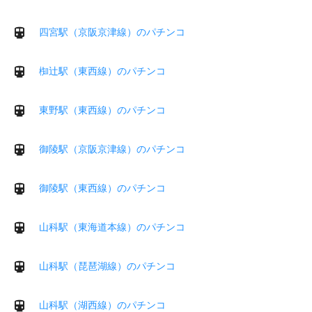
四宮駅（京阪京津線）のパチンコ
椥辻駅（東西線）のパチンコ
東野駅（東西線）のパチンコ
御陵駅（京阪京津線）のパチンコ
御陵駅（東西線）のパチンコ
山科駅（東海道本線）のパチンコ
山科駅（琵琶湖線）のパチンコ
山科駅（湖西線）のパチンコ