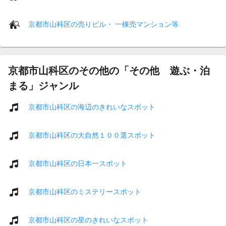
京都市山科区の売りビル・ 一棟売マンション等
京都市山科区のその他の「その他 遊ぶ・泊
まる」ジャンル
京都市山科区の海辺のきれいなスポット
京都市山科区の大自然１００選スポット
京都市山科区の日本一スポット
京都市山科区のミステリースポット
京都市山科区の星のきれいなスポット