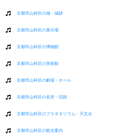
京都市山科区の城・城跡
京都市山科区の展示場
京都市山科区の博物館
京都市山科区の美術館
京都市山科区の劇場・ホール
京都市山科区の名所・旧跡
京都市山科区のプラネタリウム・天文台
京都市山科区の観光案内