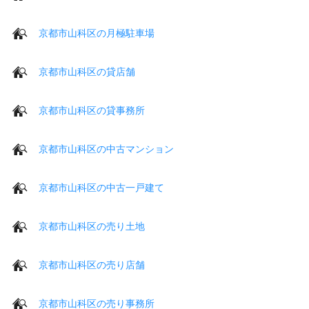
京都市山科区の月極駐車場
京都市山科区の貸店舗
京都市山科区の貸事務所
京都市山科区の中古マンション
京都市山科区の中古一戸建て
京都市山科区の売り土地
京都市山科区の売り店舗
京都市山科区の売り事務所