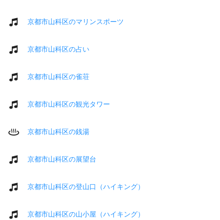
京都市山科区のマリンスポーツ
京都市山科区の占い
京都市山科区の雀荘
京都市山科区の観光タワー
京都市山科区の銭湯
京都市山科区の展望台
京都市山科区の登山口（ハイキング）
京都市山科区の山小屋（ハイキング）