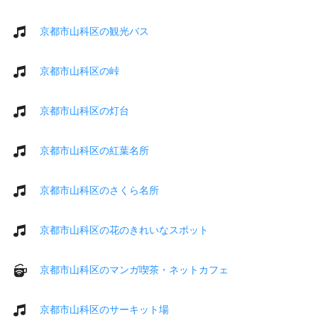
京都市山科区の観光バス
京都市山科区の峠
京都市山科区の灯台
京都市山科区の紅葉名所
京都市山科区のさくら名所
京都市山科区の花のきれいなスポット
京都市山科区のマンガ喫茶・ネットカフェ
京都市山科区のサーキット場