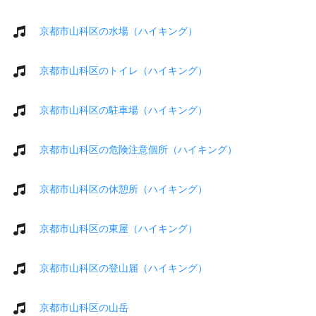
京都市山科区の水場（ハイキング）
京都市山科区のトイレ（ハイキング）
京都市山科区の駐車場（ハイキング）
京都市山科区の危険注意個所（ハイキング）
京都市山科区の休憩所（ハイキング）
京都市山科区の東屋（ハイキング）
京都市山科区の登山届（ハイキング）
京都市山科区の山岳