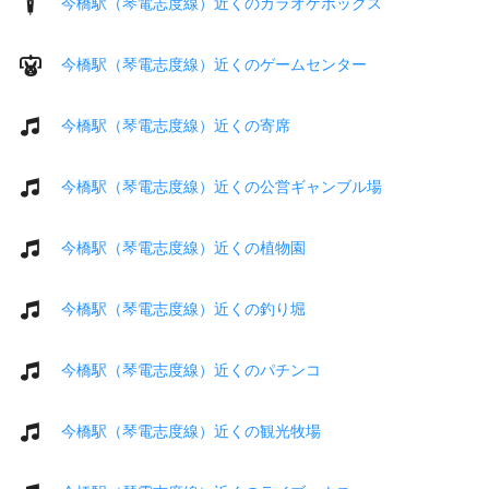
今橋駅（琴電志度線）近くのカラオケボックス
今橋駅（琴電志度線）近くのゲームセンター
今橋駅（琴電志度線）近くの寄席
今橋駅（琴電志度線）近くの公営ギャンブル場
今橋駅（琴電志度線）近くの植物園
今橋駅（琴電志度線）近くの釣り堀
今橋駅（琴電志度線）近くのパチンコ
今橋駅（琴電志度線）近くの観光牧場