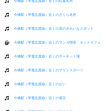
今橋駅（琴電志度線）近くの紅葉名所
今橋駅（琴電志度線）近くのさくら名所
今橋駅（琴電志度線）近くの花のきれいなスポット
今橋駅（琴電志度線）近くのマンガ喫茶・ネットカフェ
今橋駅（琴電志度線）近くのサーキット場
今橋駅（琴電志度線）近くのマリンスポーツ
今橋駅（琴電志度線）近くの占い
今橋駅（琴電志度線）近くの雀荘