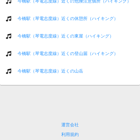
今橋駅（琴電志度線）近くの危険注意個所（ハイキング）
今橋駅（琴電志度線）近くの休憩所（ハイキング）
今橋駅（琴電志度線）近くの東屋（ハイキング）
今橋駅（琴電志度線）近くの登山届（ハイキング）
今橋駅（琴電志度線）近くの山岳
運営会社
利用規約