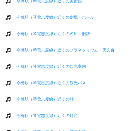
今橋駅（琴電志度線）近くの美術館
今橋駅（琴電志度線）近くの劇場・ホール
今橋駅（琴電志度線）近くの名所・旧跡
今橋駅（琴電志度線）近くのプラネタリウム・天文台
今橋駅（琴電志度線）近くの観光案内
今橋駅（琴電志度線）近くの観光バス
今橋駅（琴電志度線）近くの峠
今橋駅（琴電志度線）近くの灯台