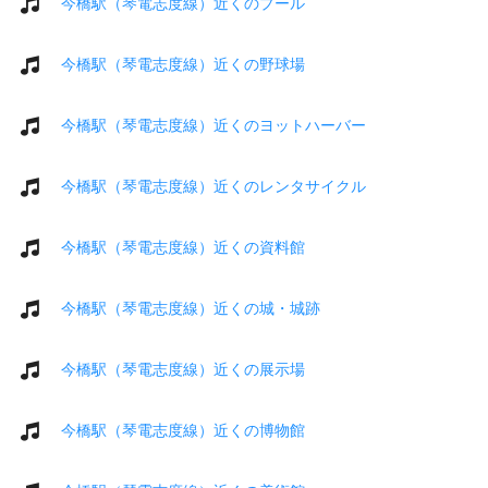
今橋駅（琴電志度線）近くのプール
今橋駅（琴電志度線）近くの野球場
今橋駅（琴電志度線）近くのヨットハーバー
今橋駅（琴電志度線）近くのレンタサイクル
今橋駅（琴電志度線）近くの資料館
今橋駅（琴電志度線）近くの城・城跡
今橋駅（琴電志度線）近くの展示場
今橋駅（琴電志度線）近くの博物館