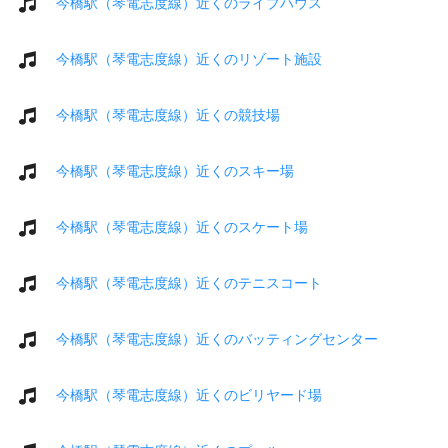
今橋駅（琴電志度線）近くのライブハウス
今橋駅（琴電志度線）近くのリゾート施設
今橋駅（琴電志度線）近くの競技場
今橋駅（琴電志度線）近くのスキー場
今橋駅（琴電志度線）近くのスケート場
今橋駅（琴電志度線）近くのテニスコート
今橋駅（琴電志度線）近くのバッティングセンター
今橋駅（琴電志度線）近くのビリヤード場