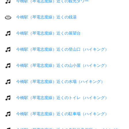
今橋駅（琴電志度線）近くの観光タワー
今橋駅（琴電志度線）近くの銭湯
今橋駅（琴電志度線）近くの展望台
今橋駅（琴電志度線）近くの登山口（ハイキング）
今橋駅（琴電志度線）近くの山小屋（ハイキング）
今橋駅（琴電志度線）近くの水場（ハイキング）
今橋駅（琴電志度線）近くのトイレ（ハイキング）
今橋駅（琴電志度線）近くの駐車場（ハイキング）