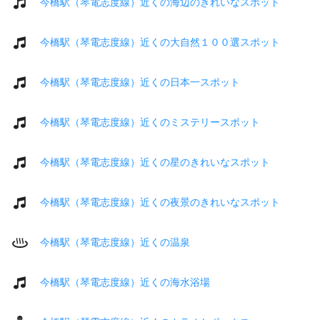
今橋駅（琴電志度線）近くの海辺のきれいなスポット
今橋駅（琴電志度線）近くの大自然１００選スポット
今橋駅（琴電志度線）近くの日本一スポット
今橋駅（琴電志度線）近くのミステリースポット
今橋駅（琴電志度線）近くの星のきれいなスポット
今橋駅（琴電志度線）近くの夜景のきれいなスポット
今橋駅（琴電志度線）近くの温泉
今橋駅（琴電志度線）近くの海水浴場