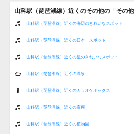
山科駅（琵琶湖線）近くのその他の「その他
山科駅（琵琶湖線）近くの海辺のきれいなスポット
山科駅（琵琶湖線）近くの日本一スポット
山科駅（琵琶湖線）近くの星のきれいなスポット
山科駅（琵琶湖線）近くの温泉
山科駅（琵琶湖線）近くのカラオケボックス
山科駅（琵琶湖線）近くの寄席
山科駅（琵琶湖線）近くの植物園