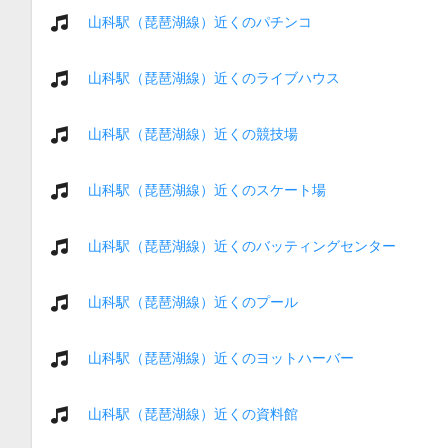
山科駅（琵琶湖線）近くのパチンコ
山科駅（琵琶湖線）近くのライブハウス
山科駅（琵琶湖線）近くの競技場
山科駅（琵琶湖線）近くのスケート場
山科駅（琵琶湖線）近くのバッティングセンター
山科駅（琵琶湖線）近くのプール
山科駅（琵琶湖線）近くのヨットハーバー
山科駅（琵琶湖線）近くの資料館