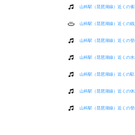
山科駅（琵琶湖線）近くの雀
山科駅（琵琶湖線）近くの銭
山科駅（琵琶湖線）近くの登
山科駅（琵琶湖線）近くの水
山科駅（琵琶湖線）近くの駐
山科駅（琵琶湖線）近くの休
山科駅（琵琶湖線）近くの登