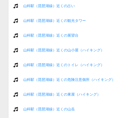
山科駅（琵琶湖線）近くの占い
山科駅（琵琶湖線）近くの観光タワー
山科駅（琵琶湖線）近くの展望台
山科駅（琵琶湖線）近くの山小屋（ハイキング）
山科駅（琵琶湖線）近くのトイレ（ハイキング）
山科駅（琵琶湖線）近くの危険注意個所（ハイキング）
山科駅（琵琶湖線）近くの東屋（ハイキング）
山科駅（琵琶湖線）近くの山岳