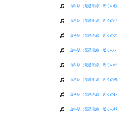
山科駅（琵琶湖線）近くの観
山科駅（琵琶湖線）近くのリ
山科駅（琵琶湖線）近くのス
山科駅（琵琶湖線）近くのテ
山科駅（琵琶湖線）近くのビ
山科駅（琵琶湖線）近くの野
山科駅（琵琶湖線）近くのレ
山科駅（琵琶湖線）近くの城