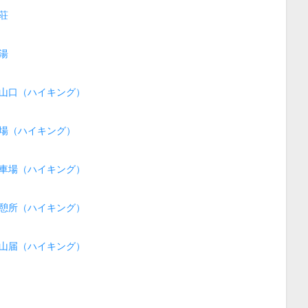
荘
湯
山口（ハイキング）
場（ハイキング）
車場（ハイキング）
憩所（ハイキング）
山届（ハイキング）