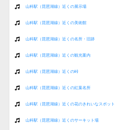
山科駅（琵琶湖線）近くの展示場
山科駅（琵琶湖線）近くの美術館
山科駅（琵琶湖線）近くの名所・旧跡
山科駅（琵琶湖線）近くの観光案内
山科駅（琵琶湖線）近くの峠
山科駅（琵琶湖線）近くの紅葉名所
山科駅（琵琶湖線）近くの花のきれいなスポット
山科駅（琵琶湖線）近くのサーキット場