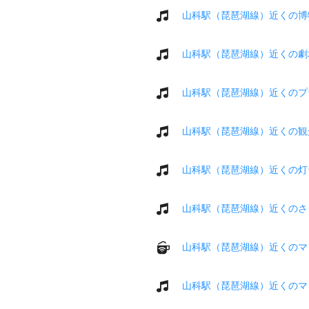
山科駅（琵琶湖線）近くの博
山科駅（琵琶湖線）近くの劇
山科駅（琵琶湖線）近くのプ
山科駅（琵琶湖線）近くの観
山科駅（琵琶湖線）近くの灯
山科駅（琵琶湖線）近くのさ
山科駅（琵琶湖線）近くのマ
山科駅（琵琶湖線）近くのマ