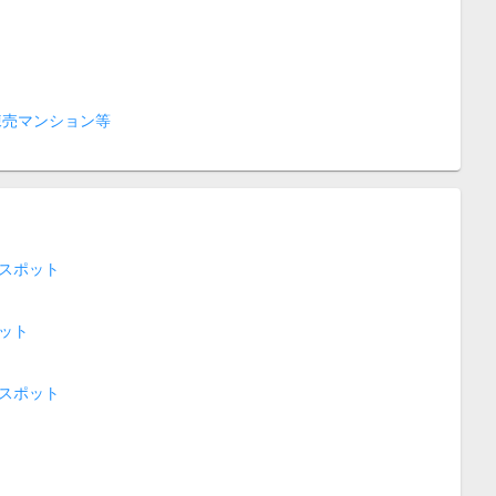
棟売マンション等
スポット
ット
スポット