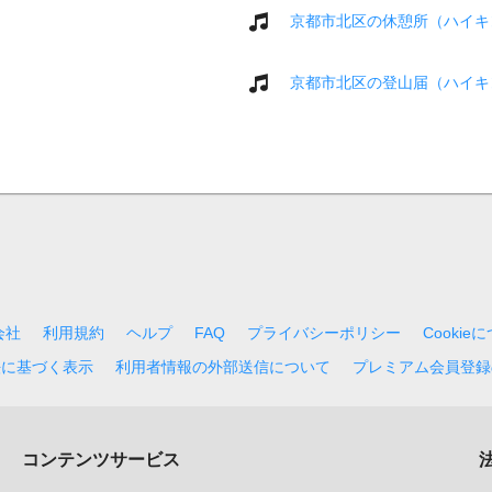
京都市北区の休憩所（ハイキ
京都市北区の登山届（ハイキ
会社
利用規約
ヘルプ
FAQ
プライバシーポリシー
Cookie
法に基づく表示
利用者情報の外部送信について
プレミアム会員登録
コンテンツサービス