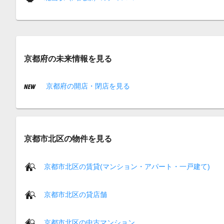
京都府の未来情報を見る
京都府の開店・閉店を見る
京都市北区の物件を見る
京都市北区の賃貸(マンション・アパート・一戸建て)
京都市北区の貸店舗
京都市北区の中古マンション