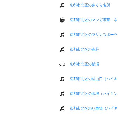
京都市北区のさくら名所
京都市北区のマンガ喫茶・ネ
京都市北区のマリンスポーツ
京都市北区の雀荘
京都市北区の銭湯
京都市北区の登山口（ハイキ
京都市北区の水場（ハイキン
京都市北区の駐車場（ハイキ