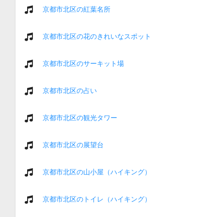
京都市北区の紅葉名所
京都市北区の花のきれいなスポット
京都市北区のサーキット場
京都市北区の占い
京都市北区の観光タワー
京都市北区の展望台
京都市北区の山小屋（ハイキング）
京都市北区のトイレ（ハイキング）