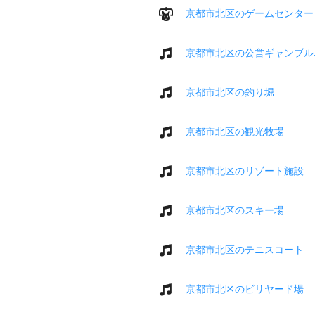
京都市北区のゲームセンター
京都市北区の公営ギャンブル
京都市北区の釣り堀
京都市北区の観光牧場
京都市北区のリゾート施設
京都市北区のスキー場
京都市北区のテニスコート
京都市北区のビリヤード場