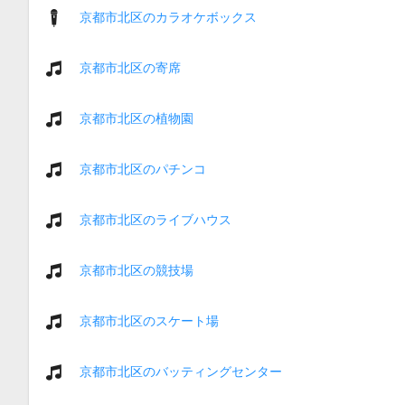
京都市北区のカラオケボックス
京都市北区の寄席
京都市北区の植物園
京都市北区のパチンコ
京都市北区のライブハウス
京都市北区の競技場
京都市北区のスケート場
京都市北区のバッティングセンター