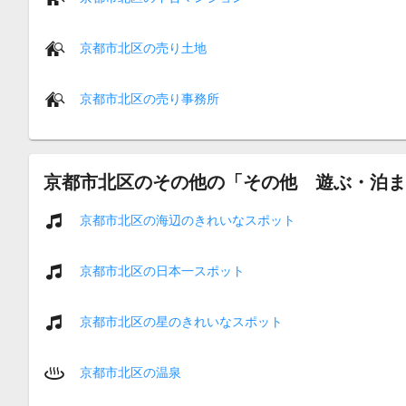
京都市北区の売り土地
京都市北区の売り事務所
京都市北区のその他の「その他 遊ぶ・泊ま
京都市北区の海辺のきれいなスポット
京都市北区の日本一スポット
京都市北区の星のきれいなスポット
京都市北区の温泉