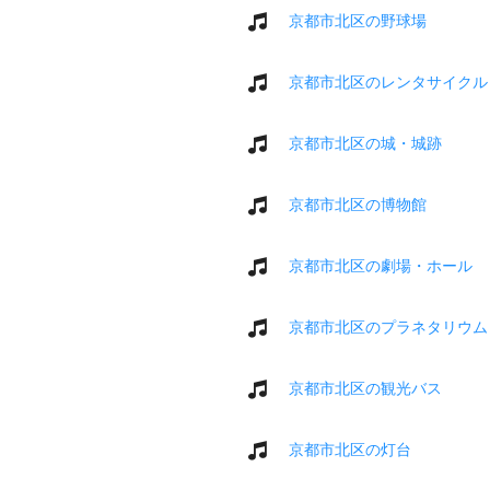
京都市北区の野球場
京都市北区のレンタサイクル
京都市北区の城・城跡
京都市北区の博物館
京都市北区の劇場・ホール
京都市北区のプラネタリウム
京都市北区の観光バス
京都市北区の灯台