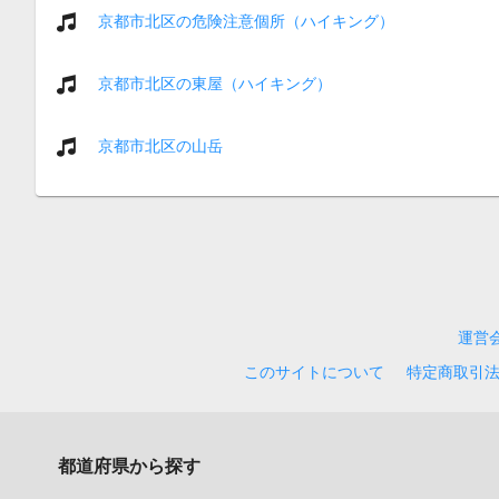
京都市北区の危険注意個所（ハイキング）
京都市北区の東屋（ハイキング）
京都市北区の山岳
運営
このサイトについて
特定商取引
都道府県から探す