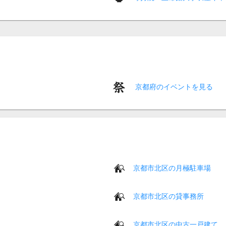
京都府のイベントを見る
京都市北区の月極駐車場
京都市北区の貸事務所
京都市北区の中古一戸建て