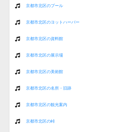
京都市北区のプール
京都市北区のヨットハーバー
京都市北区の資料館
京都市北区の展示場
京都市北区の美術館
京都市北区の名所・旧跡
京都市北区の観光案内
京都市北区の峠