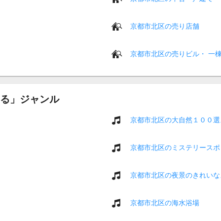
京都市北区の売り店舗
京都市北区の売りビル・ 一
る」ジャンル
京都市北区の大自然１００選
京都市北区のミステリースポ
京都市北区の夜景のきれいな
京都市北区の海水浴場