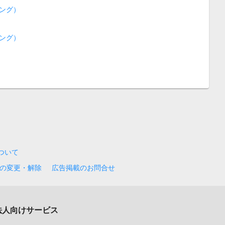
ング）
ング）
について
の変更・解除
広告掲載のお問合せ
法人向けサービス