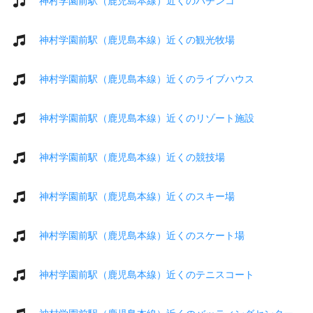
神村学園前駅（鹿児島本線）近くのパチンコ
神村学園前駅（鹿児島本線）近くの観光牧場
神村学園前駅（鹿児島本線）近くのライブハウス
神村学園前駅（鹿児島本線）近くのリゾート施設
神村学園前駅（鹿児島本線）近くの競技場
神村学園前駅（鹿児島本線）近くのスキー場
神村学園前駅（鹿児島本線）近くのスケート場
神村学園前駅（鹿児島本線）近くのテニスコート