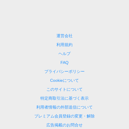
運営会社
利用規約
ヘルプ
FAQ
プライバシーポリシー
Cookieについて
このサイトについて
特定商取引法に基づく表示
利用者情報の外部送信について
プレミアム会員登録の変更・解除
広告掲載のお問合せ