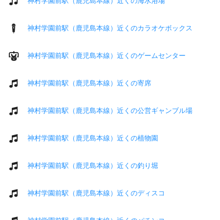
神村学園前駅（鹿児島本線）近くの海水浴場
神村学園前駅（鹿児島本線）近くのカラオケボックス
神村学園前駅（鹿児島本線）近くのゲームセンター
神村学園前駅（鹿児島本線）近くの寄席
神村学園前駅（鹿児島本線）近くの公営ギャンブル場
神村学園前駅（鹿児島本線）近くの植物園
神村学園前駅（鹿児島本線）近くの釣り堀
神村学園前駅（鹿児島本線）近くのディスコ