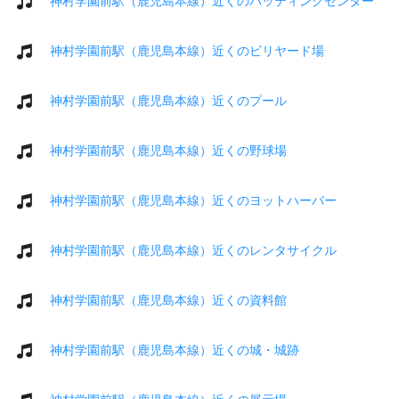
神村学園前駅（鹿児島本線）近くのバッティングセンター
神村学園前駅（鹿児島本線）近くのビリヤード場
神村学園前駅（鹿児島本線）近くのプール
神村学園前駅（鹿児島本線）近くの野球場
神村学園前駅（鹿児島本線）近くのヨットハーバー
神村学園前駅（鹿児島本線）近くのレンタサイクル
神村学園前駅（鹿児島本線）近くの資料館
神村学園前駅（鹿児島本線）近くの城・城跡