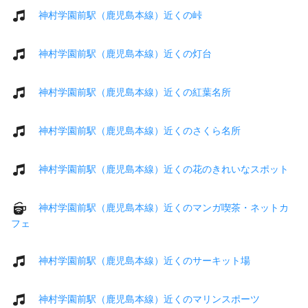
神村学園前駅（鹿児島本線）近くの峠
神村学園前駅（鹿児島本線）近くの灯台
神村学園前駅（鹿児島本線）近くの紅葉名所
神村学園前駅（鹿児島本線）近くのさくら名所
神村学園前駅（鹿児島本線）近くの花のきれいなスポット
神村学園前駅（鹿児島本線）近くのマンガ喫茶・ネットカ
フェ
神村学園前駅（鹿児島本線）近くのサーキット場
神村学園前駅（鹿児島本線）近くのマリンスポーツ