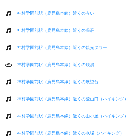
神村学園前駅（鹿児島本線）近くの占い
神村学園前駅（鹿児島本線）近くの雀荘
神村学園前駅（鹿児島本線）近くの観光タワー
神村学園前駅（鹿児島本線）近くの銭湯
神村学園前駅（鹿児島本線）近くの展望台
神村学園前駅（鹿児島本線）近くの登山口（ハイキング）
神村学園前駅（鹿児島本線）近くの山小屋（ハイキング）
神村学園前駅（鹿児島本線）近くの水場（ハイキング）