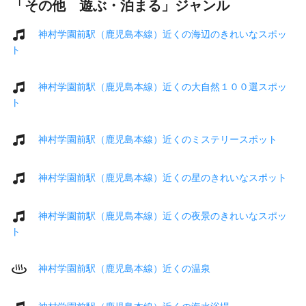
「その他 遊ぶ・泊まる」ジャンル
神村学園前駅（鹿児島本線）近くの海辺のきれいなスポッ
ト
神村学園前駅（鹿児島本線）近くの大自然１００選スポッ
ト
神村学園前駅（鹿児島本線）近くのミステリースポット
神村学園前駅（鹿児島本線）近くの星のきれいなスポット
神村学園前駅（鹿児島本線）近くの夜景のきれいなスポッ
ト
神村学園前駅（鹿児島本線）近くの温泉