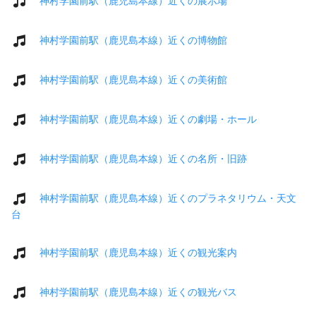
神村学園前駅（鹿児島本線）近くの展示場
神村学園前駅（鹿児島本線）近くの博物館
神村学園前駅（鹿児島本線）近くの美術館
神村学園前駅（鹿児島本線）近くの劇場・ホール
神村学園前駅（鹿児島本線）近くの名所・旧跡
神村学園前駅（鹿児島本線）近くのプラネタリウム・天文
台
神村学園前駅（鹿児島本線）近くの観光案内
神村学園前駅（鹿児島本線）近くの観光バス