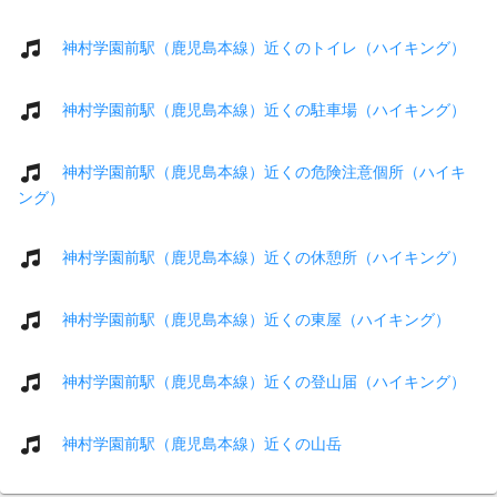
神村学園前駅（鹿児島本線）近くのトイレ（ハイキング）
神村学園前駅（鹿児島本線）近くの駐車場（ハイキング）
神村学園前駅（鹿児島本線）近くの危険注意個所（ハイキ
ング）
神村学園前駅（鹿児島本線）近くの休憩所（ハイキング）
神村学園前駅（鹿児島本線）近くの東屋（ハイキング）
神村学園前駅（鹿児島本線）近くの登山届（ハイキング）
神村学園前駅（鹿児島本線）近くの山岳