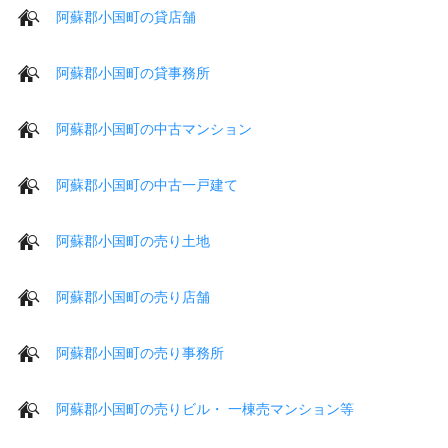
阿蘇郡小国町の貸店舗
阿蘇郡小国町の貸事務所
阿蘇郡小国町の中古マンション
阿蘇郡小国町の中古一戸建て
阿蘇郡小国町の売り土地
阿蘇郡小国町の売り店舗
阿蘇郡小国町の売り事務所
阿蘇郡小国町の売りビル・ 一棟売マンション等