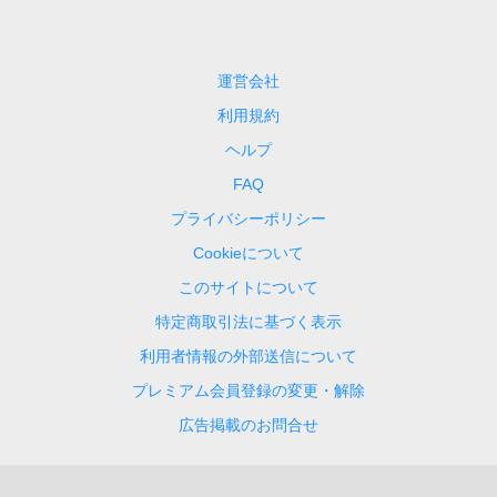
運営会社
利用規約
ヘルプ
FAQ
プライバシーポリシー
Cookieについて
このサイトについて
特定商取引法に基づく表示
利用者情報の外部送信について
プレミアム会員登録の変更・解除
広告掲載のお問合せ