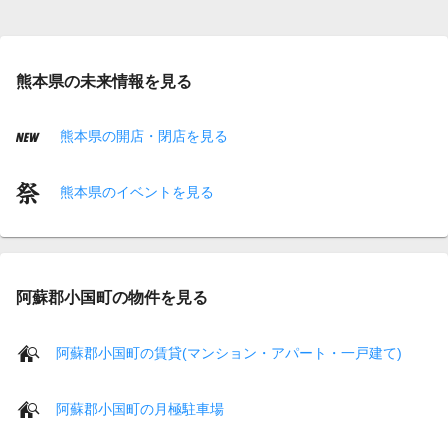
熊本県の未来情報を見る
熊本県の開店・閉店を見る
熊本県のイベントを見る
阿蘇郡小国町の物件を見る
阿蘇郡小国町の賃貸(マンション・アパート・一戸建て)
阿蘇郡小国町の月極駐車場