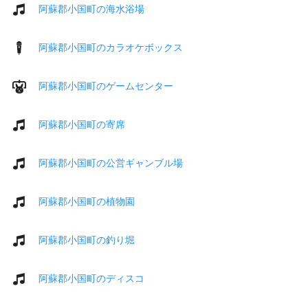
阿蘇郡小国町の海水浴場
阿蘇郡小国町のカラオケボックス
阿蘇郡小国町のゲームセンター
阿蘇郡小国町の寄席
阿蘇郡小国町の公営ギャンブル場
阿蘇郡小国町の植物園
阿蘇郡小国町の釣り堀
阿蘇郡小国町のディスコ