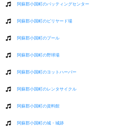
阿蘇郡小国町のバッティングセンター
阿蘇郡小国町のビリヤード場
阿蘇郡小国町のプール
阿蘇郡小国町の野球場
阿蘇郡小国町のヨットハーバー
阿蘇郡小国町のレンタサイクル
阿蘇郡小国町の資料館
阿蘇郡小国町の城・城跡