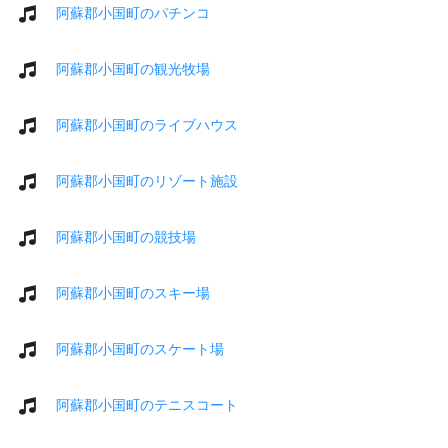
阿蘇郡小国町のパチンコ
阿蘇郡小国町の観光牧場
阿蘇郡小国町のライブハウス
阿蘇郡小国町のリゾート施設
阿蘇郡小国町の競技場
阿蘇郡小国町のスキー場
阿蘇郡小国町のスケート場
阿蘇郡小国町のテニスコート