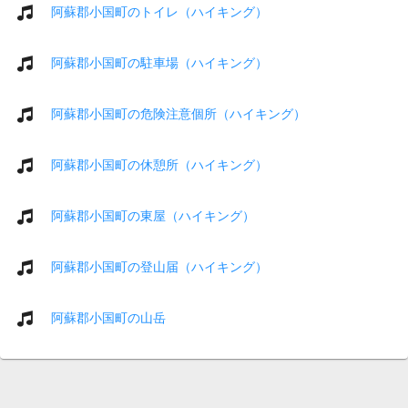
阿蘇郡小国町のトイレ（ハイキング）
阿蘇郡小国町の駐車場（ハイキング）
阿蘇郡小国町の危険注意個所（ハイキング）
阿蘇郡小国町の休憩所（ハイキング）
阿蘇郡小国町の東屋（ハイキング）
阿蘇郡小国町の登山届（ハイキング）
阿蘇郡小国町の山岳