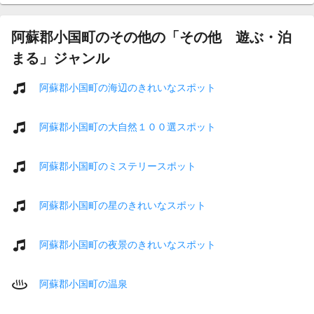
阿蘇郡小国町のその他の「その他 遊ぶ・泊
まる」ジャンル
阿蘇郡小国町の海辺のきれいなスポット
阿蘇郡小国町の大自然１００選スポット
阿蘇郡小国町のミステリースポット
阿蘇郡小国町の星のきれいなスポット
阿蘇郡小国町の夜景のきれいなスポット
阿蘇郡小国町の温泉