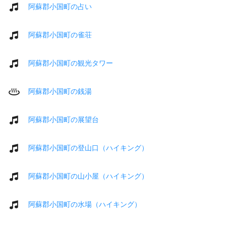
阿蘇郡小国町の占い
阿蘇郡小国町の雀荘
阿蘇郡小国町の観光タワー
阿蘇郡小国町の銭湯
阿蘇郡小国町の展望台
阿蘇郡小国町の登山口（ハイキング）
阿蘇郡小国町の山小屋（ハイキング）
阿蘇郡小国町の水場（ハイキング）