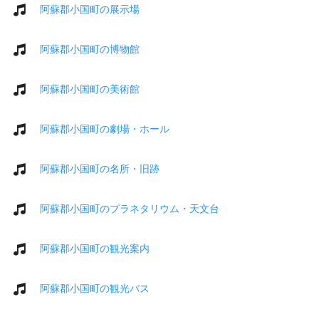
阿蘇郡小国町の展示場
阿蘇郡小国町の博物館
阿蘇郡小国町の美術館
阿蘇郡小国町の劇場・ホール
阿蘇郡小国町の名所・旧跡
阿蘇郡小国町のプラネタリウム・天文台
阿蘇郡小国町の観光案内
阿蘇郡小国町の観光バス