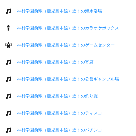
神村学園前駅（鹿児島本線）近くの海水浴場
神村学園前駅（鹿児島本線）近くのカラオケボックス
神村学園前駅（鹿児島本線）近くのゲームセンター
神村学園前駅（鹿児島本線）近くの寄席
神村学園前駅（鹿児島本線）近くの公営ギャンブル場
神村学園前駅（鹿児島本線）近くの釣り堀
神村学園前駅（鹿児島本線）近くのディスコ
神村学園前駅（鹿児島本線）近くのパチンコ