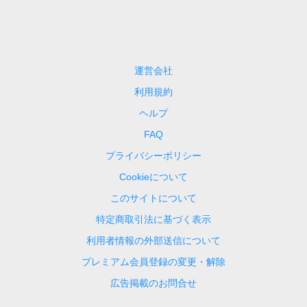
運営会社
利用規約
ヘルプ
FAQ
プライバシーポリシー
Cookieについて
このサイトについて
特定商取引法に基づく表示
利用者情報の外部送信について
プレミアム会員登録の変更・解除
広告掲載のお問合せ