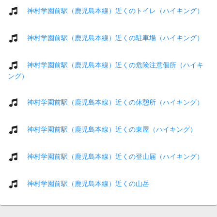
神村学園前駅（鹿児島本線）近くのトイレ（ハイキング）
神村学園前駅（鹿児島本線）近くの駐車場（ハイキング）
神村学園前駅（鹿児島本線）近くの危険注意個所（ハイキ
ング）
神村学園前駅（鹿児島本線）近くの休憩所（ハイキング）
神村学園前駅（鹿児島本線）近くの東屋（ハイキング）
神村学園前駅（鹿児島本線）近くの登山届（ハイキング）
神村学園前駅（鹿児島本線）近くの山岳