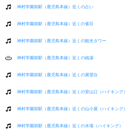
神村学園前駅（鹿児島本線）近くの占い
神村学園前駅（鹿児島本線）近くの雀荘
神村学園前駅（鹿児島本線）近くの観光タワー
神村学園前駅（鹿児島本線）近くの銭湯
神村学園前駅（鹿児島本線）近くの展望台
神村学園前駅（鹿児島本線）近くの登山口（ハイキング）
神村学園前駅（鹿児島本線）近くの山小屋（ハイキング）
神村学園前駅（鹿児島本線）近くの水場（ハイキング）