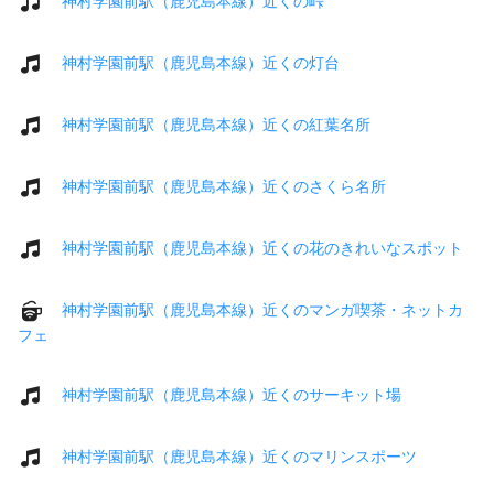
神村学園前駅（鹿児島本線）近くの峠
神村学園前駅（鹿児島本線）近くの灯台
神村学園前駅（鹿児島本線）近くの紅葉名所
神村学園前駅（鹿児島本線）近くのさくら名所
神村学園前駅（鹿児島本線）近くの花のきれいなスポット
神村学園前駅（鹿児島本線）近くのマンガ喫茶・ネットカ
フェ
神村学園前駅（鹿児島本線）近くのサーキット場
神村学園前駅（鹿児島本線）近くのマリンスポーツ