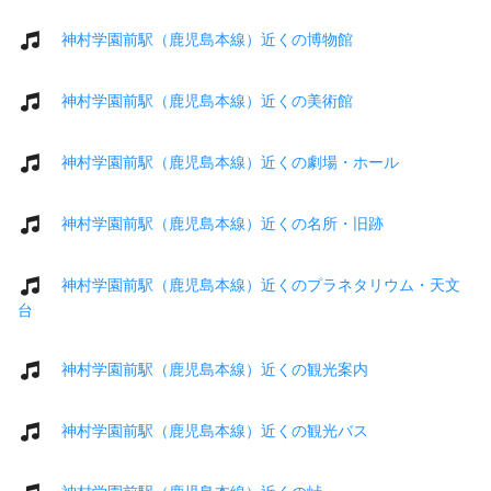
神村学園前駅（鹿児島本線）近くの博物館
神村学園前駅（鹿児島本線）近くの美術館
神村学園前駅（鹿児島本線）近くの劇場・ホール
神村学園前駅（鹿児島本線）近くの名所・旧跡
神村学園前駅（鹿児島本線）近くのプラネタリウム・天文
台
神村学園前駅（鹿児島本線）近くの観光案内
神村学園前駅（鹿児島本線）近くの観光バス