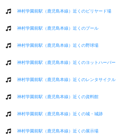
神村学園前駅（鹿児島本線）近くのビリヤード場
神村学園前駅（鹿児島本線）近くのプール
神村学園前駅（鹿児島本線）近くの野球場
神村学園前駅（鹿児島本線）近くのヨットハーバー
神村学園前駅（鹿児島本線）近くのレンタサイクル
神村学園前駅（鹿児島本線）近くの資料館
神村学園前駅（鹿児島本線）近くの城・城跡
神村学園前駅（鹿児島本線）近くの展示場