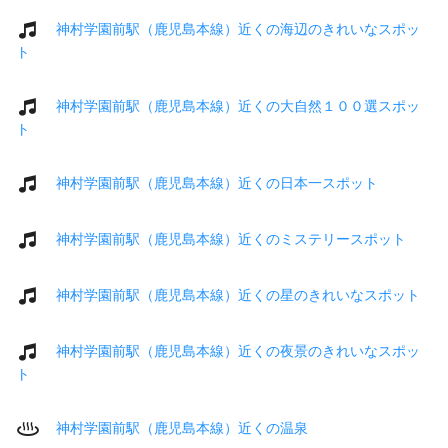
神村学園前駅（鹿児島本線）近くの海辺のきれいなスポッ
ト
神村学園前駅（鹿児島本線）近くの大自然１００選スポッ
ト
神村学園前駅（鹿児島本線）近くの日本一スポット
神村学園前駅（鹿児島本線）近くのミステリースポット
神村学園前駅（鹿児島本線）近くの星のきれいなスポット
神村学園前駅（鹿児島本線）近くの夜景のきれいなスポッ
ト
神村学園前駅（鹿児島本線）近くの温泉