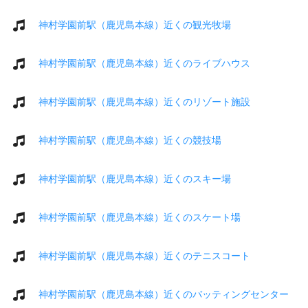
神村学園前駅（鹿児島本線）近くの観光牧場
神村学園前駅（鹿児島本線）近くのライブハウス
神村学園前駅（鹿児島本線）近くのリゾート施設
神村学園前駅（鹿児島本線）近くの競技場
神村学園前駅（鹿児島本線）近くのスキー場
神村学園前駅（鹿児島本線）近くのスケート場
神村学園前駅（鹿児島本線）近くのテニスコート
神村学園前駅（鹿児島本線）近くのバッティングセンター