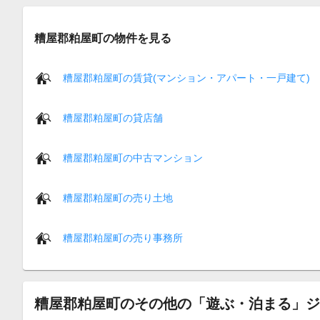
糟屋郡粕屋町の物件を見る
糟屋郡粕屋町の賃貸(マンション・アパート・一戸建て)
糟屋郡粕屋町の貸店舗
糟屋郡粕屋町の中古マンション
糟屋郡粕屋町の売り土地
糟屋郡粕屋町の売り事務所
糟屋郡粕屋町のその他の「遊ぶ・泊まる」ジ