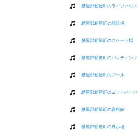
糟屋郡粕屋町のライブハウス
糟屋郡粕屋町の競技場
糟屋郡粕屋町のスケート場
糟屋郡粕屋町のバッティング
糟屋郡粕屋町のプール
糟屋郡粕屋町のヨットハーバ
糟屋郡粕屋町の資料館
糟屋郡粕屋町の展示場