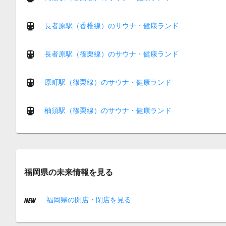
長者原駅（香椎線）のサウナ・健康ランド
長者原駅（篠栗線）のサウナ・健康ランド
原町駅（篠栗線）のサウナ・健康ランド
柚須駅（篠栗線）のサウナ・健康ランド
福岡県の未来情報を見る
福岡県の開店・閉店を見る