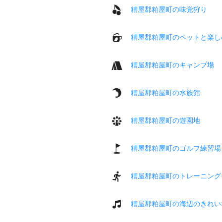
糟屋郡粕屋町の味覚狩り
糟屋郡粕屋町のペットと楽し
糟屋郡粕屋町のキャンプ場
糟屋郡粕屋町の水族館
糟屋郡粕屋町の遊園地
糟屋郡粕屋町のゴルフ練習場
糟屋郡粕屋町のトレーニング
糟屋郡粕屋町の海辺のきれい