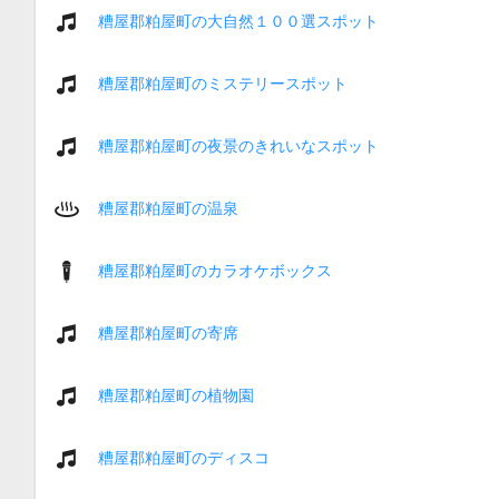
糟屋郡粕屋町の大自然１００選スポット
糟屋郡粕屋町のミステリースポット
糟屋郡粕屋町の夜景のきれいなスポット
糟屋郡粕屋町の温泉
糟屋郡粕屋町のカラオケボックス
糟屋郡粕屋町の寄席
糟屋郡粕屋町の植物園
糟屋郡粕屋町のディスコ