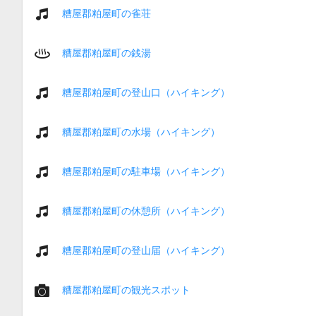
糟屋郡粕屋町の雀荘
糟屋郡粕屋町の銭湯
糟屋郡粕屋町の登山口（ハイキング）
糟屋郡粕屋町の水場（ハイキング）
糟屋郡粕屋町の駐車場（ハイキング）
糟屋郡粕屋町の休憩所（ハイキング）
糟屋郡粕屋町の登山届（ハイキング）
糟屋郡粕屋町の観光スポット