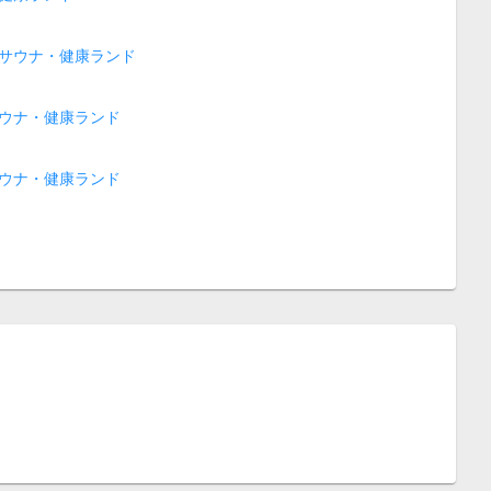
サウナ・健康ランド
ウナ・健康ランド
ウナ・健康ランド