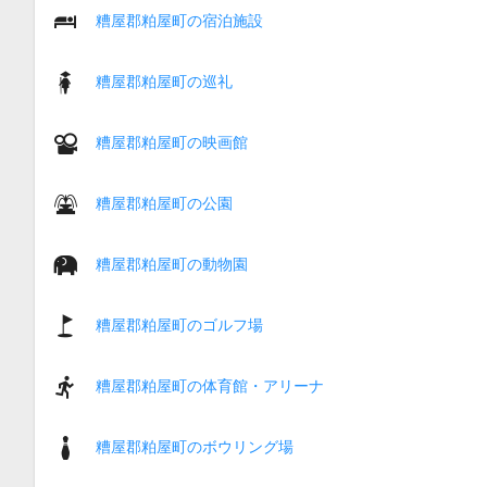
糟屋郡粕屋町の宿泊施設
糟屋郡粕屋町の巡礼
糟屋郡粕屋町の映画館
糟屋郡粕屋町の公園
糟屋郡粕屋町の動物園
糟屋郡粕屋町のゴルフ場
糟屋郡粕屋町の体育館・アリーナ
糟屋郡粕屋町のボウリング場