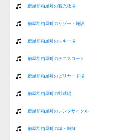
糟屋郡粕屋町の観光牧場
糟屋郡粕屋町のリゾート施設
糟屋郡粕屋町のスキー場
糟屋郡粕屋町のテニスコート
糟屋郡粕屋町のビリヤード場
糟屋郡粕屋町の野球場
糟屋郡粕屋町のレンタサイクル
糟屋郡粕屋町の城・城跡