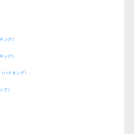
キング）
キング）
（ハイキング）
ング）