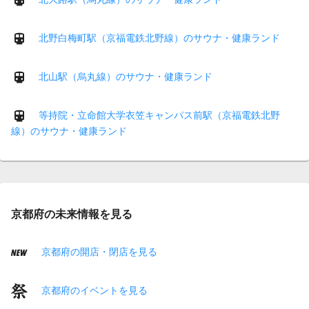
北野白梅町駅（京福電鉄北野線）のサウナ・健康ランド
北山駅（烏丸線）のサウナ・健康ランド
等持院・立命館大学衣笠キャンパス前駅（京福電鉄北野
線）のサウナ・健康ランド
京都府の未来情報を見る
京都府の開店・閉店を見る
京都府のイベントを見る