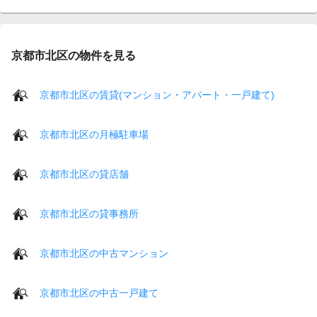
京都市北区の物件を見る
京都市北区の賃貸(マンション・アパート・一戸建て)
京都市北区の月極駐車場
京都市北区の貸店舗
京都市北区の貸事務所
京都市北区の中古マンション
京都市北区の中古一戸建て