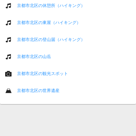
京都市北区の休憩所（ハイキング）
京都市北区の東屋（ハイキング）
京都市北区の登山届（ハイキング）
京都市北区の山岳
京都市北区の観光スポット
京都市北区の世界遺産