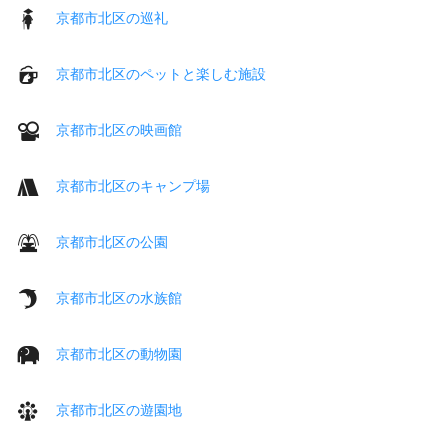
京都市北区の巡礼
京都市北区のペットと楽しむ施設
京都市北区の映画館
京都市北区のキャンプ場
京都市北区の公園
京都市北区の水族館
京都市北区の動物園
京都市北区の遊園地