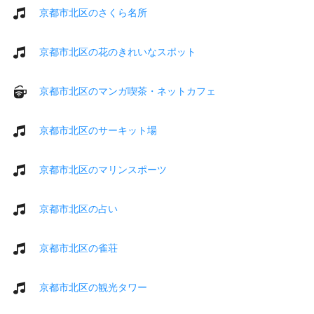
京都市北区のさくら名所
京都市北区の花のきれいなスポット
京都市北区のマンガ喫茶・ネットカフェ
京都市北区のサーキット場
京都市北区のマリンスポーツ
京都市北区の占い
京都市北区の雀荘
京都市北区の観光タワー