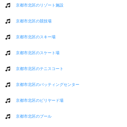
京都市北区のリゾート施設
京都市北区の競技場
京都市北区のスキー場
京都市北区のスケート場
京都市北区のテニスコート
京都市北区のバッティングセンター
京都市北区のビリヤード場
京都市北区のプール