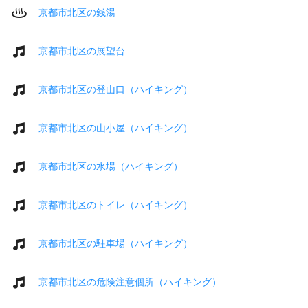
京都市北区の銭湯
京都市北区の展望台
京都市北区の登山口（ハイキング）
京都市北区の山小屋（ハイキング）
京都市北区の水場（ハイキング）
京都市北区のトイレ（ハイキング）
京都市北区の駐車場（ハイキング）
京都市北区の危険注意個所（ハイキング）