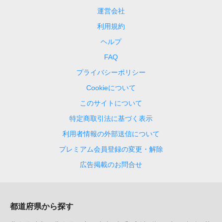
運営会社
利用規約
ヘルプ
FAQ
プライバシーポリシー
Cookieについて
このサイトについて
特定商取引法に基づく表示
利用者情報の外部送信について
プレミアム会員登録の変更・解除
広告掲載のお問合せ
都道府県から探す