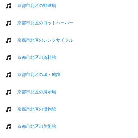
京都市北区の野球場
京都市北区のヨットハーバー
京都市北区のレンタサイクル
京都市北区の資料館
京都市北区の城・城跡
京都市北区の展示場
京都市北区の博物館
京都市北区の美術館