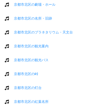
京都市北区の劇場・ホール
京都市北区の名所・旧跡
京都市北区のプラネタリウム・天文台
京都市北区の観光案内
京都市北区の観光バス
京都市北区の峠
京都市北区の灯台
京都市北区の紅葉名所