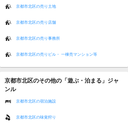
京都市北区の売り土地
京都市北区の売り店舗
京都市北区の売り事務所
京都市北区の売りビル・ 一棟売マンション等
京都市北区のその他の「遊ぶ・泊まる」ジャ
ンル
京都市北区の宿泊施設
京都市北区の味覚狩り