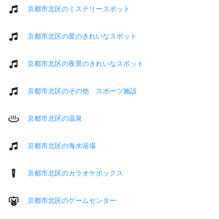
京都市北区のミステリースポット
京都市北区の星のきれいなスポット
京都市北区の夜景のきれいなスポット
京都市北区のその他 スポーツ施設
京都市北区の温泉
京都市北区の海水浴場
京都市北区のカラオケボックス
京都市北区のゲームセンター