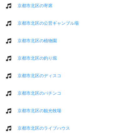
京都市北区の寄席
京都市北区の公営ギャンブル場
京都市北区の植物園
京都市北区の釣り堀
京都市北区のディスコ
京都市北区のパチンコ
京都市北区の観光牧場
京都市北区のライブハウス