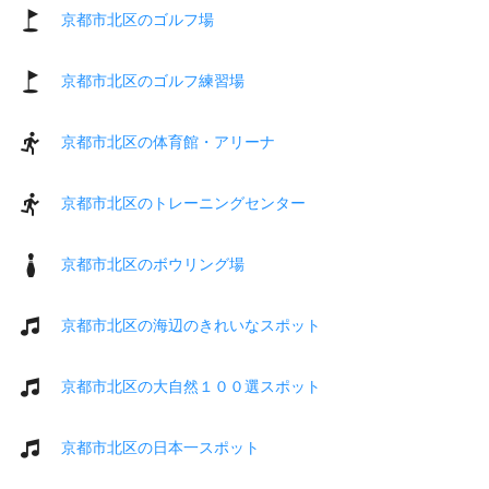
京都市北区のゴルフ場
京都市北区のゴルフ練習場
京都市北区の体育館・アリーナ
京都市北区のトレーニングセンター
京都市北区のボウリング場
京都市北区の海辺のきれいなスポット
京都市北区の大自然１００選スポット
京都市北区の日本一スポット