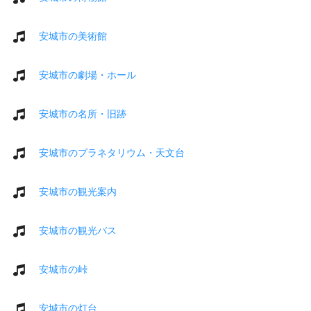
安城市の美術館
安城市の劇場・ホール
安城市の名所・旧跡
安城市のプラネタリウム・天文台
安城市の観光案内
安城市の観光バス
安城市の峠
安城市の灯台