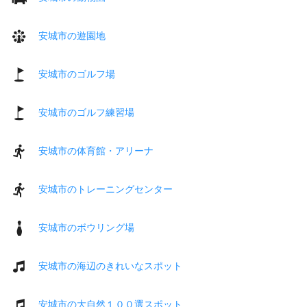
安城市の遊園地
安城市のゴルフ場
安城市のゴルフ練習場
安城市の体育館・アリーナ
安城市のトレーニングセンター
安城市のボウリング場
安城市の海辺のきれいなスポット
安城市の大自然１００選スポット