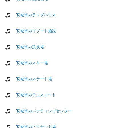
安城市のライブハウス
安城市のリゾート施設
安城市の競技場
安城市のスキー場
安城市のスケート場
安城市のテニスコート
安城市のバッティングセンター
安城市のビリヤード場