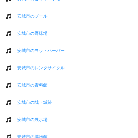
安城市のプール
安城市の野球場
安城市のヨットハーバー
安城市のレンタサイクル
安城市の資料館
安城市の城・城跡
安城市の展示場
安城市の博物館