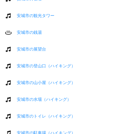
安城市の観光タワー
安城市の銭湯
安城市の展望台
安城市の登山口（ハイキング）
安城市の山小屋（ハイキング）
安城市の水場（ハイキング）
安城市のトイレ（ハイキング）
安城市の駐車場（ハイキング）