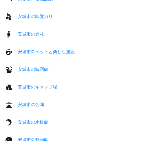
安城市の味覚狩り
安城市の巡礼
安城市のペットと楽しむ施設
安城市の映画館
安城市のキャンプ場
安城市の公園
安城市の水族館
安城市の動物園