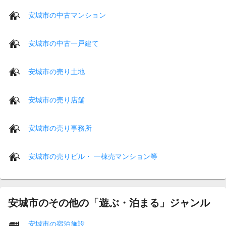
安城市の中古マンション
安城市の中古一戸建て
安城市の売り土地
安城市の売り店舗
安城市の売り事務所
安城市の売りビル・ 一棟売マンション等
安城市のその他の「遊ぶ・泊まる」ジャンル
安城市の宿泊施設