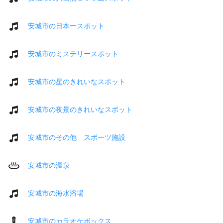
安城市の日本一スポット
安城市のミステリースポット
安城市の星のきれいなスポット
安城市の夜景のきれいなスポット
安城市のその他 スポーツ施設
安城市の温泉
安城市の海水浴場
安城市のカラオケボックス