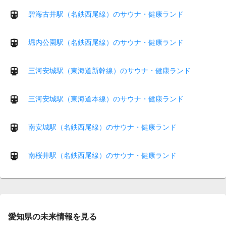
碧海古井駅（名鉄西尾線）のサウナ・健康ランド
堀内公園駅（名鉄西尾線）のサウナ・健康ランド
三河安城駅（東海道新幹線）のサウナ・健康ランド
三河安城駅（東海道本線）のサウナ・健康ランド
南安城駅（名鉄西尾線）のサウナ・健康ランド
南桜井駅（名鉄西尾線）のサウナ・健康ランド
愛知県の未来情報を見る