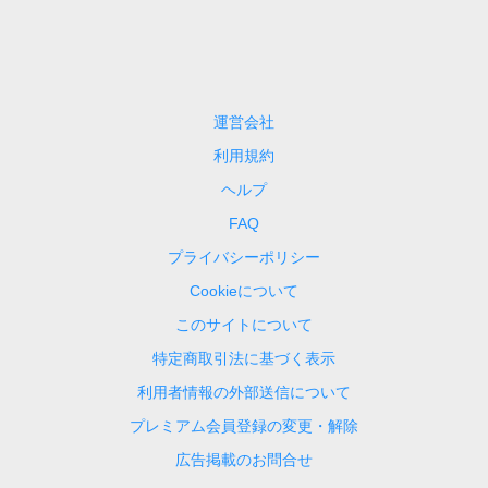
運営会社
利用規約
ヘルプ
FAQ
プライバシーポリシー
Cookieについて
このサイトについて
特定商取引法に基づく表示
利用者情報の外部送信について
プレミアム会員登録の変更・解除
広告掲載のお問合せ