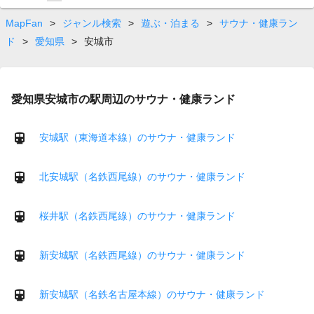
on
page
MapFan
>
ジャンル検索
>
遊ぶ・泊まる
>
サウナ・健康ラン
ド
>
愛知県
>
安城市
愛知県安城市の駅周辺のサウナ・健康ランド
安城駅（東海道本線）のサウナ・健康ランド
北安城駅（名鉄西尾線）のサウナ・健康ランド
桜井駅（名鉄西尾線）のサウナ・健康ランド
新安城駅（名鉄西尾線）のサウナ・健康ランド
新安城駅（名鉄名古屋本線）のサウナ・健康ランド