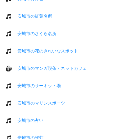
安城市の紅葉名所
安城市のさくら名所
安城市の花のきれいなスポット
安城市のマンガ喫茶・ネットカフェ
安城市のサーキット場
安城市のマリンスポーツ
安城市の占い
安城市の雀荘