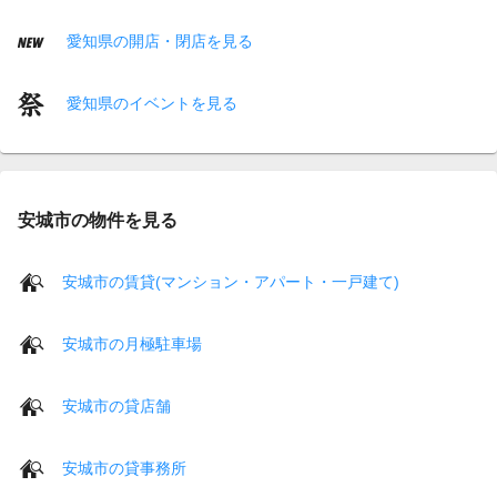
愛知県の開店・閉店を見る
愛知県のイベントを見る
安城市の物件を見る
安城市の賃貸(マンション・アパート・一戸建て)
安城市の月極駐車場
安城市の貸店舗
安城市の貸事務所