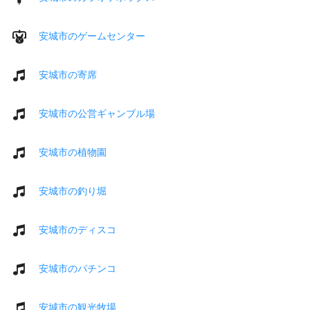
安城市のゲームセンター
安城市の寄席
安城市の公営ギャンブル場
安城市の植物園
安城市の釣り堀
安城市のディスコ
安城市のパチンコ
安城市の観光牧場