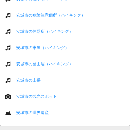
安城市の危険注意個所（ハイキング）
安城市の休憩所（ハイキング）
安城市の東屋（ハイキング）
安城市の登山届（ハイキング）
安城市の山岳
安城市の観光スポット
安城市の世界遺産