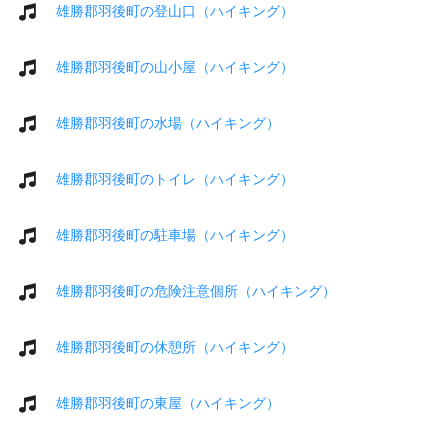
雄勝郡羽後町の登山口（ハイキング）
雄勝郡羽後町の山小屋（ハイキング）
雄勝郡羽後町の水場（ハイキング）
雄勝郡羽後町のトイレ（ハイキング）
雄勝郡羽後町の駐車場（ハイキング）
雄勝郡羽後町の危険注意個所（ハイキング）
雄勝郡羽後町の休憩所（ハイキング）
雄勝郡羽後町の東屋（ハイキング）