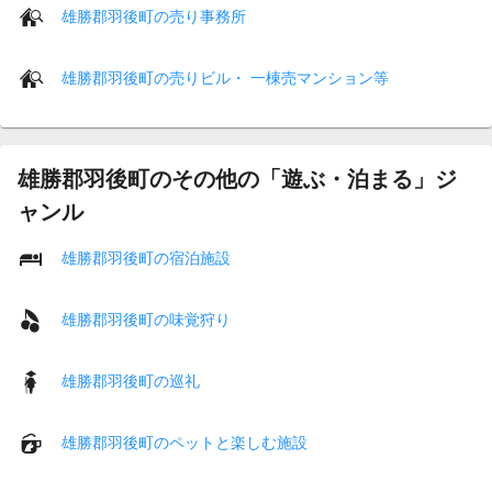
雄勝郡羽後町の売り事務所
雄勝郡羽後町の売りビル・ 一棟売マンション等
雄勝郡羽後町のその他の「遊ぶ・泊まる」ジ
ャンル
雄勝郡羽後町の宿泊施設
雄勝郡羽後町の味覚狩り
雄勝郡羽後町の巡礼
雄勝郡羽後町のペットと楽しむ施設