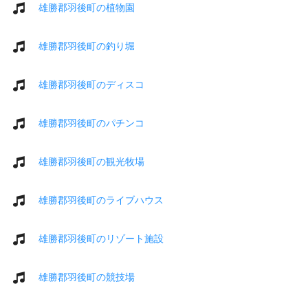
雄勝郡羽後町の植物園
雄勝郡羽後町の釣り堀
雄勝郡羽後町のディスコ
雄勝郡羽後町のパチンコ
雄勝郡羽後町の観光牧場
雄勝郡羽後町のライブハウス
雄勝郡羽後町のリゾート施設
雄勝郡羽後町の競技場