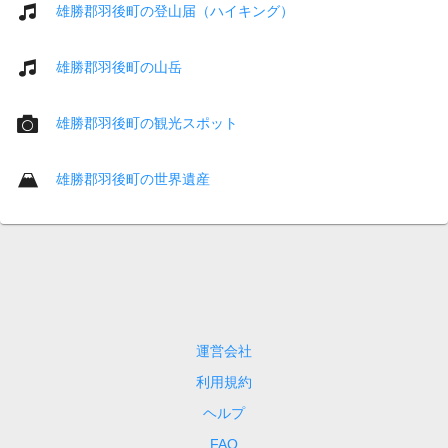
雄勝郡羽後町の登山届（ハイキング）
雄勝郡羽後町の山岳
雄勝郡羽後町の観光スポット
雄勝郡羽後町の世界遺産
運営会社
利用規約
ヘルプ
FAQ