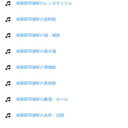
雄勝郡羽後町のレンタサイクル
雄勝郡羽後町の資料館
雄勝郡羽後町の城・城跡
雄勝郡羽後町の展示場
雄勝郡羽後町の博物館
雄勝郡羽後町の美術館
雄勝郡羽後町の劇場・ホール
雄勝郡羽後町の名所・旧跡