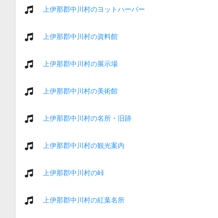
上伊那郡中川村のヨットハーバー
上伊那郡中川村の資料館
上伊那郡中川村の展示場
上伊那郡中川村の美術館
上伊那郡中川村の名所・旧跡
上伊那郡中川村の観光案内
上伊那郡中川村の峠
上伊那郡中川村の紅葉名所