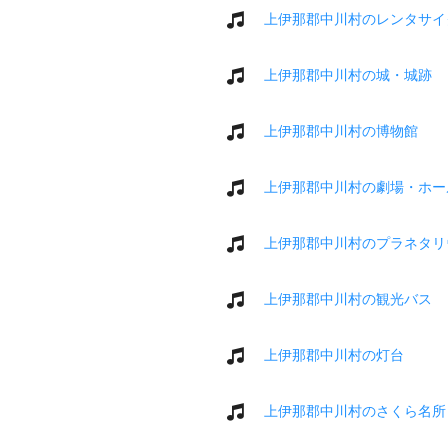
上伊那郡中川村のレンタサイ
上伊那郡中川村の城・城跡
上伊那郡中川村の博物館
上伊那郡中川村の劇場・ホー
上伊那郡中川村のプラネタリ
上伊那郡中川村の観光バス
上伊那郡中川村の灯台
上伊那郡中川村のさくら名所