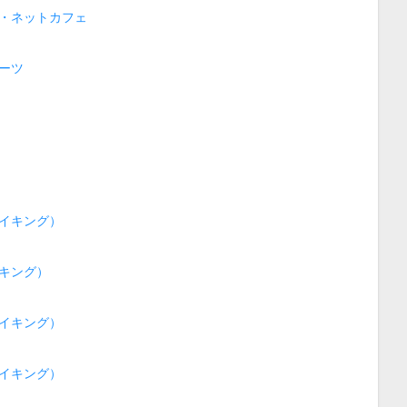
・ネットカフェ
ーツ
イキング）
キング）
イキング）
イキング）