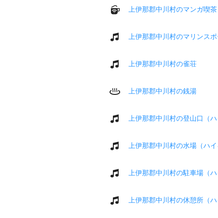
上伊那郡中川村のマンガ喫茶
上伊那郡中川村のマリンスポ
上伊那郡中川村の雀荘
上伊那郡中川村の銭湯
上伊那郡中川村の登山口（ハ
上伊那郡中川村の水場（ハイ
上伊那郡中川村の駐車場（ハ
上伊那郡中川村の休憩所（ハ