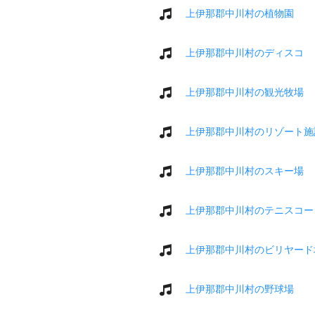
上伊那郡中川村の植物園
上伊那郡中川村のディスコ
上伊那郡中川村の観光牧場
上伊那郡中川村のリゾート施
上伊那郡中川村のスキー場
上伊那郡中川村のテニスコー
上伊那郡中川村のビリヤード
上伊那郡中川村の野球場