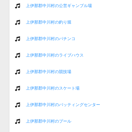
上伊那郡中川村の公営ギャンブル場
上伊那郡中川村の釣り堀
上伊那郡中川村のパチンコ
上伊那郡中川村のライブハウス
上伊那郡中川村の競技場
上伊那郡中川村のスケート場
上伊那郡中川村のバッティングセンター
上伊那郡中川村のプール