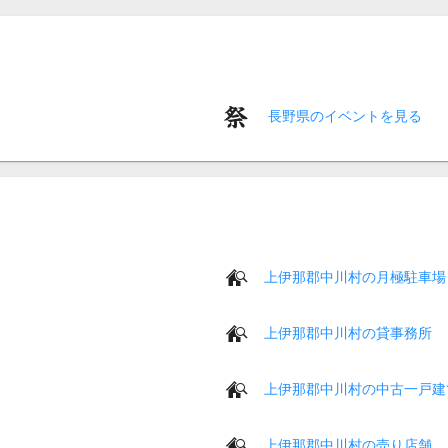
長野県のイベントを見る
上伊那郡中川村の月極駐車場
上伊那郡中川村の貸事務所
上伊那郡中川村の中古一戸建
上伊那郡中川村の売り店舗