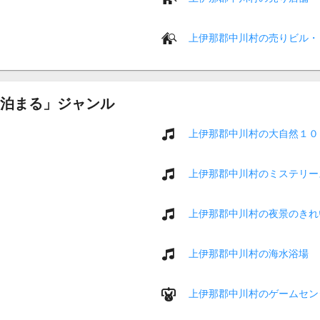
上伊那郡中川村の売りビル・
泊まる」ジャンル
上伊那郡中川村の大自然１０
上伊那郡中川村のミステリー
上伊那郡中川村の夜景のきれ
上伊那郡中川村の海水浴場
上伊那郡中川村のゲームセン