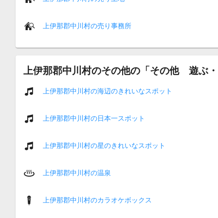
上伊那郡中川村の売り事務所
上伊那郡中川村のその他の「その他 遊ぶ・
上伊那郡中川村の海辺のきれいなスポット
上伊那郡中川村の日本一スポット
上伊那郡中川村の星のきれいなスポット
上伊那郡中川村の温泉
上伊那郡中川村のカラオケボックス