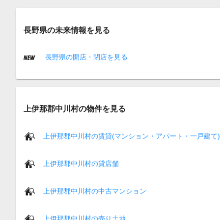
長野県の未来情報を見る
長野県の開店・閉店を見る
上伊那郡中川村の物件を見る
上伊那郡中川村の賃貸(マンション・アパート・一戸建て)
上伊那郡中川村の貸店舗
上伊那郡中川村の中古マンション
上伊那郡中川村の売り土地