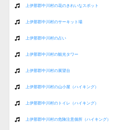
上伊那郡中川村の花のきれいなスポット
上伊那郡中川村のサーキット場
上伊那郡中川村の占い
上伊那郡中川村の観光タワー
上伊那郡中川村の展望台
上伊那郡中川村の山小屋（ハイキング）
上伊那郡中川村のトイレ（ハイキング）
上伊那郡中川村の危険注意個所（ハイキング）