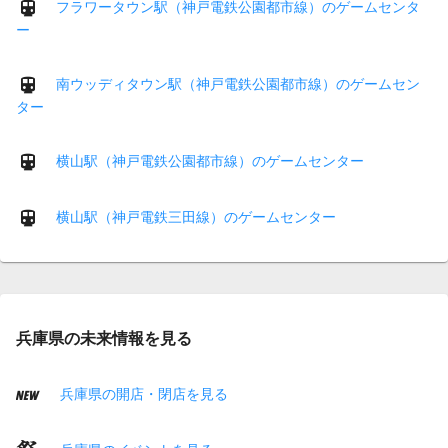
フラワータウン駅（神戸電鉄公園都市線）のゲームセンタ
ー
南ウッディタウン駅（神戸電鉄公園都市線）のゲームセン
ター
横山駅（神戸電鉄公園都市線）のゲームセンター
横山駅（神戸電鉄三田線）のゲームセンター
兵庫県の未来情報を見る
兵庫県の開店・閉店を見る