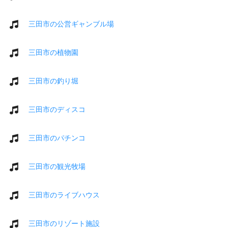
三田市の公営ギャンブル場
三田市の植物園
三田市の釣り堀
三田市のディスコ
三田市のパチンコ
三田市の観光牧場
三田市のライブハウス
三田市のリゾート施設