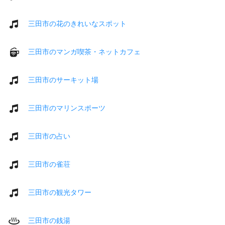
三田市の花のきれいなスポット
三田市のマンガ喫茶・ネットカフェ
三田市のサーキット場
三田市のマリンスポーツ
三田市の占い
三田市の雀荘
三田市の観光タワー
三田市の銭湯