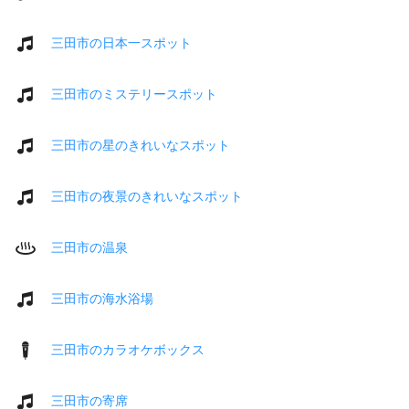
三田市の日本一スポット
三田市のミステリースポット
三田市の星のきれいなスポット
三田市の夜景のきれいなスポット
三田市の温泉
三田市の海水浴場
三田市のカラオケボックス
三田市の寄席