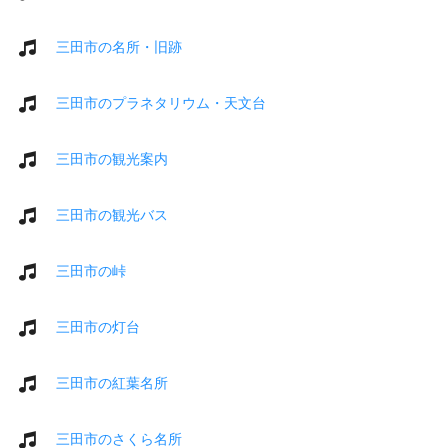
三田市の名所・旧跡
三田市のプラネタリウム・天文台
三田市の観光案内
三田市の観光バス
三田市の峠
三田市の灯台
三田市の紅葉名所
三田市のさくら名所