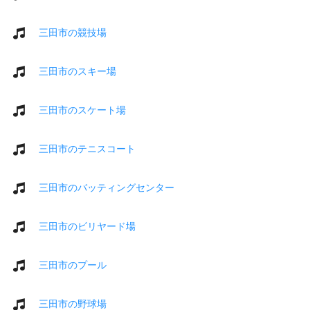
三田市の競技場
三田市のスキー場
三田市のスケート場
三田市のテニスコート
三田市のバッティングセンター
三田市のビリヤード場
三田市のプール
三田市の野球場