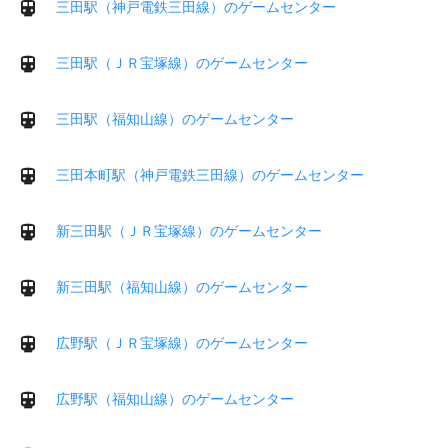
三田駅（神戸電鉄三田線）のゲームセンター
三田駅（ＪＲ宝塚線）のゲームセンター
三田駅（福知山線）のゲームセンター
三田本町駅（神戸電鉄三田線）のゲームセンター
新三田駅（ＪＲ宝塚線）のゲームセンター
新三田駅（福知山線）のゲームセンター
広野駅（ＪＲ宝塚線）のゲームセンター
広野駅（福知山線）のゲームセンター