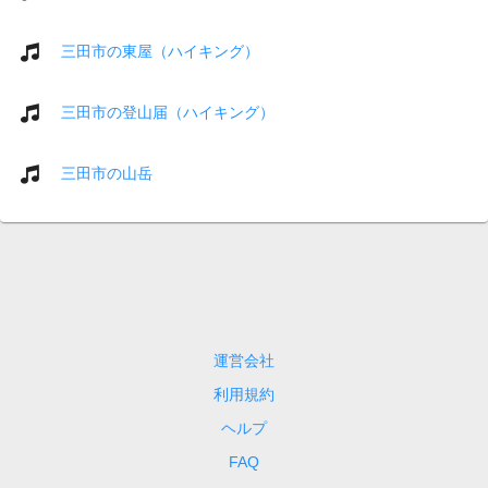
三田市の東屋（ハイキング）
三田市の登山届（ハイキング）
三田市の山岳
運営会社
利用規約
ヘルプ
FAQ