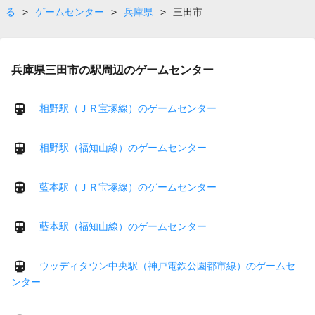
る
>
ゲームセンター
>
兵庫県
>
三田市
兵庫県三田市の駅周辺のゲームセンター
相野駅（ＪＲ宝塚線）のゲームセンター
相野駅（福知山線）のゲームセンター
藍本駅（ＪＲ宝塚線）のゲームセンター
藍本駅（福知山線）のゲームセンター
ウッディタウン中央駅（神戸電鉄公園都市線）のゲームセ
ンター