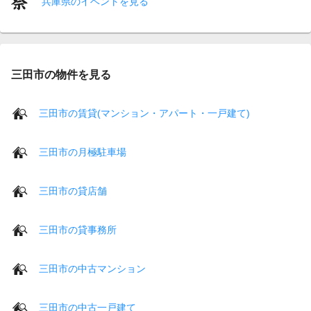
兵庫県のイベントを見る
三田市の物件を見る
三田市の賃貸(マンション・アパート・一戸建て)
三田市の月極駐車場
三田市の貸店舗
三田市の貸事務所
三田市の中古マンション
三田市の中古一戸建て