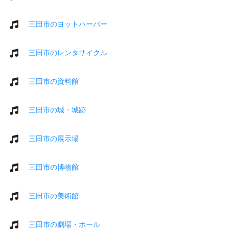
三田市のヨットハーバー
三田市のレンタサイクル
三田市の資料館
三田市の城・城跡
三田市の展示場
三田市の博物館
三田市の美術館
三田市の劇場・ホール