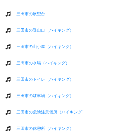
三田市の展望台
三田市の登山口（ハイキング）
三田市の山小屋（ハイキング）
三田市の水場（ハイキング）
三田市のトイレ（ハイキング）
三田市の駐車場（ハイキング）
三田市の危険注意個所（ハイキング）
三田市の休憩所（ハイキング）