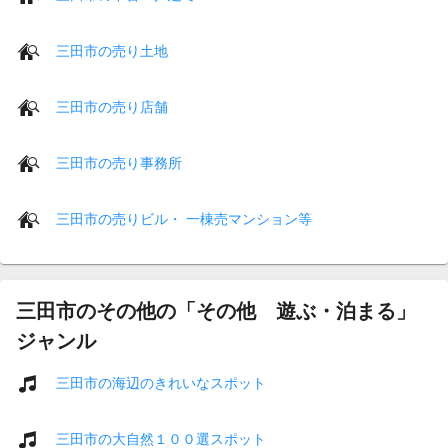
三田市の売り土地
三田市の売り店舗
三田市の売り事務所
三田市の売りビル・ 一棟売マンション等
三田市のその他の「その他 遊ぶ・泊まる」
ジャンル
三田市の海辺のきれいなスポット
三田市の大自然１００選スポット