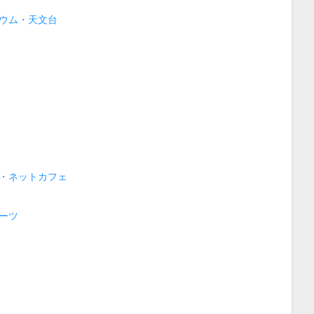
ウム・天文台
・ネットカフェ
ーツ