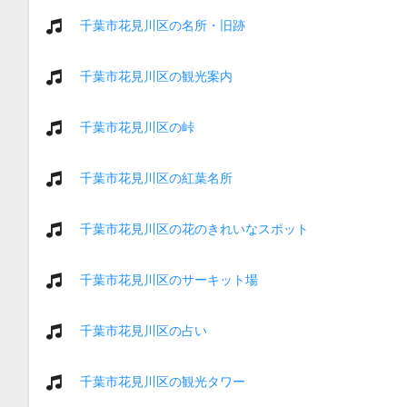
千葉市花見川区の名所・旧跡
千葉市花見川区の観光案内
千葉市花見川区の峠
千葉市花見川区の紅葉名所
千葉市花見川区の花のきれいなスポット
千葉市花見川区のサーキット場
千葉市花見川区の占い
千葉市花見川区の観光タワー