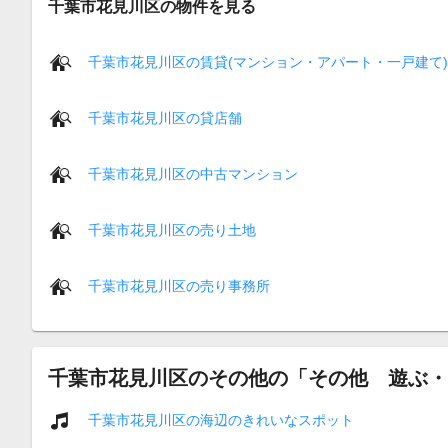
千葉市花見川区の物件を見る
千葉市花見川区の賃貸(マンション・アパート・一戸建て)
千葉市花見川区の貸店舗
千葉市花見川区の中古マンション
千葉市花見川区の売り土地
千葉市花見川区の売り事務所
千葉市花見川区のその他の「その他 遊ぶ・
千葉市花見川区の海辺のきれいなスポット