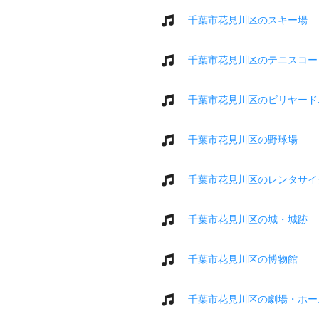
千葉市花見川区のスキー場
千葉市花見川区のテニスコー
千葉市花見川区のビリヤード
千葉市花見川区の野球場
千葉市花見川区のレンタサイ
千葉市花見川区の城・城跡
千葉市花見川区の博物館
千葉市花見川区の劇場・ホー