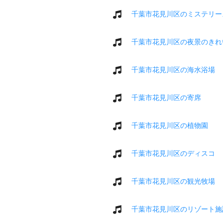
千葉市花見川区のミステリー
千葉市花見川区の夜景のきれ
千葉市花見川区の海水浴場
千葉市花見川区の寄席
千葉市花見川区の植物園
千葉市花見川区のディスコ
千葉市花見川区の観光牧場
千葉市花見川区のリゾート施