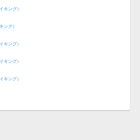
イキング）
キング）
イキング）
イキング）
イキング）