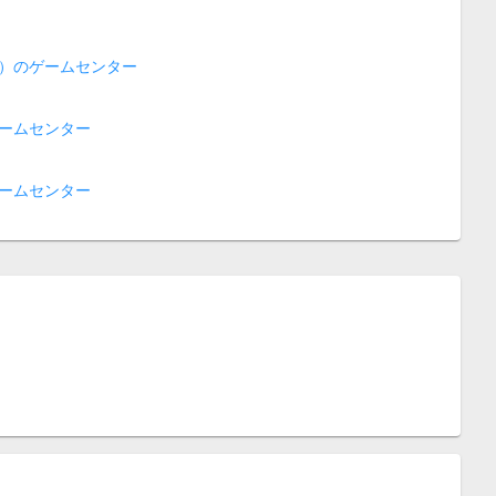
）のゲームセンター
ームセンター
ームセンター