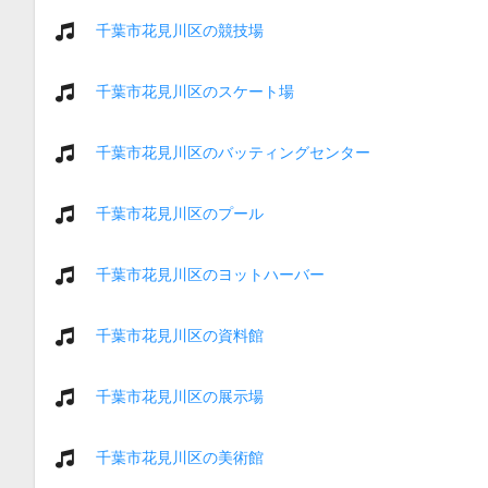
千葉市花見川区の競技場
千葉市花見川区のスケート場
千葉市花見川区のバッティングセンター
千葉市花見川区のプール
千葉市花見川区のヨットハーバー
千葉市花見川区の資料館
千葉市花見川区の展示場
千葉市花見川区の美術館