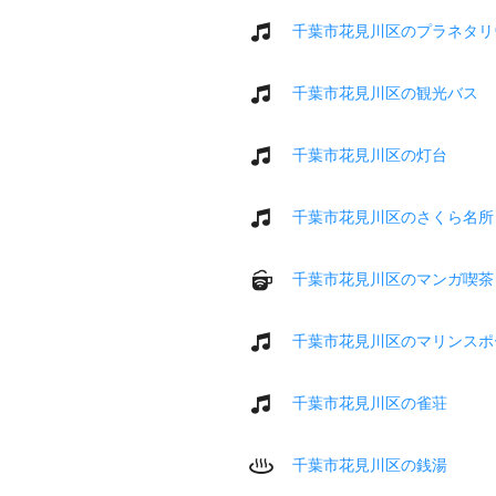
千葉市花見川区のプラネタリ
千葉市花見川区の観光バス
千葉市花見川区の灯台
千葉市花見川区のさくら名所
千葉市花見川区のマンガ喫茶
千葉市花見川区のマリンスポ
千葉市花見川区の雀荘
千葉市花見川区の銭湯