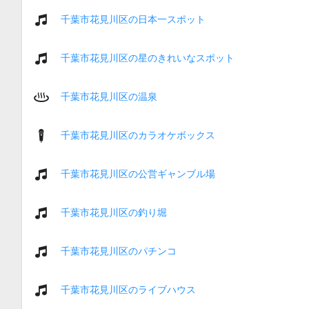
千葉市花見川区の日本一スポット
千葉市花見川区の星のきれいなスポット
千葉市花見川区の温泉
千葉市花見川区のカラオケボックス
千葉市花見川区の公営ギャンブル場
千葉市花見川区の釣り堀
千葉市花見川区のパチンコ
千葉市花見川区のライブハウス