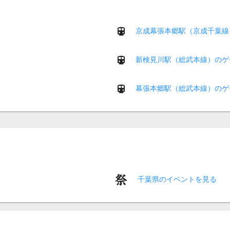
京成幕張本郷駅（京成千葉線
新検見川駅（総武本線）のゲ
幕張本郷駅（総武本線）のゲ
千葉県のイベントを見る