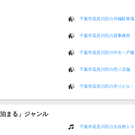
千葉市花見川区の月極駐車場
千葉市花見川区の貸事務所
千葉市花見川区の中古一戸建
千葉市花見川区の売り店舗
千葉市花見川区の売りビル・
泊まる」ジャンル
千葉市花見川区の大自然１０