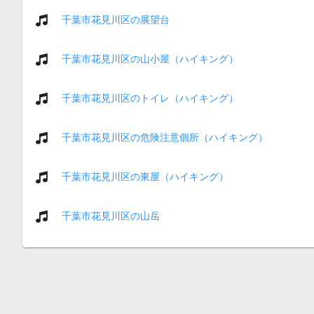
千葉市花見川区の展望台
千葉市花見川区の山小屋（ハイキング）
千葉市花見川区のトイレ（ハイキング）
千葉市花見川区の危険注意個所（ハイキング）
千葉市花見川区の東屋（ハイキング）
千葉市花見川区の山岳