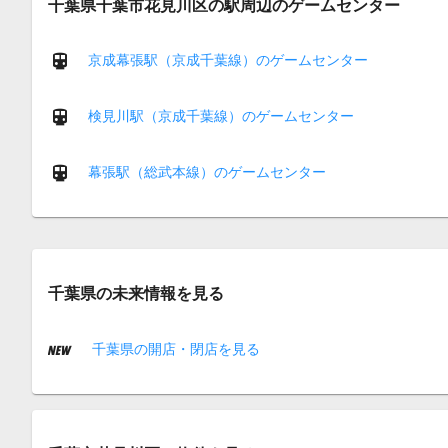
千葉県千葉市花見川区の駅周辺のゲームセンター
京成幕張駅（京成千葉線）のゲームセンター
検見川駅（京成千葉線）のゲームセンター
幕張駅（総武本線）のゲームセンター
千葉県の未来情報を見る
千葉県の開店・閉店を見る