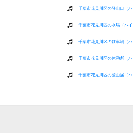
千葉市花見川区の登山口（ハ
千葉市花見川区の水場（ハイ
千葉市花見川区の駐車場（ハ
千葉市花見川区の休憩所（ハ
千葉市花見川区の登山届（ハ