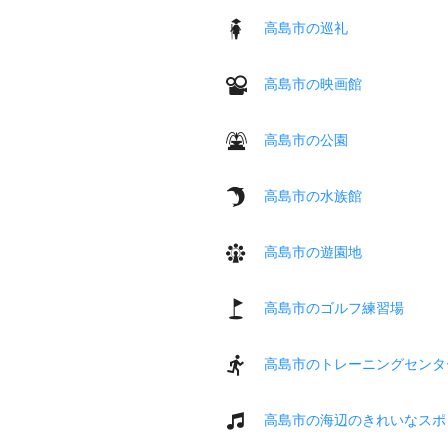
高島市の巡礼
高島市の映画館
高島市の公園
高島市の水族館
高島市の遊園地
高島市のゴルフ練習場
高島市のトレーニングセンタ
高島市の海辺のきれいなスポ