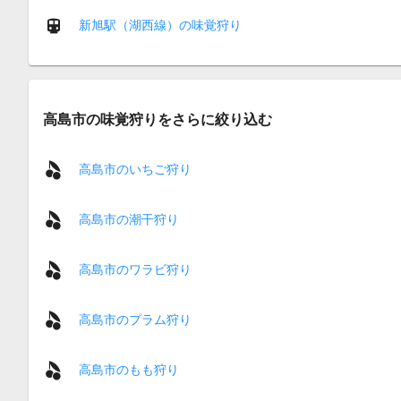
新旭駅（湖西線）の味覚狩り
高島市の味覚狩りをさらに絞り込む
高島市のいちご狩り
高島市の潮干狩り
高島市のワラビ狩り
高島市のプラム狩り
高島市のもも狩り