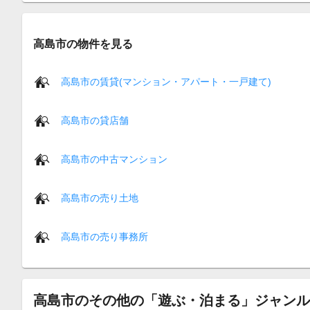
高島市の物件を見る
高島市の賃貸(マンション・アパート・一戸建て)
高島市の貸店舗
高島市の中古マンション
高島市の売り土地
高島市の売り事務所
高島市のその他の「遊ぶ・泊まる」ジャンル