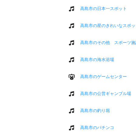
高島市の日本一スポット
高島市の星のきれいなスポッ
高島市のその他 スポーツ施
高島市の海水浴場
高島市のゲームセンター
高島市の公営ギャンブル場
高島市の釣り堀
高島市のパチンコ