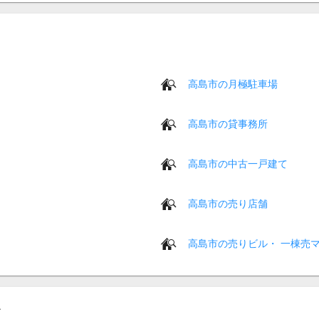
高島市の月極駐車場
高島市の貸事務所
高島市の中古一戸建て
高島市の売り店舗
高島市の売りビル・ 一棟売