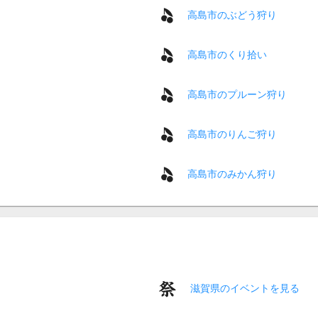
高島市のぶどう狩り
高島市のくり拾い
高島市のプルーン狩り
高島市のりんご狩り
高島市のみかん狩り
滋賀県のイベントを見る