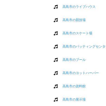
高島市のライブハウス
高島市の競技場
高島市のスケート場
高島市のバッティングセンタ
高島市のプール
高島市のヨットハーバー
高島市の資料館
高島市の展示場