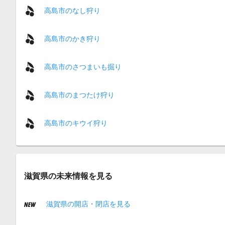
高島市のなし狩り
高島市のかき狩り
高島市のさつまいも掘り
高島市のまつたけ狩り
高島市のキウイ狩り
滋賀県の未来情報を見る
滋賀県の開店・閉店を見る