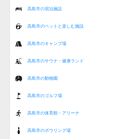
高島市の宿泊施設
高島市のペットと楽しむ施設
高島市のキャンプ場
高島市のサウナ・健康ランド
高島市の動物園
高島市のゴルフ場
高島市の体育館・アリーナ
高島市のボウリング場