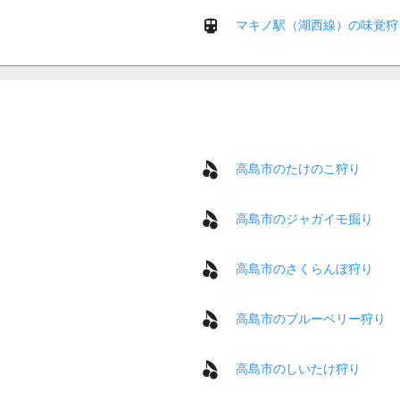
マキノ駅（湖西線）の味覚狩
高島市のたけのこ狩り
高島市のジャガイモ掘り
高島市のさくらんぼ狩り
高島市のブルーベリー狩り
高島市のしいたけ狩り