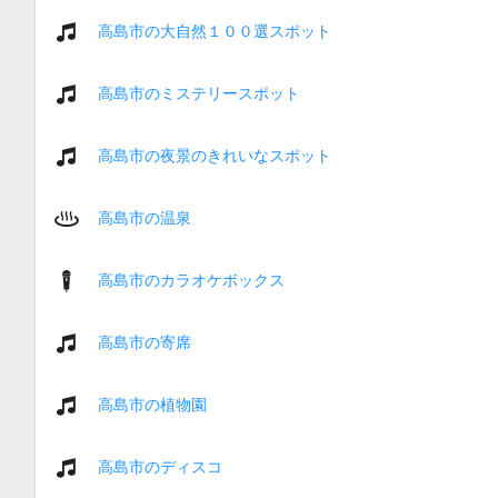
高島市の大自然１００選スポット
高島市のミステリースポット
高島市の夜景のきれいなスポット
高島市の温泉
高島市のカラオケボックス
高島市の寄席
高島市の植物園
高島市のディスコ