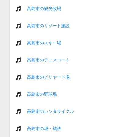
高島市の観光牧場
高島市のリゾート施設
高島市のスキー場
高島市のテニスコート
高島市のビリヤード場
高島市の野球場
高島市のレンタサイクル
高島市の城・城跡