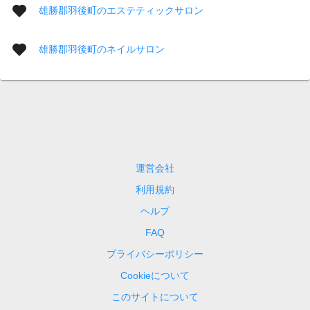
雄勝郡羽後町のエステティックサロン
雄勝郡羽後町のネイルサロン
運営会社
利用規約
ヘルプ
FAQ
プライバシーポリシー
Cookieについて
このサイトについて