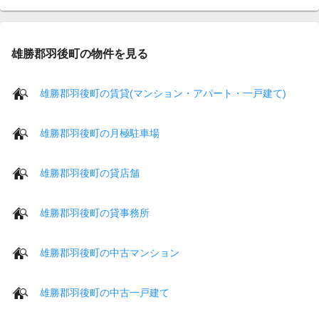
雄勝郡羽後町の物件を見る
雄勝郡羽後町の賃貸(マンション・アパート・一戸建て)
雄勝郡羽後町の月極駐車場
雄勝郡羽後町の貸店舗
雄勝郡羽後町の貸事務所
雄勝郡羽後町の中古マンション
雄勝郡羽後町の中古一戸建て