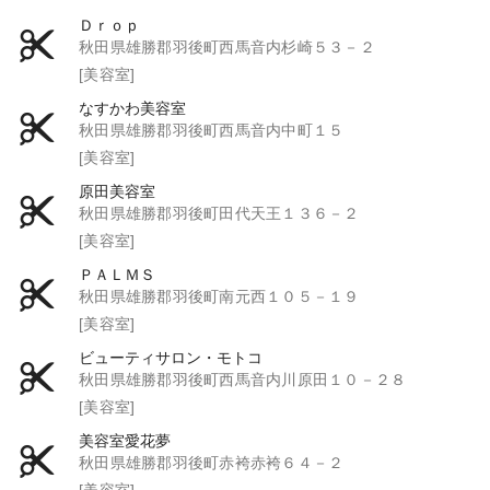
Ｄｒｏｐ
秋田県雄勝郡羽後町西馬音内杉崎５３－２
[美容室]
なすかわ美容室
秋田県雄勝郡羽後町西馬音内中町１５
[美容室]
原田美容室
秋田県雄勝郡羽後町田代天王１３６－２
[美容室]
ＰＡＬＭＳ
秋田県雄勝郡羽後町南元西１０５－１９
[美容室]
ビューティサロン・モトコ
秋田県雄勝郡羽後町西馬音内川原田１０－２８
[美容室]
美容室愛花夢
秋田県雄勝郡羽後町赤袴赤袴６４－２
[美容室]