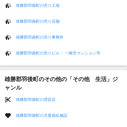
雄勝郡羽後町の売り土地
雄勝郡羽後町の売り店舗
雄勝郡羽後町の売り事務所
雄勝郡羽後町の売りビル・ 一棟売マンション等
雄勝郡羽後町のその他の「その他 生活」ジ
ャンル
雄勝郡羽後町の理容店
雄勝郡羽後町の児童福祉施設