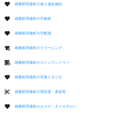
雄勝郡羽後町の老人福祉施設
雄勝郡羽後町の不動産
雄勝郡羽後町の宅配便
雄勝郡羽後町のクリーニング
雄勝郡羽後町のコインランドリー
雄勝郡羽後町の写真スタジオ
雄勝郡羽後町の理容室・美容室
雄勝郡羽後町のエステ・ネイルサロン