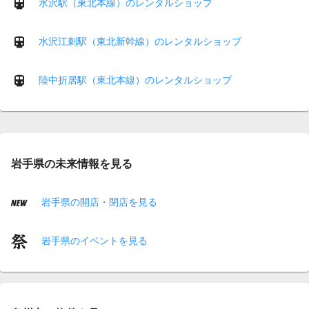
水沢駅（東北本線）のレンタルショップ
水沢江刺駅（東北新幹線）のレンタルショップ
陸中折居駅（東北本線）のレンタルショップ
岩手県の未来情報を見る
岩手県の開店・閉店を見る
岩手県のイベントを見る