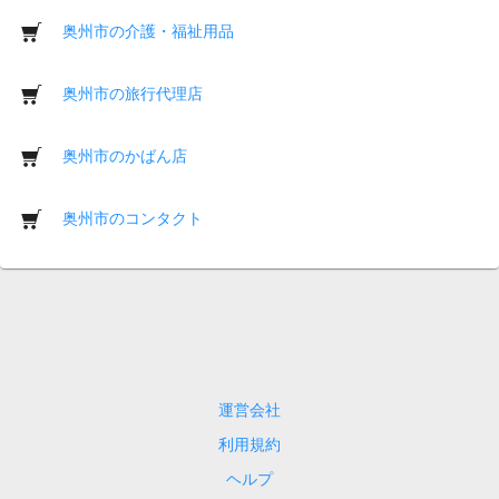
奥州市の介護・福祉用品
奥州市の旅行代理店
奥州市のかばん店
奥州市のコンタクト
運営会社
利用規約
ヘルプ