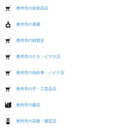
奥州市の化粧品店
奥州市の酒屋
奥州市の雑貨店
奥州市のＣＤ・ビデオ店
奥州市の自転車・バイク店
奥州市の手・工芸品店
奥州市の書店
奥州市の花屋・園芸店