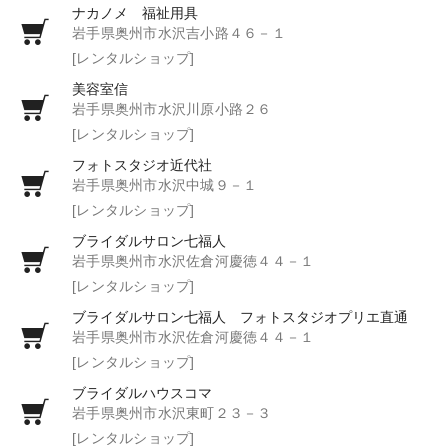
ナカノメ 福祉用具
岩手県奥州市水沢吉小路４６－１
[レンタルショップ]
美容室信
岩手県奥州市水沢川原小路２６
[レンタルショップ]
フォトスタジオ近代社
岩手県奥州市水沢中城９－１
[レンタルショップ]
ブライダルサロン七福人
岩手県奥州市水沢佐倉河慶徳４４－１
[レンタルショップ]
ブライダルサロン七福人 フォトスタジオプリエ直通
岩手県奥州市水沢佐倉河慶徳４４－１
[レンタルショップ]
ブライダルハウスコマ
岩手県奥州市水沢東町２３－３
[レンタルショップ]