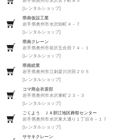
岩手県奥州市水沢宮下町８５
[レンタルショップ]
県南仮設工業
岩手県奥州市水沢卸町４－７
[レンタルショップ]
県南クレーン
岩手県奥州市前沢五合田７４－１
[レンタルショップ]
県南総業
岩手県奥州市江刺梁川沢田２０５
[レンタルショップ]
コマ商会衣裳部
岩手県奥州市水沢東町２３－３
[レンタルショップ]
ごくよう ＪＡ胆江地区葬祭センター
岩手県奥州市水沢東大通り１丁目８－１７
[レンタルショップ]
ササキクレーン