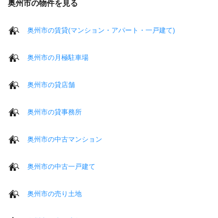
奥州市の物件を見る
奥州市の賃貸(マンション・アパート・一戸建て)
奥州市の月極駐車場
奥州市の貸店舗
奥州市の貸事務所
奥州市の中古マンション
奥州市の中古一戸建て
奥州市の売り土地