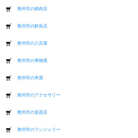
奥州市の精肉店
奥州市の鮮魚店
奥州市の八百屋
奥州市の果物屋
奥州市の米屋
奥州市のアクセサリー
奥州市の楽器店
奥州市のランジェリー