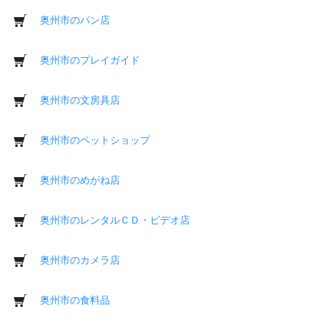
奥州市のパン店
奥州市のプレイガイド
奥州市の文房具店
奥州市のペットショップ
奥州市のめがね店
奥州市のレンタルＣＤ・ビデオ店
奥州市のカメラ店
奥州市の食料品