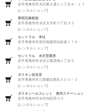
岩手県奥州市水沢東大通り１丁目８－１７
[レンタルショップ]
翠明荘葬祭部
岩手県奥州市水沢大手町５丁目３３
[レンタルショップ]
セントラル 本社
岩手県奥州市胆沢南都田化粧坂１７９
[レンタルショップ]
セントラル 水沢営業所
岩手県奥州市水沢工業団地１丁目５
[レンタルショップ]
ダスキン岩谷堂
岩手県奥州市江刺愛宕酉丸５００－２
[レンタルショップ]
ダスキンヘルスレント 奥州ステーション
岩手県奥州市水沢内匠田３０
[レンタルショップ]