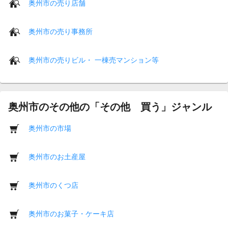
奥州市の売り店舗
奥州市の売り事務所
奥州市の売りビル・ 一棟売マンション等
奥州市のその他の「その他 買う」ジャンル
奥州市の市場
奥州市のお土産屋
奥州市のくつ店
奥州市のお菓子・ケーキ店