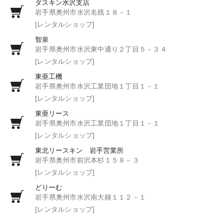
ダスキン水沢支店
岩手県奥州市水沢名残１８－１
[レンタルショップ]
智泉
岩手県奥州市水沢東中通り２丁目５－３４
[レンタルショップ]
東亜工機
岩手県奥州市水沢工業団地１丁目１－１
[レンタルショップ]
東亜リース
岩手県奥州市水沢工業団地１丁目１－１
[レンタルショップ]
東北リースキン 岩手営業所
岩手県奥州市前沢本杉１５８－３
[レンタルショップ]
どりーむ
岩手県奥州市水沢南大鐘１１２－１
[レンタルショップ]