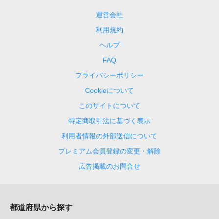
運営会社
利用規約
ヘルプ
FAQ
プライバシーポリシー
Cookieについて
このサイトについて
特定商取引法に基づく表示
利用者情報の外部送信について
プレミアム会員登録の変更・解除
広告掲載のお問合せ
都道府県から探す