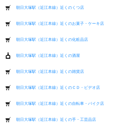
朝日大塚駅（近江本線）近くのくつ店
朝日大塚駅（近江本線）近くのお菓子・ケーキ店
朝日大塚駅（近江本線）近くの化粧品店
朝日大塚駅（近江本線）近くの酒屋
朝日大塚駅（近江本線）近くの雑貨店
朝日大塚駅（近江本線）近くのＣＤ・ビデオ店
朝日大塚駅（近江本線）近くの自転車・バイク店
朝日大塚駅（近江本線）近くの手・工芸品店