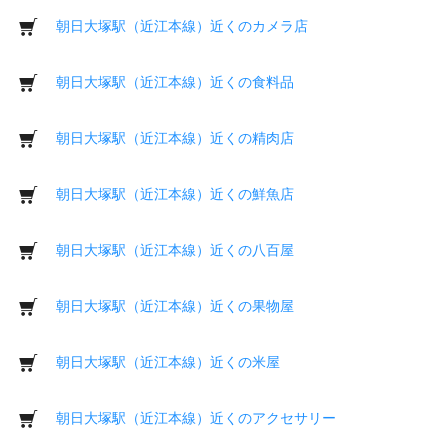
朝日大塚駅（近江本線）近くのカメラ店
朝日大塚駅（近江本線）近くの食料品
朝日大塚駅（近江本線）近くの精肉店
朝日大塚駅（近江本線）近くの鮮魚店
朝日大塚駅（近江本線）近くの八百屋
朝日大塚駅（近江本線）近くの果物屋
朝日大塚駅（近江本線）近くの米屋
朝日大塚駅（近江本線）近くのアクセサリー