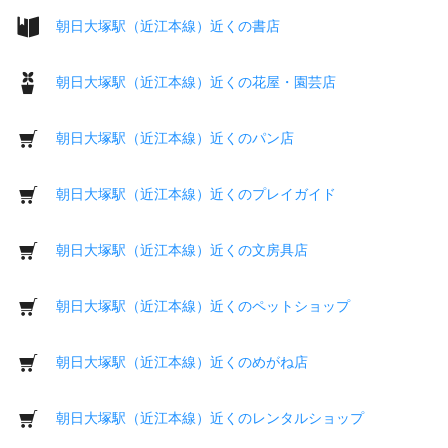
朝日大塚駅（近江本線）近くの書店
朝日大塚駅（近江本線）近くの花屋・園芸店
朝日大塚駅（近江本線）近くのパン店
朝日大塚駅（近江本線）近くのプレイガイド
朝日大塚駅（近江本線）近くの文房具店
朝日大塚駅（近江本線）近くのペットショップ
朝日大塚駅（近江本線）近くのめがね店
朝日大塚駅（近江本線）近くのレンタルショップ