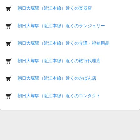
朝日大塚駅（近江本線）近くの楽器店
朝日大塚駅（近江本線）近くのランジェリー
朝日大塚駅（近江本線）近くの介護・福祉用品
朝日大塚駅（近江本線）近くの旅行代理店
朝日大塚駅（近江本線）近くのかばん店
朝日大塚駅（近江本線）近くのコンタクト