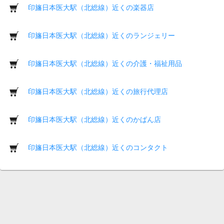
印旛日本医大駅（北総線）近くの楽器店
印旛日本医大駅（北総線）近くのランジェリー
印旛日本医大駅（北総線）近くの介護・福祉用品
印旛日本医大駅（北総線）近くの旅行代理店
印旛日本医大駅（北総線）近くのかばん店
印旛日本医大駅（北総線）近くのコンタクト