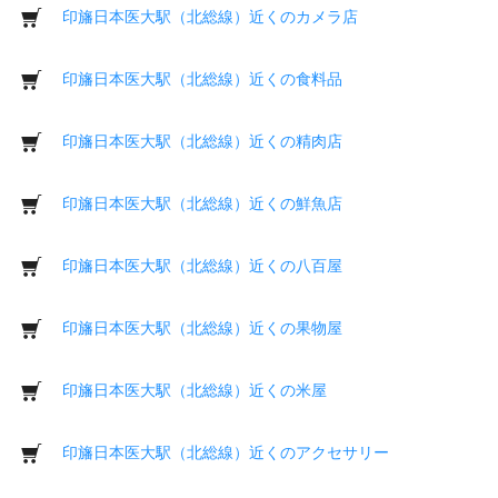
印旛日本医大駅（北総線）近くのカメラ店
印旛日本医大駅（北総線）近くの食料品
印旛日本医大駅（北総線）近くの精肉店
印旛日本医大駅（北総線）近くの鮮魚店
印旛日本医大駅（北総線）近くの八百屋
印旛日本医大駅（北総線）近くの果物屋
印旛日本医大駅（北総線）近くの米屋
印旛日本医大駅（北総線）近くのアクセサリー