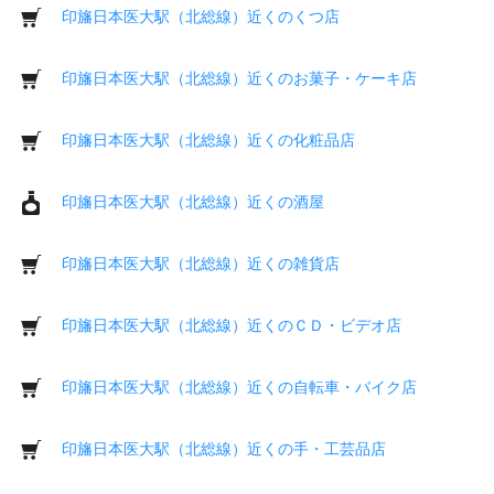
印旛日本医大駅（北総線）近くのくつ店
印旛日本医大駅（北総線）近くのお菓子・ケーキ店
印旛日本医大駅（北総線）近くの化粧品店
印旛日本医大駅（北総線）近くの酒屋
印旛日本医大駅（北総線）近くの雑貨店
印旛日本医大駅（北総線）近くのＣＤ・ビデオ店
印旛日本医大駅（北総線）近くの自転車・バイク店
印旛日本医大駅（北総線）近くの手・工芸品店