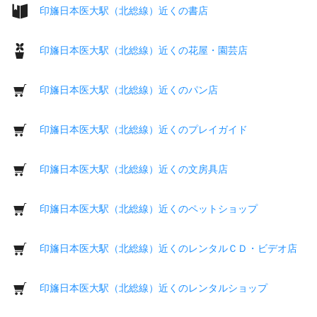
印旛日本医大駅（北総線）近くの書店
印旛日本医大駅（北総線）近くの花屋・園芸店
印旛日本医大駅（北総線）近くのパン店
印旛日本医大駅（北総線）近くのプレイガイド
印旛日本医大駅（北総線）近くの文房具店
印旛日本医大駅（北総線）近くのペットショップ
印旛日本医大駅（北総線）近くのレンタルＣＤ・ビデオ店
印旛日本医大駅（北総線）近くのレンタルショップ