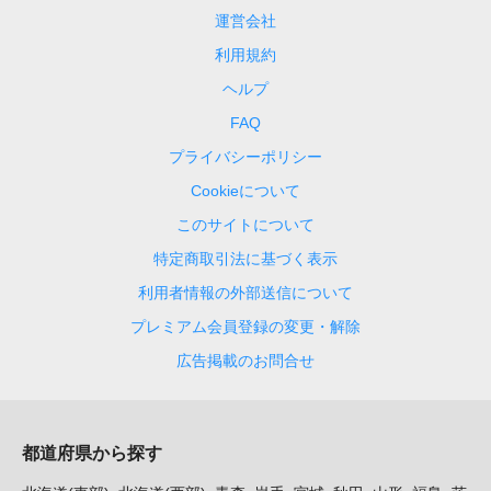
運営会社
利用規約
ヘルプ
FAQ
プライバシーポリシー
Cookieについて
このサイトについて
特定商取引法に基づく表示
利用者情報の外部送信について
プレミアム会員登録の変更・解除
広告掲載のお問合せ
都道府県から探す