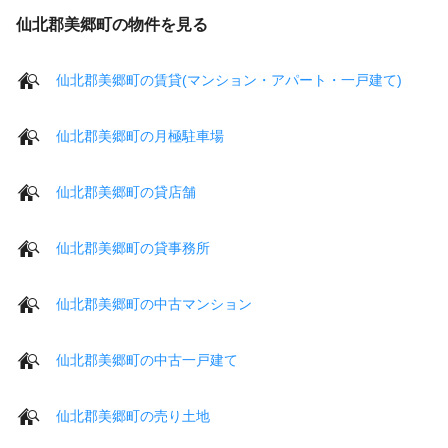
仙北郡美郷町の物件を見る
仙北郡美郷町の賃貸(マンション・アパート・一戸建て)
仙北郡美郷町の月極駐車場
仙北郡美郷町の貸店舗
仙北郡美郷町の貸事務所
仙北郡美郷町の中古マンション
仙北郡美郷町の中古一戸建て
仙北郡美郷町の売り土地