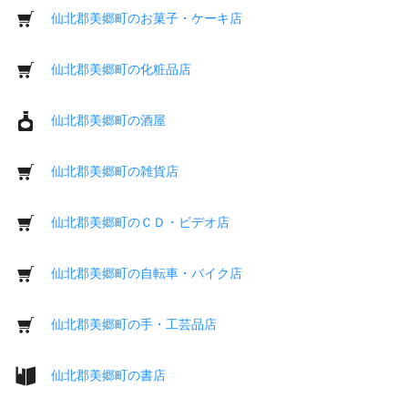
仙北郡美郷町のお菓子・ケーキ店
仙北郡美郷町の化粧品店
仙北郡美郷町の酒屋
仙北郡美郷町の雑貨店
仙北郡美郷町のＣＤ・ビデオ店
仙北郡美郷町の自転車・バイク店
仙北郡美郷町の手・工芸品店
仙北郡美郷町の書店