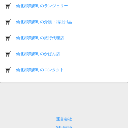
仙北郡美郷町のランジェリー
仙北郡美郷町の介護・福祉用品
仙北郡美郷町の旅行代理店
仙北郡美郷町のかばん店
仙北郡美郷町のコンタクト
運営会社
利用規約