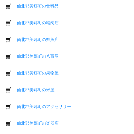
仙北郡美郷町の食料品
仙北郡美郷町の精肉店
仙北郡美郷町の鮮魚店
仙北郡美郷町の八百屋
仙北郡美郷町の果物屋
仙北郡美郷町の米屋
仙北郡美郷町のアクセサリー
仙北郡美郷町の楽器店