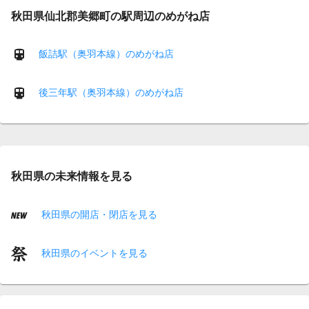
秋田県仙北郡美郷町の駅周辺のめがね店
飯詰駅（奥羽本線）のめがね店
後三年駅（奥羽本線）のめがね店
秋田県の未来情報を見る
秋田県の開店・閉店を見る
秋田県のイベントを見る