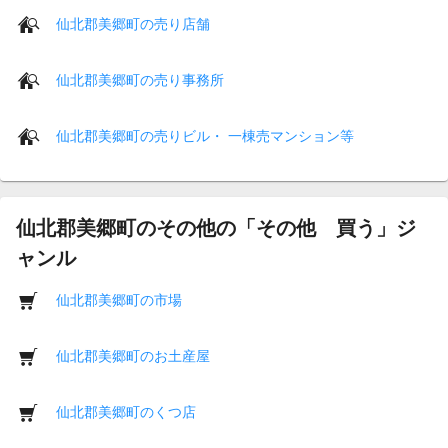
仙北郡美郷町の売り店舗
仙北郡美郷町の売り事務所
仙北郡美郷町の売りビル・ 一棟売マンション等
仙北郡美郷町のその他の「その他 買う」ジ
ャンル
仙北郡美郷町の市場
仙北郡美郷町のお土産屋
仙北郡美郷町のくつ店