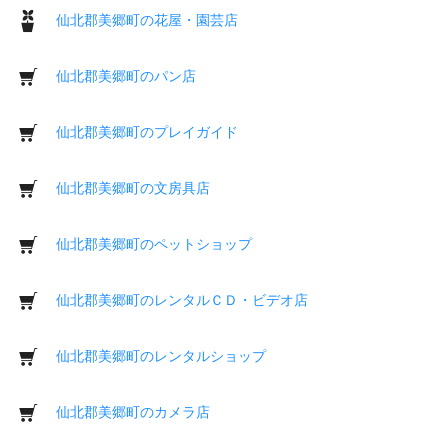
仙北郡美郷町の花屋・園芸店
仙北郡美郷町のパン店
仙北郡美郷町のプレイガイド
仙北郡美郷町の文房具店
仙北郡美郷町のペットショップ
仙北郡美郷町のレンタルＣＤ・ビデオ店
仙北郡美郷町のレンタルショップ
仙北郡美郷町のカメラ店