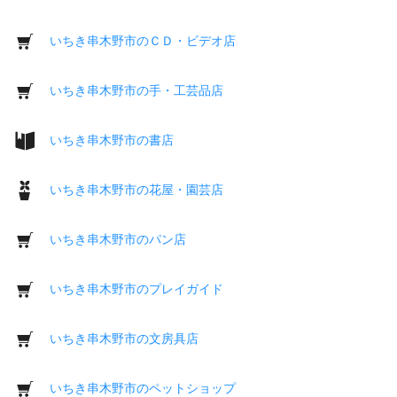
いちき串木野市のＣＤ・ビデオ店
いちき串木野市の手・工芸品店
いちき串木野市の書店
いちき串木野市の花屋・園芸店
いちき串木野市のパン店
いちき串木野市のプレイガイド
いちき串木野市の文房具店
いちき串木野市のペットショップ