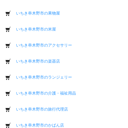
いちき串木野市の果物屋
いちき串木野市の米屋
いちき串木野市のアクセサリー
いちき串木野市の楽器店
いちき串木野市のランジェリー
いちき串木野市の介護・福祉用品
いちき串木野市の旅行代理店
いちき串木野市のかばん店