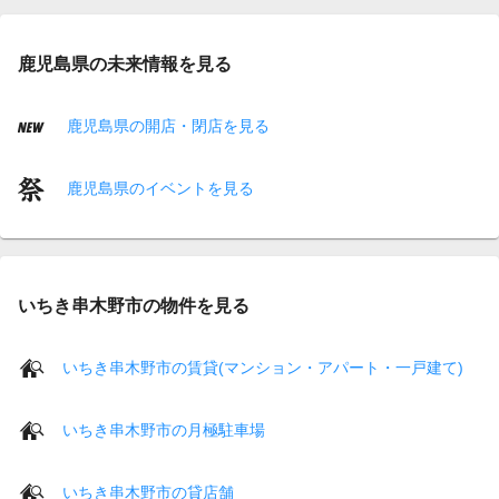
鹿児島県の未来情報を見る
鹿児島県の開店・閉店を見る
鹿児島県のイベントを見る
いちき串木野市の物件を見る
いちき串木野市の賃貸(マンション・アパート・一戸建て)
いちき串木野市の月極駐車場
いちき串木野市の貸店舗