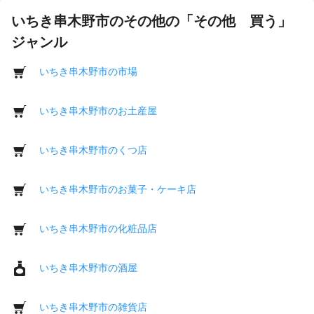
いちき串木野市のその他の「その他 買う」
ジャンル
いちき串木野市の市場
いちき串木野市のお土産屋
いちき串木野市のくつ店
いちき串木野市のお菓子・ケーキ店
いちき串木野市の化粧品店
いちき串木野市の酒屋
いちき串木野市の雑貨店