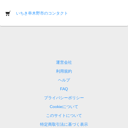
いちき串木野市のコンタクト
運営会社
利用規約
ヘルプ
FAQ
プライバシーポリシー
Cookieについて
このサイトについて
特定商取引法に基づく表示