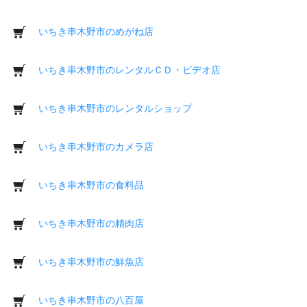
いちき串木野市のめがね店
いちき串木野市のレンタルＣＤ・ビデオ店
いちき串木野市のレンタルショップ
いちき串木野市のカメラ店
いちき串木野市の食料品
いちき串木野市の精肉店
いちき串木野市の鮮魚店
いちき串木野市の八百屋