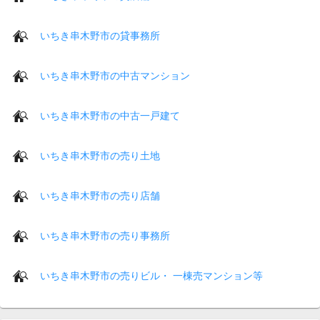
いちき串木野市の貸事務所
いちき串木野市の中古マンション
いちき串木野市の中古一戸建て
いちき串木野市の売り土地
いちき串木野市の売り店舗
いちき串木野市の売り事務所
いちき串木野市の売りビル・ 一棟売マンション等