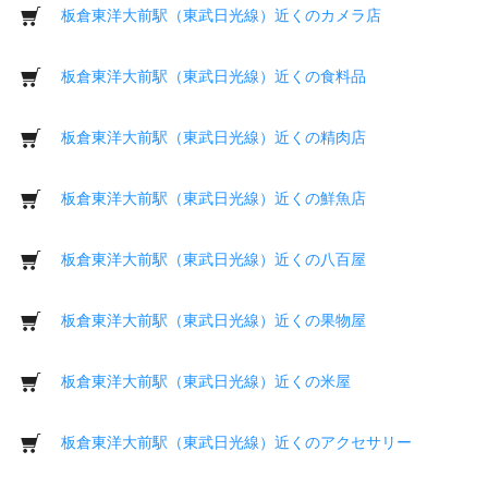
板倉東洋大前駅（東武日光線）近くのカメラ店
板倉東洋大前駅（東武日光線）近くの食料品
板倉東洋大前駅（東武日光線）近くの精肉店
板倉東洋大前駅（東武日光線）近くの鮮魚店
板倉東洋大前駅（東武日光線）近くの八百屋
板倉東洋大前駅（東武日光線）近くの果物屋
板倉東洋大前駅（東武日光線）近くの米屋
板倉東洋大前駅（東武日光線）近くのアクセサリー