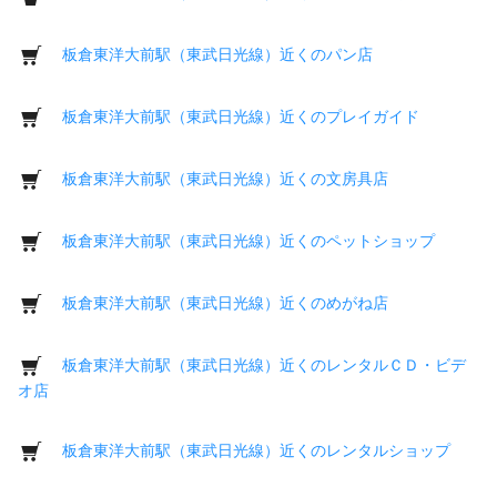
板倉東洋大前駅（東武日光線）近くのパン店
板倉東洋大前駅（東武日光線）近くのプレイガイド
板倉東洋大前駅（東武日光線）近くの文房具店
板倉東洋大前駅（東武日光線）近くのペットショップ
板倉東洋大前駅（東武日光線）近くのめがね店
板倉東洋大前駅（東武日光線）近くのレンタルＣＤ・ビデ
オ店
板倉東洋大前駅（東武日光線）近くのレンタルショップ