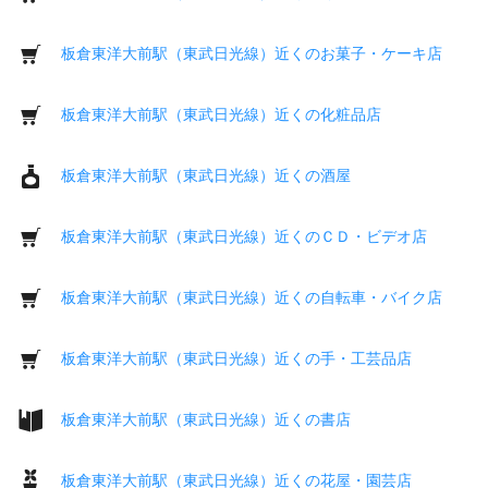
板倉東洋大前駅（東武日光線）近くのお菓子・ケーキ店
板倉東洋大前駅（東武日光線）近くの化粧品店
板倉東洋大前駅（東武日光線）近くの酒屋
板倉東洋大前駅（東武日光線）近くのＣＤ・ビデオ店
板倉東洋大前駅（東武日光線）近くの自転車・バイク店
板倉東洋大前駅（東武日光線）近くの手・工芸品店
板倉東洋大前駅（東武日光線）近くの書店
板倉東洋大前駅（東武日光線）近くの花屋・園芸店