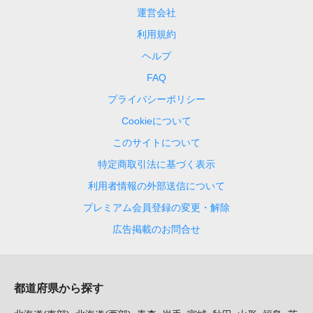
運営会社
利用規約
ヘルプ
FAQ
プライバシーポリシー
Cookieについて
このサイトについて
特定商取引法に基づく表示
利用者情報の外部送信について
プレミアム会員登録の変更・解除
広告掲載のお問合せ
都道府県から探す