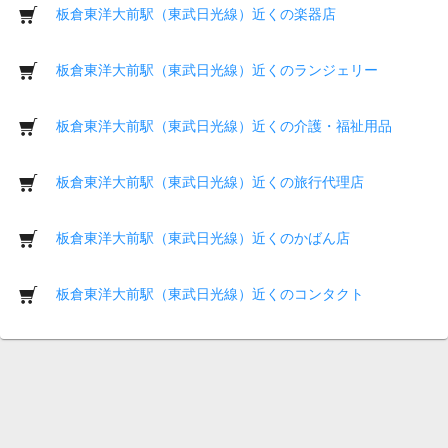
板倉東洋大前駅（東武日光線）近くの楽器店
板倉東洋大前駅（東武日光線）近くのランジェリー
板倉東洋大前駅（東武日光線）近くの介護・福祉用品
板倉東洋大前駅（東武日光線）近くの旅行代理店
板倉東洋大前駅（東武日光線）近くのかばん店
板倉東洋大前駅（東武日光線）近くのコンタクト