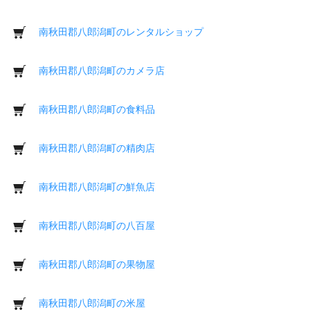
南秋田郡八郎潟町のレンタルショップ
南秋田郡八郎潟町のカメラ店
南秋田郡八郎潟町の食料品
南秋田郡八郎潟町の精肉店
南秋田郡八郎潟町の鮮魚店
南秋田郡八郎潟町の八百屋
南秋田郡八郎潟町の果物屋
南秋田郡八郎潟町の米屋