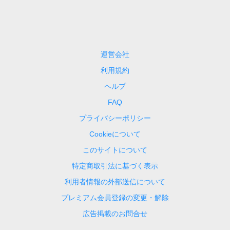
運営会社
利用規約
ヘルプ
FAQ
プライバシーポリシー
Cookieについて
このサイトについて
特定商取引法に基づく表示
利用者情報の外部送信について
プレミアム会員登録の変更・解除
広告掲載のお問合せ