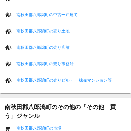
南秋田郡八郎潟町の中古一戸建て
南秋田郡八郎潟町の売り土地
南秋田郡八郎潟町の売り店舗
南秋田郡八郎潟町の売り事務所
南秋田郡八郎潟町の売りビル・ 一棟売マンション等
南秋田郡八郎潟町のその他の「その他 買
う」ジャンル
南秋田郡八郎潟町の市場