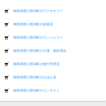
南秋田郡八郎潟町のアクセサリー
南秋田郡八郎潟町の楽器店
南秋田郡八郎潟町のランジェリー
南秋田郡八郎潟町の介護・福祉用品
南秋田郡八郎潟町の旅行代理店
南秋田郡八郎潟町のかばん店
南秋田郡八郎潟町のコンタクト