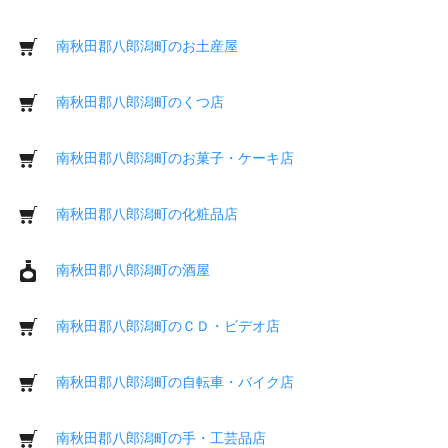
南秋田郡八郎潟町のお土産屋
南秋田郡八郎潟町のくつ店
南秋田郡八郎潟町のお菓子・ケーキ店
南秋田郡八郎潟町の化粧品店
南秋田郡八郎潟町の酒屋
南秋田郡八郎潟町のＣＤ・ビデオ店
南秋田郡八郎潟町の自転車・バイク店
南秋田郡八郎潟町の手・工芸品店