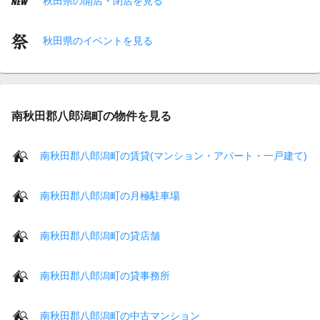
秋田県の開店・閉店を見る
秋田県のイベントを見る
南秋田郡八郎潟町の物件を見る
南秋田郡八郎潟町の賃貸(マンション・アパート・一戸建て)
南秋田郡八郎潟町の月極駐車場
南秋田郡八郎潟町の貸店舗
南秋田郡八郎潟町の貸事務所
南秋田郡八郎潟町の中古マンション