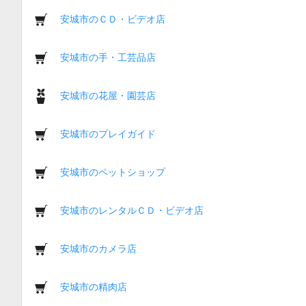
安城市のＣＤ・ビデオ店
安城市の手・工芸品店
安城市の花屋・園芸店
安城市のプレイガイド
安城市のペットショップ
安城市のレンタルＣＤ・ビデオ店
安城市のカメラ店
安城市の精肉店