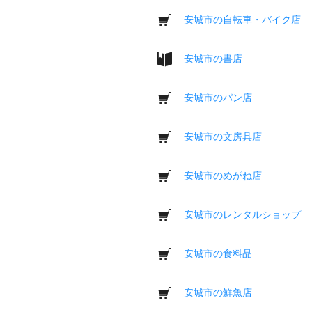
安城市の自転車・バイク店
安城市の書店
安城市のパン店
安城市の文房具店
安城市のめがね店
安城市のレンタルショップ
安城市の食料品
安城市の鮮魚店