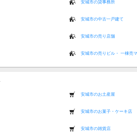
安城市の貸事務所
安城市の中古一戸建て
安城市の売り店舗
安城市の売りビル・ 一棟売
安城市のお土産屋
安城市のお菓子・ケーキ店
安城市の雑貨店