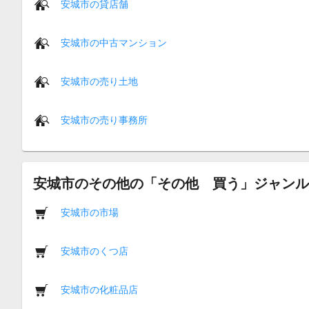
安城市の貸店舗
安城市の中古マンション
安城市の売り土地
安城市の売り事務所
安城市のその他の「その他 買う」ジャンル
安城市の市場
安城市のくつ店
安城市の化粧品店