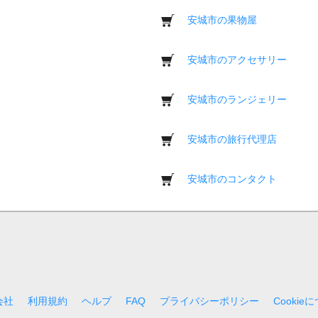
安城市の果物屋
安城市のアクセサリー
安城市のランジェリー
安城市の旅行代理店
安城市のコンタクト
会社
利用規約
ヘルプ
FAQ
プライバシーポリシー
Cookie