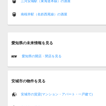
三河安城駅（東海道本線）の酒屋
南桜井駅（名鉄西尾線）の酒屋
愛知県の未来情報を見る
愛知県の開店・閉店を見る
安城市の物件を見る
安城市の賃貸(マンション・アパート・一戸建て)