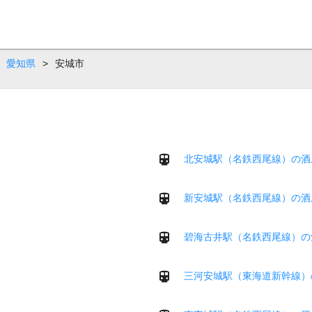
愛知県
>
安城市
北安城駅（名鉄西尾線）の酒
新安城駅（名鉄西尾線）の酒
碧海古井駅（名鉄西尾線）の
三河安城駅（東海道新幹線）