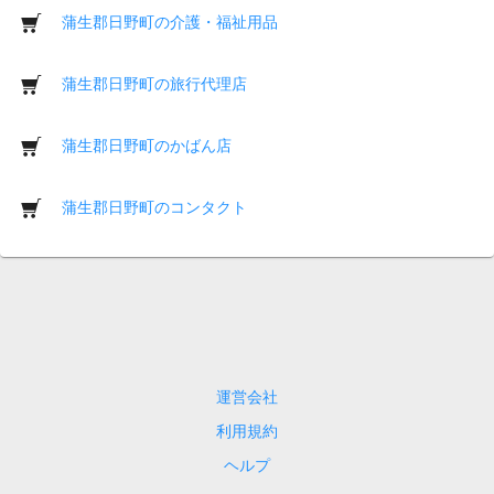
蒲生郡日野町の介護・福祉用品
蒲生郡日野町の旅行代理店
蒲生郡日野町のかばん店
蒲生郡日野町のコンタクト
運営会社
利用規約
ヘルプ