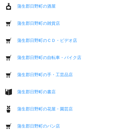
蒲生郡日野町の酒屋
蒲生郡日野町の雑貨店
蒲生郡日野町のＣＤ・ビデオ店
蒲生郡日野町の自転車・バイク店
蒲生郡日野町の手・工芸品店
蒲生郡日野町の書店
蒲生郡日野町の花屋・園芸店
蒲生郡日野町のパン店