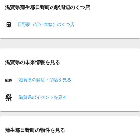
滋賀県蒲生郡日野町の駅周辺のくつ店
日野駅（近江本線）のくつ店
滋賀県の未来情報を見る
滋賀県の開店・閉店を見る
滋賀県のイベントを見る
蒲生郡日野町の物件を見る