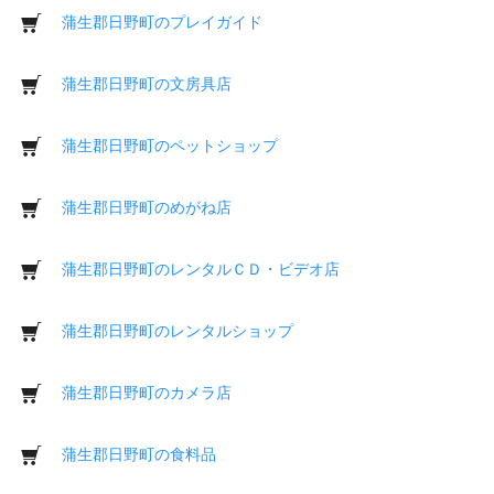
蒲生郡日野町のプレイガイド
蒲生郡日野町の文房具店
蒲生郡日野町のペットショップ
蒲生郡日野町のめがね店
蒲生郡日野町のレンタルＣＤ・ビデオ店
蒲生郡日野町のレンタルショップ
蒲生郡日野町のカメラ店
蒲生郡日野町の食料品