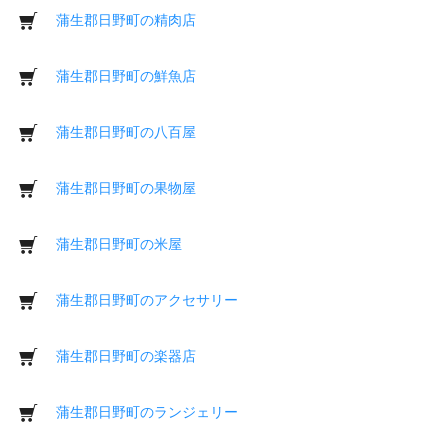
蒲生郡日野町の精肉店
蒲生郡日野町の鮮魚店
蒲生郡日野町の八百屋
蒲生郡日野町の果物屋
蒲生郡日野町の米屋
蒲生郡日野町のアクセサリー
蒲生郡日野町の楽器店
蒲生郡日野町のランジェリー