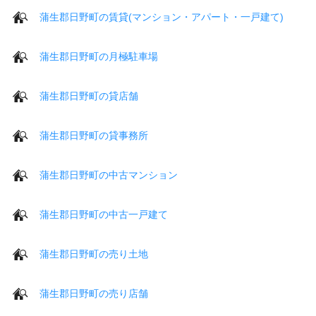
蒲生郡日野町の賃貸(マンション・アパート・一戸建て)
蒲生郡日野町の月極駐車場
蒲生郡日野町の貸店舗
蒲生郡日野町の貸事務所
蒲生郡日野町の中古マンション
蒲生郡日野町の中古一戸建て
蒲生郡日野町の売り土地
蒲生郡日野町の売り店舗