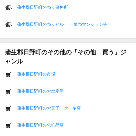
蒲生郡日野町の売り事務所
蒲生郡日野町の売りビル・ 一棟売マンション等
蒲生郡日野町のその他の「その他 買う」ジ
ャンル
蒲生郡日野町の市場
蒲生郡日野町のお土産屋
蒲生郡日野町のお菓子・ケーキ店
蒲生郡日野町の化粧品店