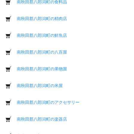
南秋田郡八郎潟町の食料品
南秋田郡八郎潟町の精肉店
南秋田郡八郎潟町の鮮魚店
南秋田郡八郎潟町の八百屋
南秋田郡八郎潟町の果物屋
南秋田郡八郎潟町の米屋
南秋田郡八郎潟町のアクセサリー
南秋田郡八郎潟町の楽器店