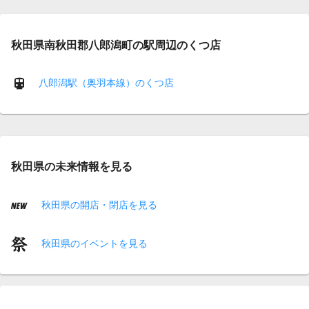
秋田県南秋田郡八郎潟町の駅周辺のくつ店
八郎潟駅（奥羽本線）のくつ店
秋田県の未来情報を見る
秋田県の開店・閉店を見る
秋田県のイベントを見る