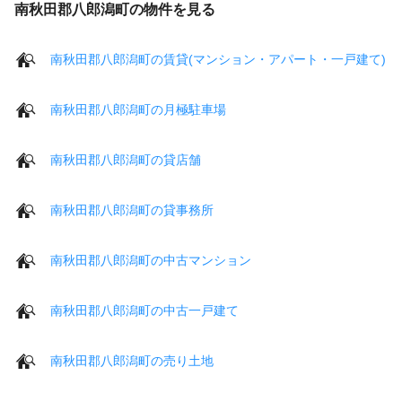
南秋田郡八郎潟町の物件を見る
南秋田郡八郎潟町の賃貸(マンション・アパート・一戸建て)
南秋田郡八郎潟町の月極駐車場
南秋田郡八郎潟町の貸店舗
南秋田郡八郎潟町の貸事務所
南秋田郡八郎潟町の中古マンション
南秋田郡八郎潟町の中古一戸建て
南秋田郡八郎潟町の売り土地