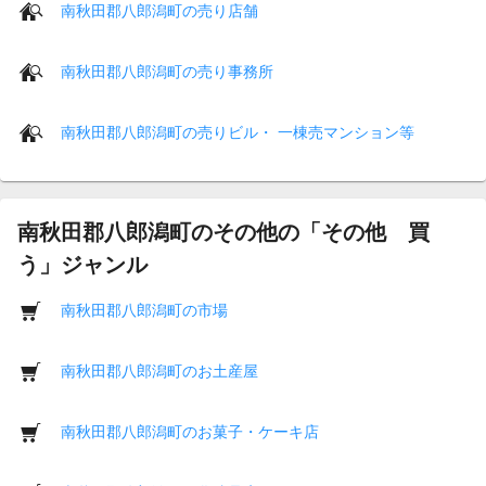
南秋田郡八郎潟町の売り店舗
南秋田郡八郎潟町の売り事務所
南秋田郡八郎潟町の売りビル・ 一棟売マンション等
南秋田郡八郎潟町のその他の「その他 買
う」ジャンル
南秋田郡八郎潟町の市場
南秋田郡八郎潟町のお土産屋
南秋田郡八郎潟町のお菓子・ケーキ店