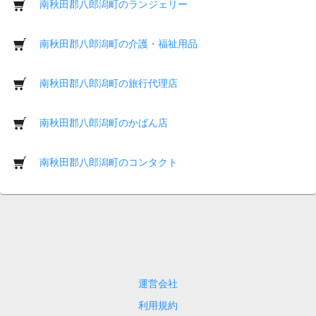
南秋田郡八郎潟町のランジェリー
南秋田郡八郎潟町の介護・福祉用品
南秋田郡八郎潟町の旅行代理店
南秋田郡八郎潟町のかばん店
南秋田郡八郎潟町のコンタクト
運営会社
利用規約