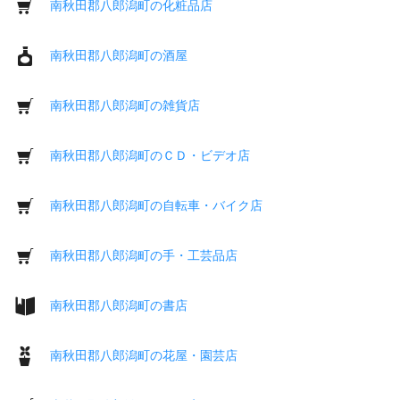
南秋田郡八郎潟町の化粧品店
南秋田郡八郎潟町の酒屋
南秋田郡八郎潟町の雑貨店
南秋田郡八郎潟町のＣＤ・ビデオ店
南秋田郡八郎潟町の自転車・バイク店
南秋田郡八郎潟町の手・工芸品店
南秋田郡八郎潟町の書店
南秋田郡八郎潟町の花屋・園芸店