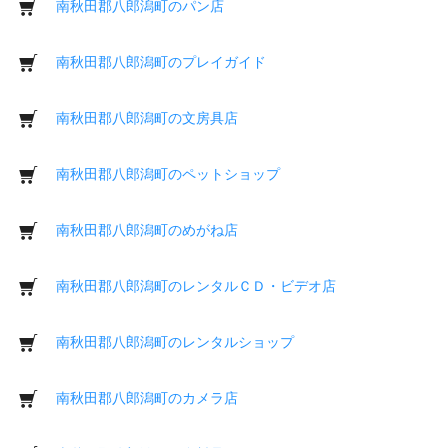
南秋田郡八郎潟町のパン店
南秋田郡八郎潟町のプレイガイド
南秋田郡八郎潟町の文房具店
南秋田郡八郎潟町のペットショップ
南秋田郡八郎潟町のめがね店
南秋田郡八郎潟町のレンタルＣＤ・ビデオ店
南秋田郡八郎潟町のレンタルショップ
南秋田郡八郎潟町のカメラ店