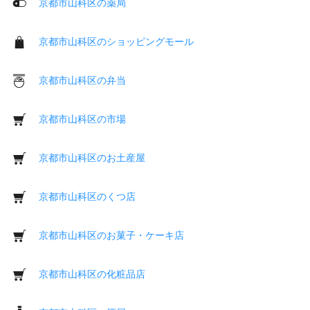
京都市山科区の薬局
京都市山科区のショッピングモール
京都市山科区の弁当
京都市山科区の市場
京都市山科区のお土産屋
京都市山科区のくつ店
京都市山科区のお菓子・ケーキ店
京都市山科区の化粧品店