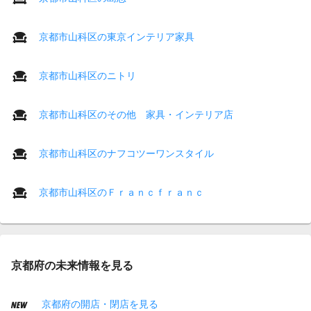
京都市山科区の東京インテリア家具
京都市山科区のニトリ
京都市山科区のその他 家具・インテリア店
京都市山科区のナフコツーワンスタイル
京都市山科区のＦｒａｎｃｆｒａｎｃ
京都府の未来情報を見る
京都府の開店・閉店を見る