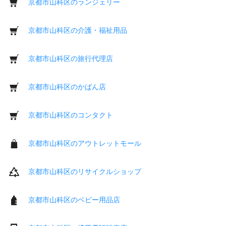
京都市山科区のランジェリー
京都市山科区の介護・福祉用品
京都市山科区の旅行代理店
京都市山科区のかばん店
京都市山科区のコンタクト
京都市山科区のアウトレットモール
京都市山科区のリサイクルショップ
京都市山科区のベビー用品店