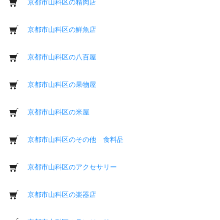
京都市山科区の精肉店
京都市山科区の鮮魚店
京都市山科区の八百屋
京都市山科区の果物屋
京都市山科区の米屋
京都市山科区のその他 食料品
京都市山科区のアクセサリー
京都市山科区の楽器店