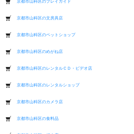
京都市山科区のプレイガイド
京都市山科区の文房具店
京都市山科区のペットショップ
京都市山科区のめがね店
京都市山科区のレンタルＣＤ・ビデオ店
京都市山科区のレンタルショップ
京都市山科区のカメラ店
京都市山科区の食料品