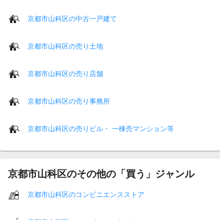
京都市山科区の中古一戸建て
京都市山科区の売り土地
京都市山科区の売り店舗
京都市山科区の売り事務所
京都市山科区の売りビル・ 一棟売マンション等
京都市山科区のその他の「買う」ジャンル
京都市山科区のコンビニエンスストア