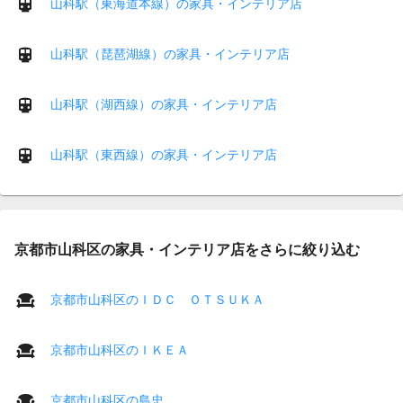
山科駅（東海道本線）の家具・インテリア店
山科駅（琵琶湖線）の家具・インテリア店
山科駅（湖西線）の家具・インテリア店
山科駅（東西線）の家具・インテリア店
京都市山科区の家具・インテリア店をさらに絞り込む
京都市山科区のＩＤＣ ＯＴＳＵＫＡ
京都市山科区のＩＫＥＡ
京都市山科区の島忠