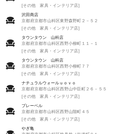
[その他 家具・インテリア店]
沢田商店
京都府京都市山科区東野森野町２－５２
[その他 家具・インテリア店]
タウンタウン 山科店
京都府京都市山科区西野小柳町１１－１
[その他 家具・インテリア店]
タウンタウン 山科店
京都府京都市山科区西野小柳町７７
[その他 家具・インテリア店]
ナチュラルウォールｕｏｖｏ
京都府京都市山科区西野山中臣町２６－５５
[その他 家具・インテリア店]
プレーベル
京都府京都市山科区西野山階町４５
[その他 家具・インテリア店]
やぎ亀