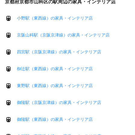
京都府京都市山科区の駅周辺の家具・インテリア店
小野駅（東西線）の家具・インテリア店
京阪山科駅（京阪京津線）の家具・インテリア店
四宮駅（京阪京津線）の家具・インテリア店
椥辻駅（東西線）の家具・インテリア店
東野駅（東西線）の家具・インテリア店
御陵駅（京阪京津線）の家具・インテリア店
御陵駅（東西線）の家具・インテリア店