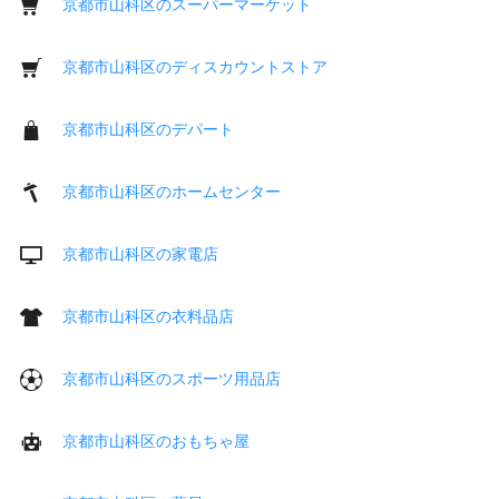
京都市山科区のスーパーマーケット
京都市山科区のディスカウントストア
京都市山科区のデパート
京都市山科区のホームセンター
京都市山科区の家電店
京都市山科区の衣料品店
京都市山科区のスポーツ用品店
京都市山科区のおもちゃ屋