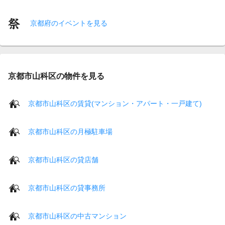
京都府のイベントを見る
京都市山科区の物件を見る
京都市山科区の賃貸(マンション・アパート・一戸建て)
京都市山科区の月極駐車場
京都市山科区の貸店舗
京都市山科区の貸事務所
京都市山科区の中古マンション