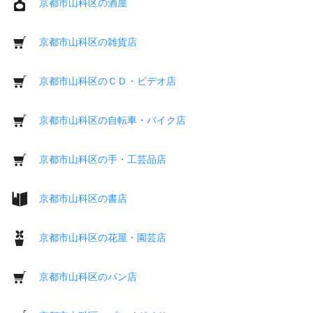
京都市山科区の酒屋
京都市山科区の雑貨店
京都市山科区のＣＤ・ビデオ店
京都市山科区の自転車・バイク店
京都市山科区の手・工芸品店
京都市山科区の書店
京都市山科区の花屋・園芸店
京都市山科区のパン店