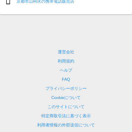
京都市山科区の携帯電話販売店
運営会社
利用規約
ヘルプ
FAQ
プライバシーポリシー
Cookieについて
このサイトについて
特定商取引法に基づく表示
利用者情報の外部送信について