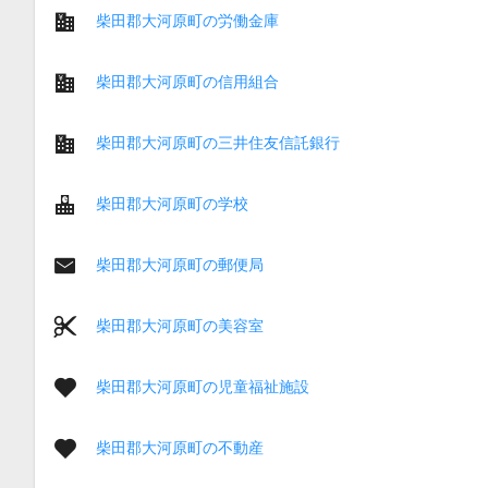
柴田郡大河原町の労働金庫
柴田郡大河原町の信用組合
柴田郡大河原町の三井住友信託銀行
柴田郡大河原町の学校
柴田郡大河原町の郵便局
柴田郡大河原町の美容室
柴田郡大河原町の児童福祉施設
柴田郡大河原町の不動産