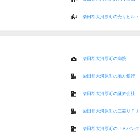
柴田郡大河原町の売りビル・
柴田郡大河原町の病院
柴田郡大河原町の地方銀行
柴田郡大河原町の証券会社
柴田郡大河原町の三菱ＵＦＪ
柴田郡大河原町のＪＡバンク