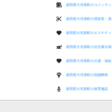
柴田郡大河原町のコインラン
柴田郡大河原町の理容室・美
柴田郡大河原町のエステティ
柴田郡大河原町の住宅展示場
柴田郡大河原町の介護・福祉
柴田郡大河原町の冠婚葬祭
柴田郡大河原町の保育施設