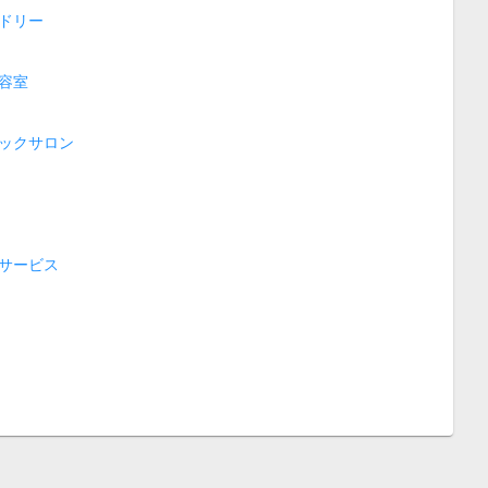
ドリー
容室
ックサロン
サービス