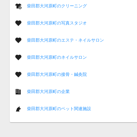
柴田郡大河原町のクリーニング
柴田郡大河原町の写真スタジオ
柴田郡大河原町のエステ・ネイルサロン
柴田郡大河原町のネイルサロン
柴田郡大河原町の接骨・鍼灸院
柴田郡大河原町の企業
柴田郡大河原町のペット関連施設