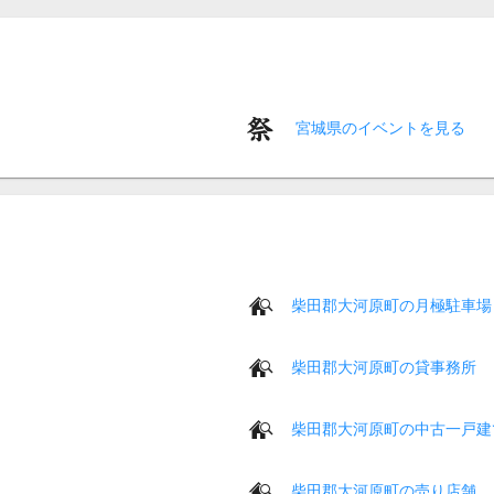
宮城県のイベントを見る
柴田郡大河原町の月極駐車場
柴田郡大河原町の貸事務所
柴田郡大河原町の中古一戸建
柴田郡大河原町の売り店舗