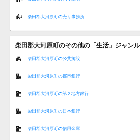
柴田郡大河原町の売り事務所
柴田郡大河原町のその他の「生活」ジャンル
柴田郡大河原町の公共施設
柴田郡大河原町の都市銀行
柴田郡大河原町の第２地方銀行
柴田郡大河原町の日本銀行
柴田郡大河原町の信用金庫