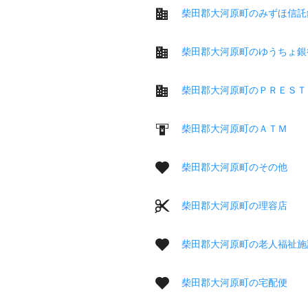
柴田郡大河原町のみずほ信託
柴田郡大河原町のゆうちょ銀
柴田郡大河原町のＰＲＥＳＴ
柴田郡大河原町のＡＴＭ
柴田郡大河原町のその他
柴田郡大河原町の理容店
柴田郡大河原町の老人福祉施
柴田郡大河原町の宅配便