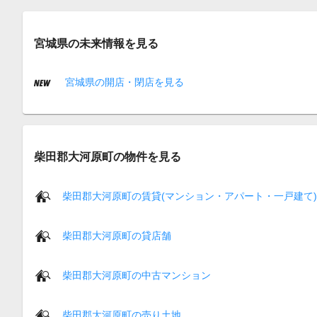
宮城県の未来情報を見る
宮城県の開店・閉店を見る
柴田郡大河原町の物件を見る
柴田郡大河原町の賃貸(マンション・アパート・一戸建て)
柴田郡大河原町の貸店舗
柴田郡大河原町の中古マンション
柴田郡大河原町の売り土地