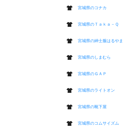
宮城県のコナカ
宮城県のＴａｋａ－Ｑ
宮城県の紳士服はるやま
宮城県のしまむら
宮城県のＧＡＰ
宮城県のライトオン
宮城県の靴下屋
宮城県のコムサイズム