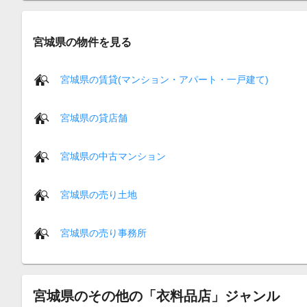
宮城県の物件を見る
宮城県の賃貸(マンション・アパート・一戸建て)
宮城県の貸店舗
宮城県の中古マンション
宮城県の売り土地
宮城県の売り事務所
宮城県のその他の「衣料品店」ジャンル