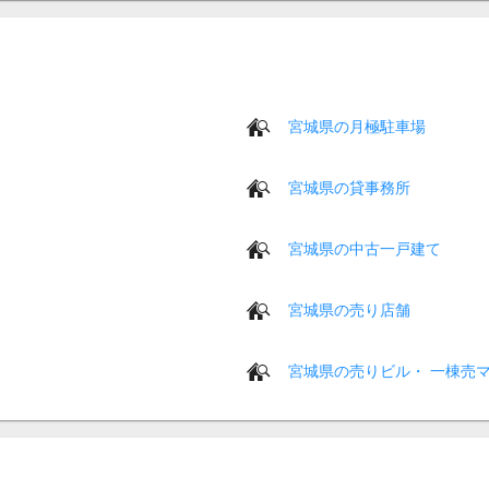
宮城県の月極駐車場
宮城県の貸事務所
宮城県の中古一戸建て
宮城県の売り店舗
宮城県の売りビル・ 一棟売