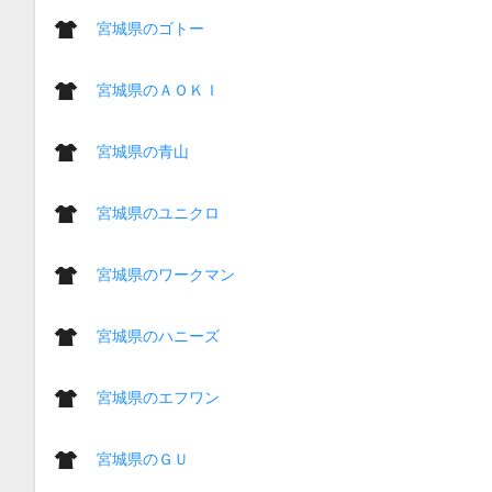
宮城県のゴトー
宮城県のＡＯＫＩ
宮城県の青山
宮城県のユニクロ
宮城県のワークマン
宮城県のハニーズ
宮城県のエフワン
宮城県のＧＵ