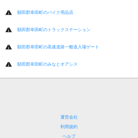
額田郡幸田町のバイク用品店
額田郡幸田町のトラックステーション
額田郡幸田町の高速道路一般道入場ゲート
額田郡幸田町のみなとオアシス
運営会社
利用規約
ヘルプ