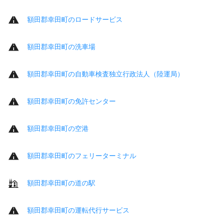
額田郡幸田町のロードサービス
額田郡幸田町の洗車場
額田郡幸田町の自動車検査独立行政法人（陸運局）
額田郡幸田町の免許センター
額田郡幸田町の空港
額田郡幸田町のフェリーターミナル
額田郡幸田町の道の駅
額田郡幸田町の運転代行サービス