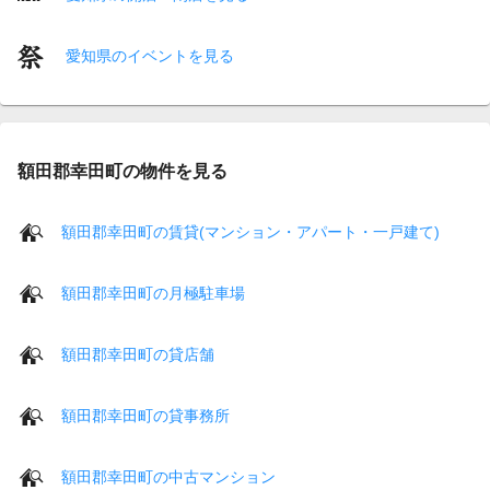
愛知県のイベントを見る
額田郡幸田町の物件を見る
額田郡幸田町の賃貸(マンション・アパート・一戸建て)
額田郡幸田町の月極駐車場
額田郡幸田町の貸店舗
額田郡幸田町の貸事務所
額田郡幸田町の中古マンション