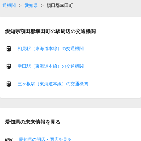
通機関
>
愛知県
>
額田郡幸田町
愛知県額田郡幸田町の駅周辺の交通機関
相見駅（東海道本線）の交通機関
幸田駅（東海道本線）の交通機関
三ヶ根駅（東海道本線）の交通機関
愛知県の未来情報を見る
愛知県の開店・閉店を見る