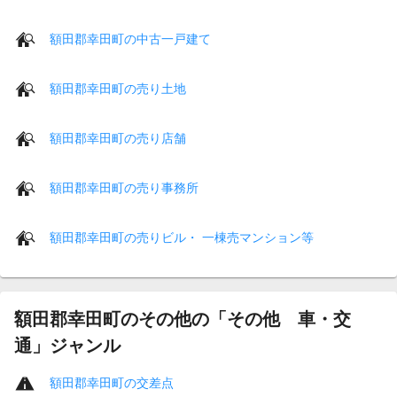
額田郡幸田町の中古一戸建て
額田郡幸田町の売り土地
額田郡幸田町の売り店舗
額田郡幸田町の売り事務所
額田郡幸田町の売りビル・ 一棟売マンション等
額田郡幸田町のその他の「その他 車・交
通」ジャンル
額田郡幸田町の交差点