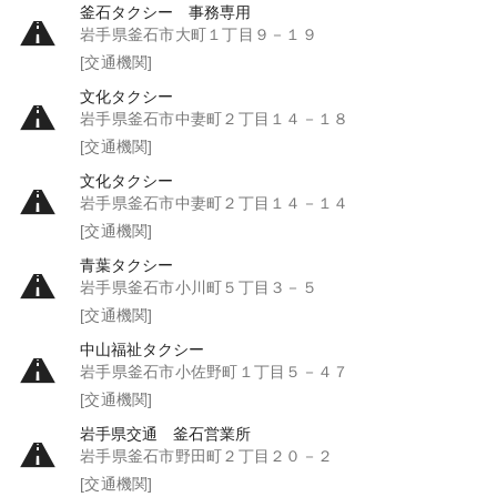
釜石タクシー 事務専用
岩手県釜石市大町１丁目９－１９
[交通機関]
文化タクシー
岩手県釜石市中妻町２丁目１４－１８
[交通機関]
文化タクシー
岩手県釜石市中妻町２丁目１４－１４
[交通機関]
青葉タクシー
岩手県釜石市小川町５丁目３－５
[交通機関]
中山福祉タクシー
岩手県釜石市小佐野町１丁目５－４７
[交通機関]
岩手県交通 釜石営業所
岩手県釜石市野田町２丁目２０－２
[交通機関]