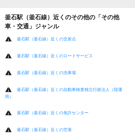
釜石駅（釜石線）近くのその他の「その他
車・交通」ジャンル
釜石駅（釜石線）近くの交差点
釜石駅（釜石線）近くのロードサービス
釜石駅（釜石線）近くの洗車場
釜石駅（釜石線）近くの自動車検査独立行政法人（陸運
局）
釜石駅（釜石線）近くの免許センター
釜石駅（釜石線）近くの空港