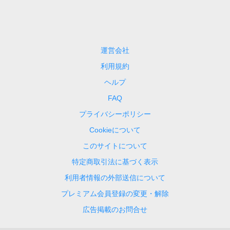
運営会社
利用規約
ヘルプ
FAQ
プライバシーポリシー
Cookieについて
このサイトについて
特定商取引法に基づく表示
利用者情報の外部送信について
プレミアム会員登録の変更・解除
広告掲載のお問合せ