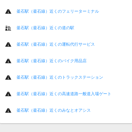
釜石駅（釜石線）近くのフェリーターミナル
釜石駅（釜石線）近くの道の駅
釜石駅（釜石線）近くの運転代行サービス
釜石駅（釜石線）近くのバイク用品店
釜石駅（釜石線）近くのトラックステーション
釜石駅（釜石線）近くの高速道路一般道入場ゲート
釜石駅（釜石線）近くのみなとオアシス