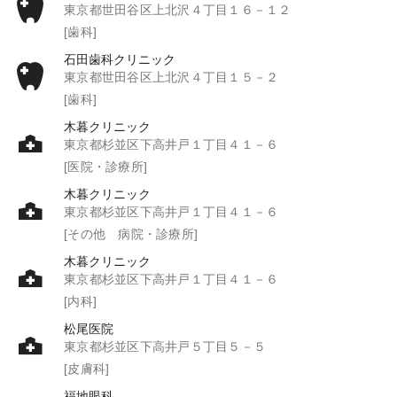
東京都世田谷区上北沢４丁目１６－１２
[歯科]
石田歯科クリニック
東京都世田谷区上北沢４丁目１５－２
[歯科]
木暮クリニック
東京都杉並区下高井戸１丁目４１－６
[医院・診療所]
木暮クリニック
東京都杉並区下高井戸１丁目４１－６
[その他 病院・診療所]
木暮クリニック
東京都杉並区下高井戸１丁目４１－６
[内科]
松尾医院
東京都杉並区下高井戸５丁目５－５
[皮膚科]
福地眼科