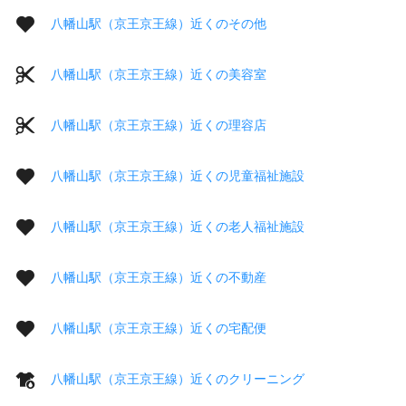
八幡山駅（京王京王線）近くのその他
八幡山駅（京王京王線）近くの美容室
八幡山駅（京王京王線）近くの理容店
八幡山駅（京王京王線）近くの児童福祉施設
八幡山駅（京王京王線）近くの老人福祉施設
八幡山駅（京王京王線）近くの不動産
八幡山駅（京王京王線）近くの宅配便
八幡山駅（京王京王線）近くのクリーニング