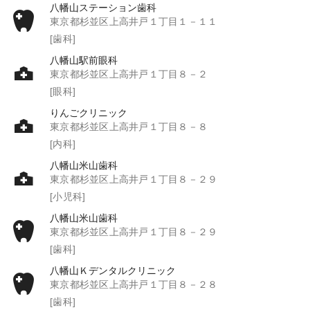
八幡山ステーション歯科
東京都杉並区上高井戸１丁目１－１１
[歯科]
八幡山駅前眼科
東京都杉並区上高井戸１丁目８－２
[眼科]
りんごクリニック
東京都杉並区上高井戸１丁目８－８
[内科]
八幡山米山歯科
東京都杉並区上高井戸１丁目８－２９
[小児科]
八幡山米山歯科
東京都杉並区上高井戸１丁目８－２９
[歯科]
八幡山Ｋデンタルクリニック
東京都杉並区上高井戸１丁目８－２８
[歯科]