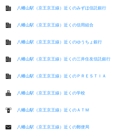
八幡山駅（京王京王線）近くのみずほ信託銀行
八幡山駅（京王京王線）近くの信用組合
八幡山駅（京王京王線）近くのゆうちょ銀行
八幡山駅（京王京王線）近くの三井住友信託銀行
八幡山駅（京王京王線）近くのＰＲＥＳＴＩＡ
八幡山駅（京王京王線）近くの学校
八幡山駅（京王京王線）近くのＡＴＭ
八幡山駅（京王京王線）近くの郵便局