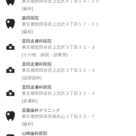
東京都世田谷区上北沢４丁目１４－１０
[歯科]
森田医院
東京都世田谷区上北沢４丁目１７－１１
[歯科]
斎田皮膚科医院
東京都世田谷区上北沢３丁目３２－３
[その他 病院・診療所]
斎田皮膚科医院
東京都世田谷区上北沢３丁目３２－３
[泌尿器科]
斎田皮膚科医院
東京都世田谷区上北沢３丁目３２－３
[皮膚科]
斎藤歯科クリニック
東京都世田谷区南烏山３丁目２３－７
[歯科]
山崎歯科医院