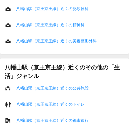
八幡山駅（京王京王線）近くの泌尿器科
八幡山駅（京王京王線）近くの精神科
八幡山駅（京王京王線）近くの美容整形外科
八幡山駅（京王京王線）近くのその他の「生
活」ジャンル
八幡山駅（京王京王線）近くの公共施設
八幡山駅（京王京王線）近くのトイレ
八幡山駅（京王京王線）近くの都市銀行