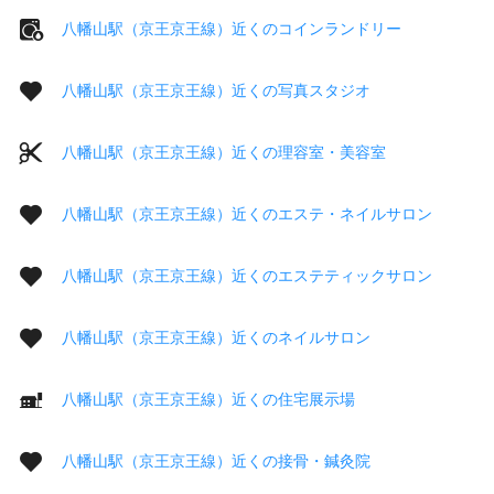
八幡山駅（京王京王線）近くのコインランドリー
八幡山駅（京王京王線）近くの写真スタジオ
八幡山駅（京王京王線）近くの理容室・美容室
八幡山駅（京王京王線）近くのエステ・ネイルサロン
八幡山駅（京王京王線）近くのエステティックサロン
八幡山駅（京王京王線）近くのネイルサロン
八幡山駅（京王京王線）近くの住宅展示場
八幡山駅（京王京王線）近くの接骨・鍼灸院