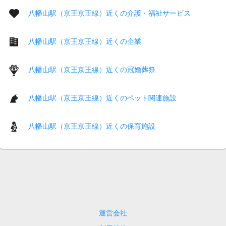
八幡山駅（京王京王線）近くの介護・福祉サービス
八幡山駅（京王京王線）近くの企業
八幡山駅（京王京王線）近くの冠婚葬祭
八幡山駅（京王京王線）近くのペット関連施設
八幡山駅（京王京王線）近くの保育施設
運営会社