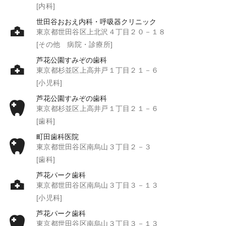
[内科]
世田谷おおえ内科・呼吸器クリニック
東京都世田谷区上北沢４丁目２０－１８
[その他 病院・診療所]
芦花公園すみぞの歯科
東京都杉並区上高井戸１丁目２１－６
[小児科]
芦花公園すみぞの歯科
東京都杉並区上高井戸１丁目２１－６
[歯科]
町田歯科医院
東京都世田谷区南烏山３丁目２－３
[歯科]
芦花パーク歯科
東京都世田谷区南烏山３丁目３－１３
[小児科]
芦花パーク歯科
東京都世田谷区南烏山３丁目３－１３