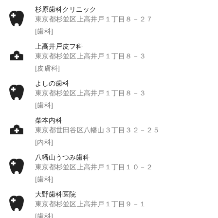
杉原歯科クリニック
東京都杉並区上高井戸１丁目８－２７
[歯科]
上高井戸皮フ科
東京都杉並区上高井戸１丁目８－３
[皮膚科]
よしの歯科
東京都杉並区上高井戸１丁目８－３
[歯科]
柴本内科
東京都世田谷区八幡山３丁目３２－２５
[内科]
八幡山うつみ歯科
東京都杉並区上高井戸１丁目１０－２
[歯科]
大野歯科医院
東京都杉並区上高井戸１丁目９－１
[歯科]