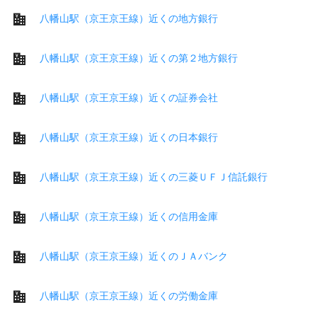
八幡山駅（京王京王線）近くの地方銀行
八幡山駅（京王京王線）近くの第２地方銀行
八幡山駅（京王京王線）近くの証券会社
八幡山駅（京王京王線）近くの日本銀行
八幡山駅（京王京王線）近くの三菱ＵＦＪ信託銀行
八幡山駅（京王京王線）近くの信用金庫
八幡山駅（京王京王線）近くのＪＡバンク
八幡山駅（京王京王線）近くの労働金庫