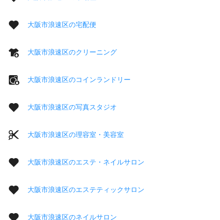
大阪市浪速区の宅配便
大阪市浪速区のクリーニング
大阪市浪速区のコインランドリー
大阪市浪速区の写真スタジオ
大阪市浪速区の理容室・美容室
大阪市浪速区のエステ・ネイルサロン
大阪市浪速区のエステティックサロン
大阪市浪速区のネイルサロン