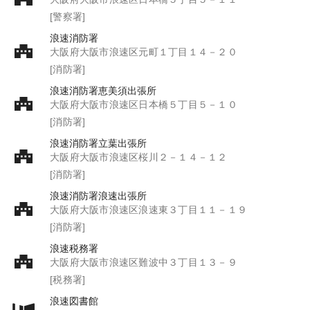
[警察署]
浪速消防署
大阪府大阪市浪速区元町１丁目１４－２０
[消防署]
浪速消防署恵美須出張所
大阪府大阪市浪速区日本橋５丁目５－１０
[消防署]
浪速消防署立葉出張所
大阪府大阪市浪速区桜川２－１４－１２
[消防署]
浪速消防署浪速出張所
大阪府大阪市浪速区浪速東３丁目１１－１９
[消防署]
浪速税務署
大阪府大阪市浪速区難波中３丁目１３－９
[税務署]
浪速図書館