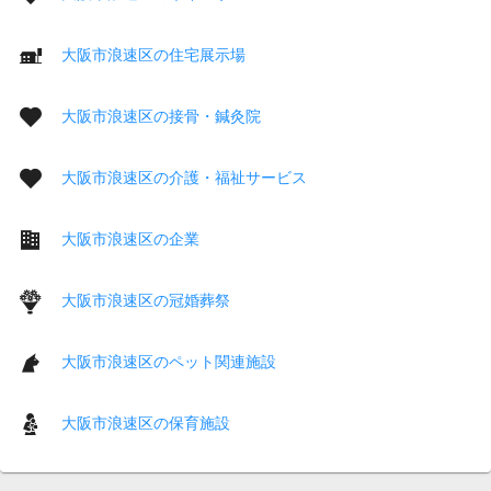
大阪市浪速区の住宅展示場
大阪市浪速区の接骨・鍼灸院
大阪市浪速区の介護・福祉サービス
大阪市浪速区の企業
大阪市浪速区の冠婚葬祭
大阪市浪速区のペット関連施設
大阪市浪速区の保育施設