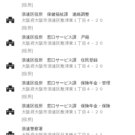
[役所]
浪速区役所 保健福祉課 連絡調整
大阪府大阪市浪速区敷津東１丁目４－２０
[役所]
浪速区役所 窓口サービス課 戸籍
大阪府大阪市浪速区敷津東１丁目４－２０
[役所]
浪速区役所 窓口サービス課 住民登録
大阪府大阪市浪速区敷津東１丁目４－２０
[役所]
浪速区役所 窓口サービス課 保険年金・管理
大阪府大阪市浪速区敷津東１丁目４－２０
[役所]
浪速区役所 窓口サービス課 保険年金・保険
大阪府大阪市浪速区敷津東１丁目４－２０
[役所]
浪速警察署
大阪府大阪市浪速区日本橋５丁目５－１１