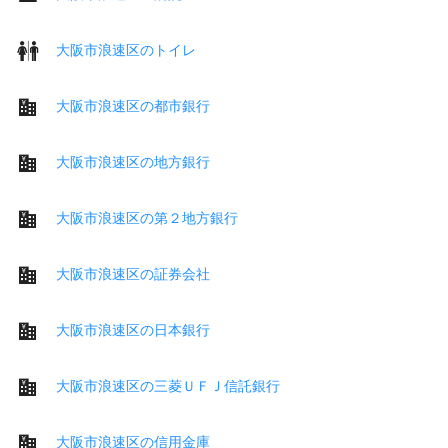
大阪市浪速区のトイレ
大阪市浪速区の都市銀行
大阪市浪速区の地方銀行
大阪市浪速区の第２地方銀行
大阪市浪速区の証券会社
大阪市浪速区の日本銀行
大阪市浪速区の三菱ＵＦＪ信託銀行
大阪市浪速区の信用金庫