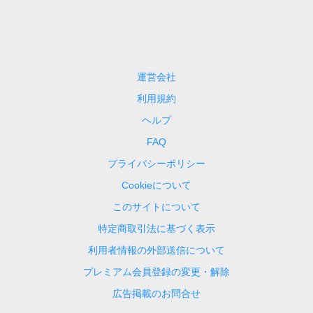
運営会社
利用規約
ヘルプ
FAQ
プライバシーポリシー
Cookieについて
このサイトについて
特定商取引法に基づく表示
利用者情報の外部送信について
プレミアム会員登録の変更・解除
広告掲載のお問合せ