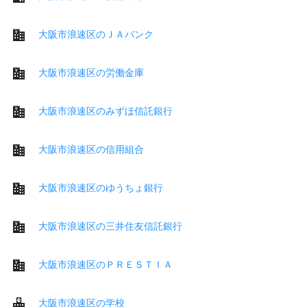
大阪市浪速区のＪＡバンク
大阪市浪速区の労働金庫
大阪市浪速区のみずほ信託銀行
大阪市浪速区の信用組合
大阪市浪速区のゆうちょ銀行
大阪市浪速区の三井住友信託銀行
大阪市浪速区のＰＲＥＳＴＩＡ
大阪市浪速区の学校