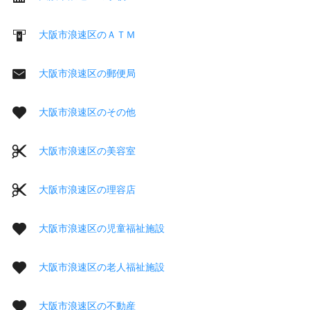
大阪市浪速区のＡＴＭ
大阪市浪速区の郵便局
大阪市浪速区のその他
大阪市浪速区の美容室
大阪市浪速区の理容店
大阪市浪速区の児童福祉施設
大阪市浪速区の老人福祉施設
大阪市浪速区の不動産