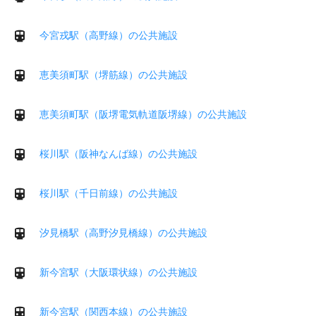
今宮戎駅（高野線）の公共施設
恵美須町駅（堺筋線）の公共施設
恵美須町駅（阪堺電気軌道阪堺線）の公共施設
桜川駅（阪神なんば線）の公共施設
桜川駅（千日前線）の公共施設
汐見橋駅（高野汐見橋線）の公共施設
新今宮駅（大阪環状線）の公共施設
新今宮駅（関西本線）の公共施設