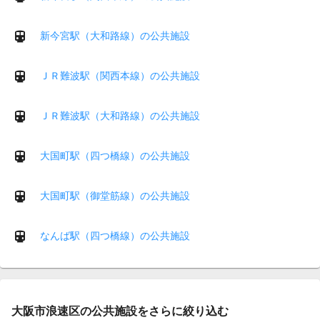
新今宮駅（大和路線）の公共施設
ＪＲ難波駅（関西本線）の公共施設
ＪＲ難波駅（大和路線）の公共施設
大国町駅（四つ橋線）の公共施設
大国町駅（御堂筋線）の公共施設
なんば駅（四つ橋線）の公共施設
大阪市浪速区の公共施設をさらに絞り込む