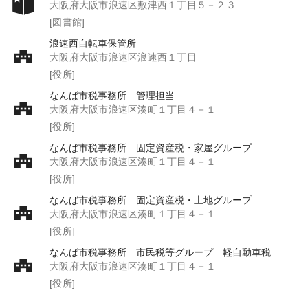
大阪府大阪市浪速区敷津西１丁目５－２３
[図書館]
浪速西自転車保管所
大阪府大阪市浪速区浪速西１丁目
[役所]
なんば市税事務所 管理担当
大阪府大阪市浪速区湊町１丁目４－１
[役所]
なんば市税事務所 固定資産税・家屋グループ
大阪府大阪市浪速区湊町１丁目４－１
[役所]
なんば市税事務所 固定資産税・土地グループ
大阪府大阪市浪速区湊町１丁目４－１
[役所]
なんば市税事務所 市民税等グループ 軽自動車税
大阪府大阪市浪速区湊町１丁目４－１
[役所]