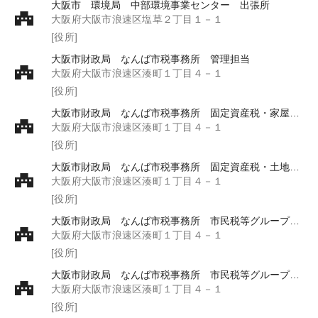
大阪市 環境局 中部環境事業センター 出張所
大阪府大阪市浪速区塩草２丁目１－１
[役所]
大阪市財政局 なんば市税事務所 管理担当
大阪府大阪市浪速区湊町１丁目４－１
[役所]
大阪市財政局 なんば市税事務所 固定資産税・家屋グループ
大阪府大阪市浪速区湊町１丁目４－１
[役所]
大阪市財政局 なんば市税事務所 固定資産税・土地グループ
大阪府大阪市浪速区湊町１丁目４－１
[役所]
大阪市財政局 なんば市税事務所 市民税等グループ 軽自動車税
大阪府大阪市浪速区湊町１丁目４－１
[役所]
大阪市財政局 なんば市税事務所 市民税等グループ 個人市民税
大阪府大阪市浪速区湊町１丁目４－１
[役所]