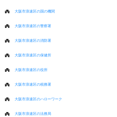
大阪市浪速区の国の機関
大阪市浪速区の警察署
大阪市浪速区の消防署
大阪市浪速区の保健所
大阪市浪速区の役所
大阪市浪速区の税務署
大阪市浪速区のハローワーク
大阪市浪速区の法務局