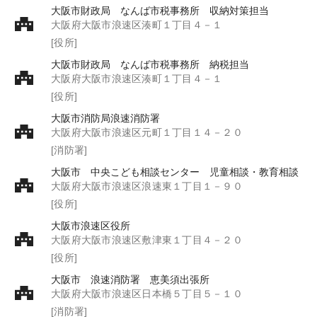
大阪市財政局 なんば市税事務所 収納対策担当
大阪府大阪市浪速区湊町１丁目４－１
[役所]
大阪市財政局 なんば市税事務所 納税担当
大阪府大阪市浪速区湊町１丁目４－１
[役所]
大阪市消防局浪速消防署
大阪府大阪市浪速区元町１丁目１４－２０
[消防署]
大阪市 中央こども相談センター 児童相談・教育相談
大阪府大阪市浪速区浪速東１丁目１－９０
[役所]
大阪市浪速区役所
大阪府大阪市浪速区敷津東１丁目４－２０
[役所]
大阪市 浪速消防署 恵美須出張所
大阪府大阪市浪速区日本橋５丁目５－１０
[消防署]