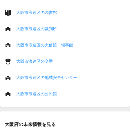
大阪市浪速区の図書館
大阪市浪速区の裁判所
大阪市浪速区の大使館・領事館
大阪市浪速区の交番
大阪市浪速区の地域安全センター
大阪市浪速区の公民館
大阪府の未来情報を見る