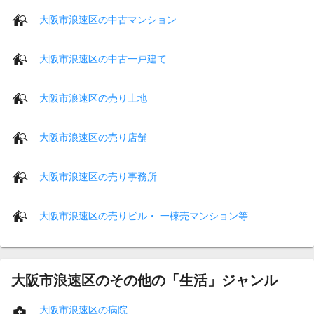
大阪市浪速区の中古マンション
大阪市浪速区の中古一戸建て
大阪市浪速区の売り土地
大阪市浪速区の売り店舗
大阪市浪速区の売り事務所
大阪市浪速区の売りビル・ 一棟売マンション等
大阪市浪速区のその他の「生活」ジャンル
大阪市浪速区の病院