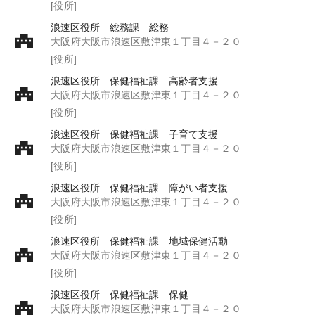
[役所]
浪速区役所 総務課 総務
大阪府大阪市浪速区敷津東１丁目４－２０
[役所]
浪速区役所 保健福祉課 高齢者支援
大阪府大阪市浪速区敷津東１丁目４－２０
[役所]
浪速区役所 保健福祉課 子育て支援
大阪府大阪市浪速区敷津東１丁目４－２０
[役所]
浪速区役所 保健福祉課 障がい者支援
大阪府大阪市浪速区敷津東１丁目４－２０
[役所]
浪速区役所 保健福祉課 地域保健活動
大阪府大阪市浪速区敷津東１丁目４－２０
[役所]
浪速区役所 保健福祉課 保健
大阪府大阪市浪速区敷津東１丁目４－２０