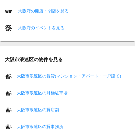
大阪府の開店・閉店を見る
大阪府のイベントを見る
大阪市浪速区の物件を見る
大阪市浪速区の賃貸(マンション・アパート・一戸建て)
大阪市浪速区の月極駐車場
大阪市浪速区の貸店舗
大阪市浪速区の貸事務所