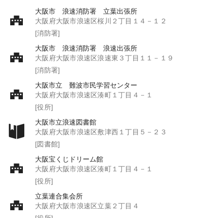
大阪市 浪速消防署 立葉出張所
大阪府大阪市浪速区桜川２丁目１４－１２
[消防署]
大阪市 浪速消防署 浪速出張所
大阪府大阪市浪速区浪速東３丁目１１－１９
[消防署]
大阪市立 難波市民学習センター
大阪府大阪市浪速区湊町１丁目４－１
[役所]
大阪市立浪速図書館
大阪府大阪市浪速区敷津西１丁目５－２３
[図書館]
大阪宝くじドリーム館
大阪府大阪市浪速区湊町１丁目４－１
[役所]
立葉連合集会所
大阪府大阪市浪速区立葉２丁目４
[役所]